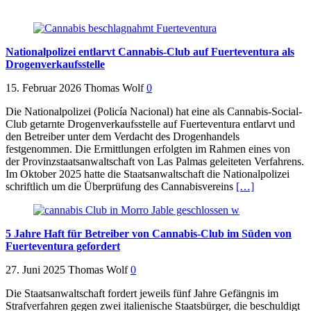
Nationalpolizei entlarvt Cannabis-Club auf Fuerteventura als
Drogenverkaufsstelle
15. Februar 2026
Thomas Wolf
0
Die Nationalpolizei (Policía Nacional) hat eine als Cannabis-Social-
Club getarnte Drogenverkaufsstelle auf Fuerteventura entlarvt und
den Betreiber unter dem Verdacht des Drogenhandels
festgenommen. Die Ermittlungen erfolgten im Rahmen eines von
der Provinzstaatsanwaltschaft von Las Palmas geleiteten Verfahrens.
Im Oktober 2025 hatte die Staatsanwaltschaft die Nationalpolizei
schriftlich um die Überprüfung des Cannabisvereins
[…]
5 Jahre Haft für Betreiber von Cannabis-Club im Süden von
Fuerteventura gefordert
27. Juni 2025
Thomas Wolf
0
Die Staatsanwaltschaft fordert jeweils fünf Jahre Gefängnis im
Strafverfahren gegen zwei italienische Staatsbürger, die beschuldigt