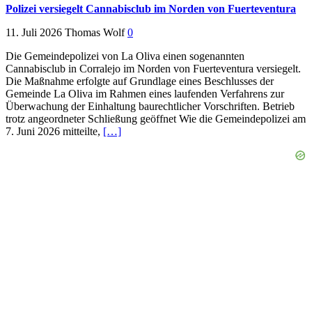
Polizei versiegelt Cannabisclub im Norden von Fuerteventura
11. Juli 2026
Thomas Wolf
0
Die Gemeindepolizei von La Oliva einen sogenannten
Cannabisclub in Corralejo im Norden von Fuerteventura versiegelt.
Die Maßnahme erfolgte auf Grundlage eines Beschlusses der
Gemeinde La Oliva im Rahmen eines laufenden Verfahrens zur
Überwachung der Einhaltung baurechtlicher Vorschriften. Betrieb
trotz angeordneter Schließung geöffnet Wie die Gemeindepolizei am
7. Juni 2026 mitteilte,
[…]