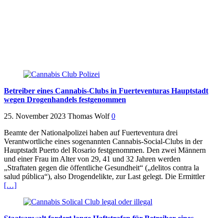
Betreiber eines Cannabis-Clubs in Fuerteventuras Hauptstadt
wegen Drogenhandels festgenommen
25. November 2023
Thomas Wolf
0
Beamte der Nationalpolizei haben auf Fuerteventura drei
Verantwortliche eines sogenannten Cannabis-Social-Clubs in der
Hauptstadt Puerto del Rosario festgenommen. Den zwei Männern
und einer Frau im Alter von 29, 41 und 32 Jahren werden
„Straftaten gegen die öffentliche Gesundheit“ („delitos contra la
salud pública“), also Drogendelikte, zur Last gelegt. Die Ermittler
[…]