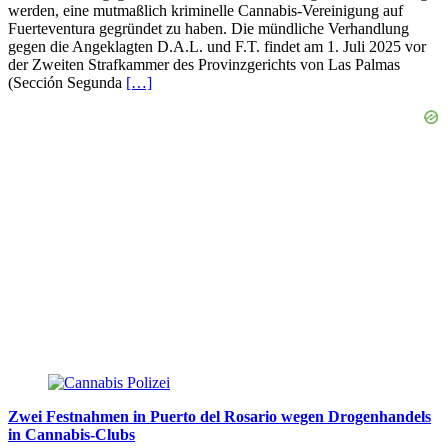
werden, eine mutmaßlich kriminelle Cannabis-Vereinigung auf
Fuerteventura gegründet zu haben. Die mündliche Verhandlung
gegen die Angeklagten D.A.L. und F.T. findet am 1. Juli 2025 vor
der Zweiten Strafkammer des Provinzgerichts von Las Palmas
(Sección Segunda
[…]
Zwei Festnahmen in Puerto del Rosario wegen Drogenhandels
in Cannabis-Clubs