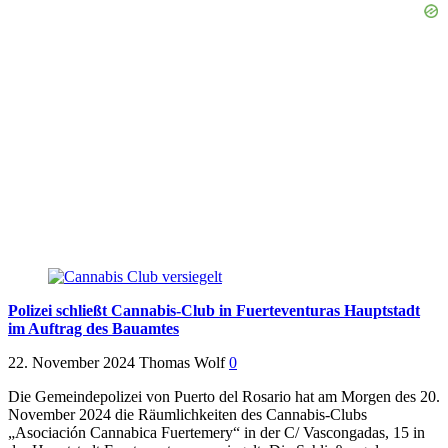
Polizei schließt Cannabis-Club in Fuerteventuras Hauptstadt
im Auftrag des Bauamtes
22. November 2024
Thomas Wolf
0
Die Gemeindepolizei von Puerto del Rosario hat am Morgen des 20.
November 2024 die Räumlichkeiten des Cannabis-Clubs
„Asociación Cannabica Fuertemery“ in der C/ Vascongadas, 15 in