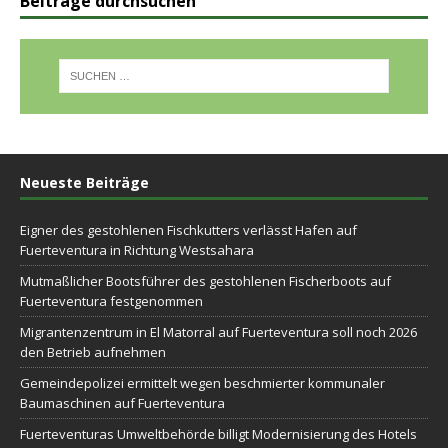
Beiträge durchsuchen
Neueste Beiträge
Eigner des gestohlenen Fischkutters verlässt Hafen auf
Fuerteventura in Richtung Westsahara
Mutmaßlicher Bootsführer des gestohlenen Fischerboots auf
Fuerteventura festgenommen
Migrantenzentrum in El Matorral auf Fuerteventura soll noch 2026
den Betrieb aufnehmen
Gemeindepolizei ermittelt wegen beschmierter kommunaler
Baumaschinen auf Fuerteventura
Fuerteventuras Umweltbehörde billigt Modernisierung des Hotels