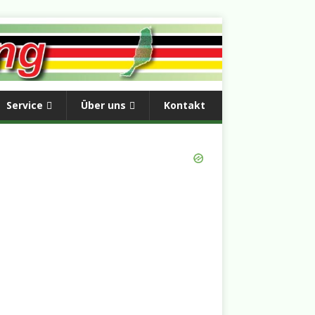
Service
Über uns
Kontakt