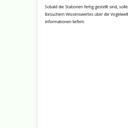
Sobald die Stationen fertig gestellt sind, sol
Besuchern Wissenswertes über die Vogelwelt d
Informationen liefern.