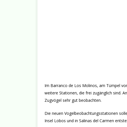
Im Barranco de Los Molinos, am Tümpel von
weitere Stationen, die frei zugänglich sind. 
Zugvögel sehr gut beobachten.
Die neuen Vogelbeobachtungsstationen sollen
Insel Lobos und in Salinas del Carmen entste