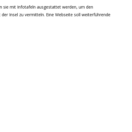
len sie mit Infotafeln ausgestattet werden, um den
er Insel zu vermitteln. Eine Webseite soll weiterführende