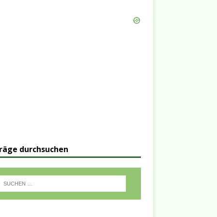
räge durchsuchen