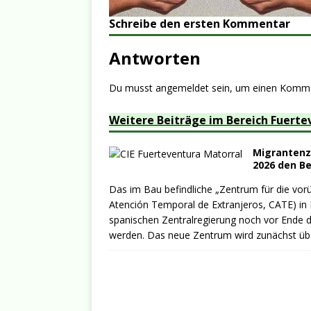
Schreibe den ersten Kommentar
Antworten
Du musst
angemeldet
sein, um einen Komm
Weitere Beiträge im Bereich Fuerte
Migrantenze
2026 den B
Das im Bau befindliche „Zentrum für die vo
Atención Temporal de Extranjeros, CATE) in 
spanischen Zentralregierung noch vor Ende d
werden. Das neue Zentrum wird zunächst üb