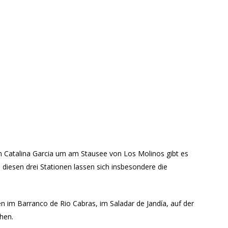
 Catalina Garcia um am Stausee von Los Molinos gibt es
An diesen drei Stationen lassen sich insbesondere die
 im Barranco de Rio Cabras, im Saladar de Jandía, auf der
hen.