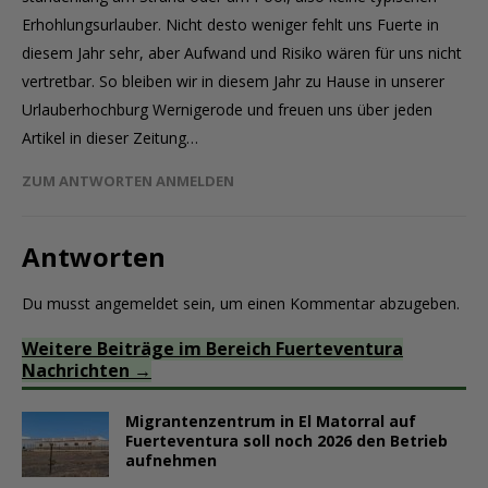
Erhohlungsurlauber. Nicht desto weniger fehlt uns Fuerte in
diesem Jahr sehr, aber Aufwand und Risiko wären für uns nicht
vertretbar. So bleiben wir in diesem Jahr zu Hause in unserer
Urlauberhochburg Wernigerode und freuen uns über jeden
Artikel in dieser Zeitung…
ZUM ANTWORTEN ANMELDEN
Antworten
Du musst
angemeldet
sein, um einen Kommentar abzugeben.
Weitere Beiträge im Bereich Fuerteventura
Nachrichten
Migrantenzentrum in El Matorral auf
Fuerteventura soll noch 2026 den Betrieb
aufnehmen