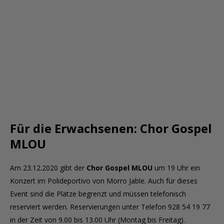
Für die Erwachsenen: Chor Gospel
MLOU
Am 23.12.2020 gibt der
Chor Gospel MLOU
um 19 Uhr ein
Konzert im Polideportivo von Morro Jable. Auch für dieses
Event sind die Plätze begrenzt und müssen telefonisch
reserviert werden. Reservierungen unter Telefon 928 54 19 77
in der Zeit von 9.00 bis 13.00 Uhr (Montag bis Freitag).