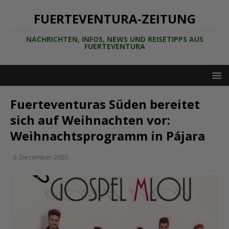
FUERTEVENTURA-ZEITUNG
NACHRICHTEN, INFOS, NEWS UND REISETIPPS AUS
FUERTEVENTURA
Fuerteventuras Süden bereitet
sich auf Weihnachten vor:
Weihnachtsprogramm in Pájara
6. Dezember 2020