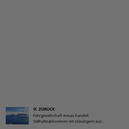
ZURÜCK
Fährgesellschaft Armas handelt
Stillhalteabkommen mit Gläubigern aus