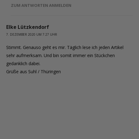
ZUM ANTWORTEN ANMELDEN
Elke Lützkendorf
7. DEZEMBER 2020 UM 7:27 UHR
Stimmt. Genauso geht es mir. Täglich lese ich jeden Artikel
sehr aufmerksam. Und bin somit immer ein Stückchen
gedanklich dabei.
Grüße aus Suhl / Thüringen