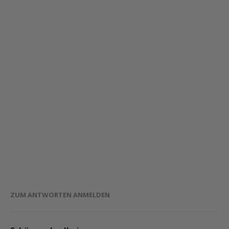
ZUM ANTWORTEN ANMELDEN