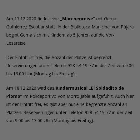
Am 17.12.2020 findet eine
„Märchenreise“
mit Gema
Guthiérrez Escobar statt. In der Biblioteca Municipal von Pájara
begibt Gema sich mit Kindern ab 5 Jahren auf die Vor-
Lesereise.
Der Eintritt ist frei, die Anzahl der Plätze ist begrenzt.
Reservierungen unter Telefon 928 54 19 77 in der Zeit von 9.00
bis 13.00 Uhr (Montag bis Freitag).
Am 18.12.2020 wird das
Kindermusical „El Soldadito de
Plomo“
im Polideportivo von Morro Jable aufgeführt. Auch hier
ist der Eintritt frei, es gibt aber nur eine begrenzte Anzahl an
Plätzen. Reservierungen unter Telefon 928 54 19 77 in der Zeit
von 9.00 bis 13.00 Uhr (Montag bis Freitag).