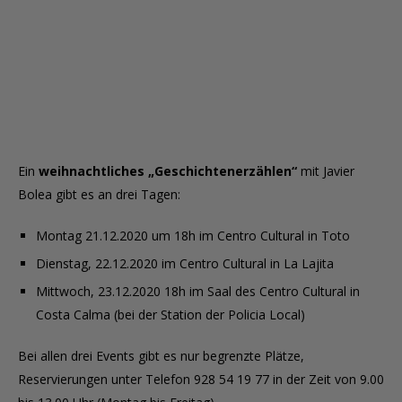
Ein
weihnachtliches „Geschichtenerzählen“
mit Javier
Bolea gibt es an drei Tagen:
Montag 21.12.2020 um 18h im Centro Cultural in Toto
Dienstag, 22.12.2020 im Centro Cultural in La Lajita
Mittwoch, 23.12.2020 18h im Saal des Centro Cultural in
Costa Calma (bei der Station der Policia Local)
Bei allen drei Events gibt es nur begrenzte Plätze,
Reservierungen unter Telefon 928 54 19 77 in der Zeit von 9.00