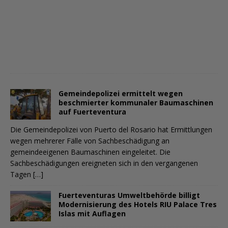
Gemeindepolizei ermittelt wegen
beschmierter kommunaler Baumaschinen
auf Fuerteventura
Die Gemeindepolizei von Puerto del Rosario hat Ermittlungen
wegen mehrerer Fälle von Sachbeschädigung an
gemeindeeigenen Baumaschinen eingeleitet. Die
Sachbeschädigungen ereigneten sich in den vergangenen
Tagen
[…]
Fuerteventuras Umweltbehörde billigt
Modernisierung des Hotels RIU Palace Tres
Islas mit Auflagen