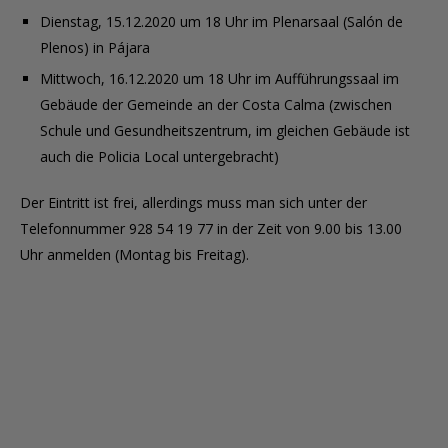
Dienstag, 15.12.2020 um 18 Uhr im Plenarsaal (Salón de
Plenos) in Pájara
Mittwoch, 16.12.2020 um 18 Uhr im Aufführungssaal im
Gebäude der Gemeinde an der Costa Calma (zwischen
Schule und Gesundheitszentrum, im gleichen Gebäude ist
auch die Policia Local untergebracht)
Der Eintritt ist frei, allerdings muss man sich unter der
Telefonnummer 928 54 19 77 in der Zeit von 9.00 bis 13.00
Uhr anmelden (Montag bis Freitag).