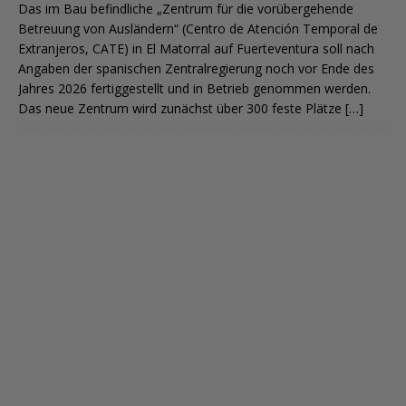
Das im Bau befindliche „Zentrum für die vorübergehende
Betreuung von Ausländern“ (Centro de Atención Temporal de
Extranjeros, CATE) in El Matorral auf Fuerteventura soll nach
Angaben der spanischen Zentralregierung noch vor Ende des
Jahres 2026 fertiggestellt und in Betrieb genommen werden.
Das neue Zentrum wird zunächst über 300 feste Plätze
[…]