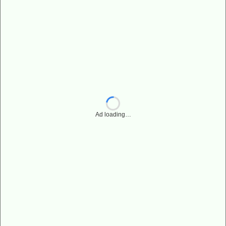
Ad loading…