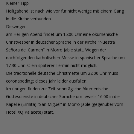
Kleiner Tipp:
Heiligabend ist nach wie vor für nicht wenige mit einem Gang
in die Kirche verbunden.
Deswegen:
am Heiligen Abend findet um 15:00 Uhr eine ökumenische
Christvesper in deutscher Sprache in der Kirche “Nuestra
Señora del Carmen” in Morro Jable statt. Wegen der
nachfolgenden katholischen Messe in spanischer Sprache um
17:30 Uhr ist ein späterer Termin nicht möglich.
Die traditionelle deutsche Christmette um 22:00 Uhr muss
coronabedingt dieses Jahr leider ausfallen.
Im übrigen finden zur Zeit sonntägliche ökumenische
Gottesdienste in deutscher Sprache um jeweils 16:00 in der
Kapelle (Ermita) “San Miguel” in Morro Jable (gegenüber vom
Hotel XQ Palacete) statt.