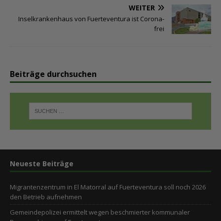
WEITER
Inselkrankenhaus von Fuerteventura ist Corona-
frei
Beiträge durchsuchen
Neueste Beiträge
Migrantenzentrum in El Matorral auf Fuerteventura soll noch 2026
den Betrieb aufnehmen
Gemeindepolizei ermittelt wegen beschmierter kommunaler