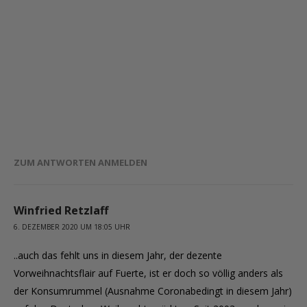
ZUM ANTWORTEN ANMELDEN
Winfried Retzlaff
6. DEZEMBER 2020 UM 18:05 UHR
..auch das fehlt uns in diesem Jahr, der dezente
Vorweihnachtsflair auf Fuerte, ist er doch so völlig anders als
der Konsumrummel (Ausnahme Coronabedingt in diesem Jahr)