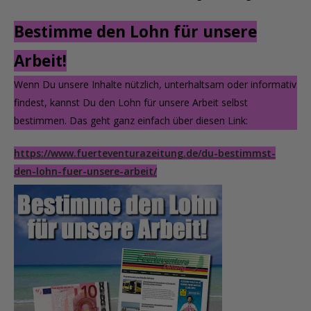
Bestimme den Lohn für unsere
Arbeit!
Wenn Du unsere Inhalte nützlich, unterhaltsam oder informativ
findest, kannst Du den Lohn für unsere Arbeit selbst
bestimmen. Das geht ganz einfach über diesen Link:
https://www.fuerteventurazeitung.de/du-bestimmst-
den-lohn-fuer-unsere-arbeit/