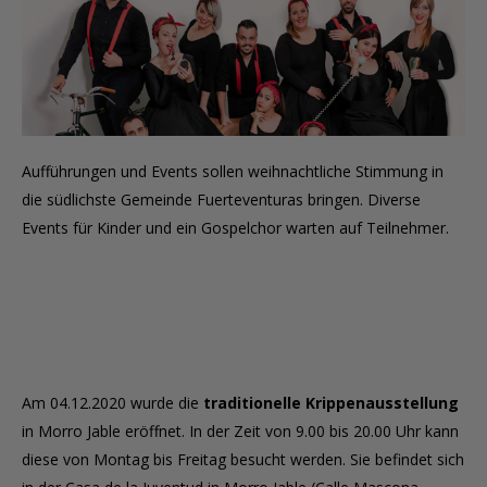
Aufführungen und Events sollen weihnachtliche Stimmung in
die südlichste Gemeinde Fuerteventuras bringen. Diverse
Events für Kinder und ein Gospelchor warten auf Teilnehmer.
Am 04.12.2020 wurde die
traditionelle Krippenausstellung
in Morro Jable eröffnet. In der Zeit von 9.00 bis 20.00 Uhr kann
diese von Montag bis Freitag besucht werden. Sie befindet sich