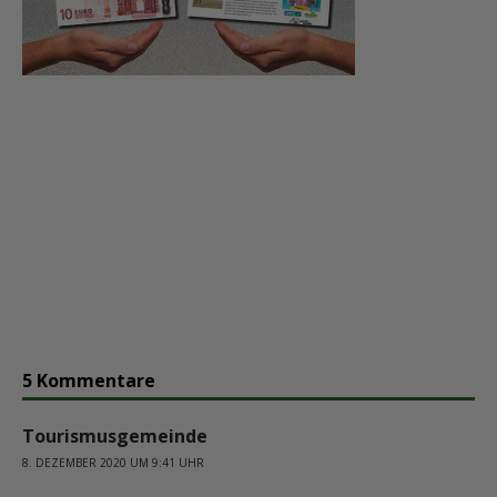
5 Kommentare
Tourismusgemeinde
8. DEZEMBER 2020 UM 9:41 UHR