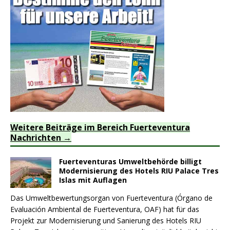
Weitere Beiträge im Bereich Fuerteventura
Nachrichten
Fuerteventuras Umweltbehörde billigt
Modernisierung des Hotels RIU Palace Tres
Islas mit Auflagen
Das Umweltbewertungsorgan von Fuerteventura (Órgano de
Evaluación Ambiental de Fuerteventura, OAF) hat für das
Projekt zur Modernisierung und Sanierung des Hotels RIU