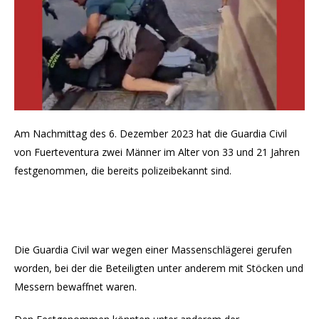
Am Nachmittag des 6. Dezember 2023 hat die Guardia Civil
von Fuerteventura zwei Männer im Alter von 33 und 21 Jahren
festgenommen, die bereits polizeibekannt sind.
Die Guardia Civil war wegen einer Massenschlägerei gerufen
worden, bei der die Beteiligten unter anderem mit Stöcken und
Messern bewaffnet waren.