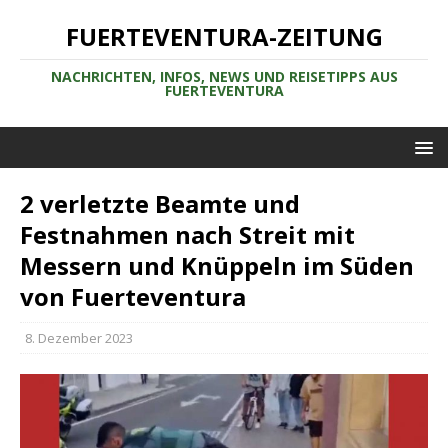
FUERTEVENTURA-ZEITUNG
NACHRICHTEN, INFOS, NEWS UND REISETIPPS AUS
FUERTEVENTURA
2 verletzte Beamte und
Festnahmen nach Streit mit
Messern und Knüppeln im Süden
von Fuerteventura
8. Dezember 2023