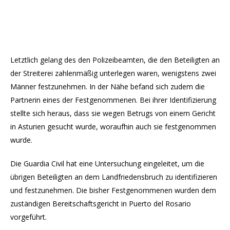
Letztlich gelang des den Polizeibeamten, die den Beteiligten an
der Streiterei zahlenmäßig unterlegen waren, wenigstens zwei
Männer festzunehmen. In der Nähe befand sich zudem die
Partnerin eines der Festgenommenen. Bei ihrer Identifizierung
stellte sich heraus, dass sie wegen Betrugs von einem Gericht
in Asturien gesucht wurde, woraufhin auch sie festgenommen
wurde.
Die Guardia Civil hat eine Untersuchung eingeleitet, um die
übrigen Beteiligten an dem Landfriedensbruch zu identifizieren
und festzunehmen. Die bisher Festgenommenen wurden dem
zuständigen Bereitschaftsgericht in Puerto del Rosario
vorgeführt.