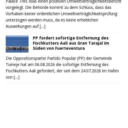
Palace Tres Islas einen positiven Umweltverträglichkeitsbericht
vorgelegt. Die Behörde kommt zu dem Schluss, dass das
Vorhaben keiner ordentlichen Umweltverträglichkeitsprüfung
unterzogen werden muss, da es keine erheblichen
Auswirkungen auf
[…]
PP fordert sofortige Entfernung des
Fischkutters Aali aus Gran Tarajal im
Süden von Fuerteventura
Die Oppositionspartei Partido Popular (PP) der Gemeinde
Tuineje hat am 06.08.2026 die sofortige Entfernung des
Fischkutters Aali gefordert, der seit dem 24.07.2026 im Hafen
von
[…]