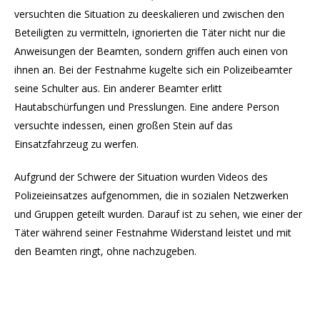
versuchten die Situation zu deeskalieren und zwischen den
Beteiligten zu vermitteln, ignorierten die Täter nicht nur die
Anweisungen der Beamten, sondern griffen auch einen von
ihnen an. Bei der Festnahme kugelte sich ein Polizeibeamter
seine Schulter aus. Ein anderer Beamter erlitt
Hautabschürfungen und Presslungen. Eine andere Person
versuchte indessen, einen großen Stein auf das
Einsatzfahrzeug zu werfen.
Aufgrund der Schwere der Situation wurden Videos des
Polizeieinsatzes aufgenommen, die in sozialen Netzwerken
und Gruppen geteilt wurden. Darauf ist zu sehen, wie einer der
Täter während seiner Festnahme Widerstand leistet und mit
den Beamten ringt, ohne nachzugeben.