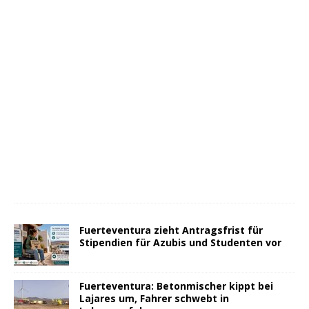
Fuerteventura zieht Antragsfrist für
Stipendien für Azubis und Studenten vor
Fuerteventura: Betonmischer kippt bei
Lajares um, Fahrer schwebt in