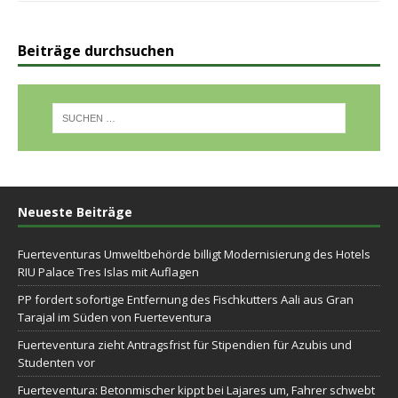
Beiträge durchsuchen
Neueste Beiträge
Fuerteventuras Umweltbehörde billigt Modernisierung des Hotels
RIU Palace Tres Islas mit Auflagen
PP fordert sofortige Entfernung des Fischkutters Aali aus Gran
Tarajal im Süden von Fuerteventura
Fuerteventura zieht Antragsfrist für Stipendien für Azubis und
Studenten vor
Fuerteventura: Betonmischer kippt bei Lajares um, Fahrer schwebt