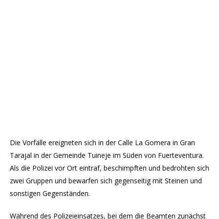
Die Vorfälle ereigneten sich in der Calle La Gomera in Gran
Tarajal in der Gemeinde Tuineje im Süden von Fuerteventura.
Als die Polizei vor Ort eintraf, beschimpften und bedrohten sich
zwei Gruppen und bewarfen sich gegenseitig mit Steinen und
sonstigen Gegenständen.
Während des Polizeieinsatzes, bei dem die Beamten zunächst