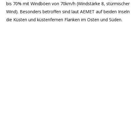
bis 70% mit Windböen von 70km/h (Windstärke 8, stürmischer
Wind). Besonders betroffen sind laut AEMET auf beiden Inseln
die Küsten und küstenfernen Flanken im Osten und Süden.