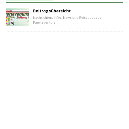
Beitragsübersicht
Nachrichten, Infos, News und Reisetipps aus
Fuerteventura