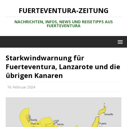
FUERTEVENTURA-ZEITUNG
NACHRICHTEN, INFOS, NEWS UND REISETIPPS AUS
FUERTEVENTURA
Starkwindwarnung für
Fuerteventura, Lanzarote und die
übrigen Kanaren
16. Februar 2024