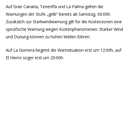
Auf Gran Canaria, Teneriffa und La Palma gelten die
Warnungen der Stufe „gelb“ bereits ab Samstag, 00:00h.
Zusätzlich zur Starkwindwarnung gilt für die Küstenzonen eine
spezifische Warnung wegen Küstenphänomenen. Starker Wind
und Dünung können zu hohen Wellen führen.
Auf La Gomera beginnt die Warnsituation erst um 12:00h, auf
El Hierro soger erst um 20:00h.