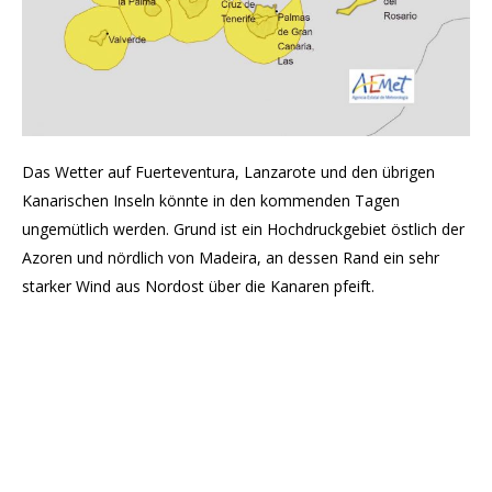
Das Wetter auf Fuerteventura, Lanzarote und den übrigen
Kanarischen Inseln könnte in den kommenden Tagen
ungemütlich werden. Grund ist ein Hochdruckgebiet östlich der
Azoren und nördlich von Madeira, an dessen Rand ein sehr
starker Wind aus Nordost über die Kanaren pfeift.