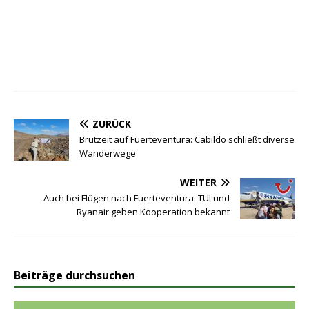
ZURÜCK
Brutzeit auf Fuerteventura: Cabildo schließt diverse
Wanderwege
WEITER
Auch bei Flügen nach Fuerteventura: TUI und
Ryanair geben Kooperation bekannt
Beiträge durchsuchen