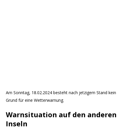
Am Sonntag, 18.02.2024 besteht nach jetzigem Stand kein
Grund für eine Wetterwarnung.
Warnsituation auf den anderen
Inseln