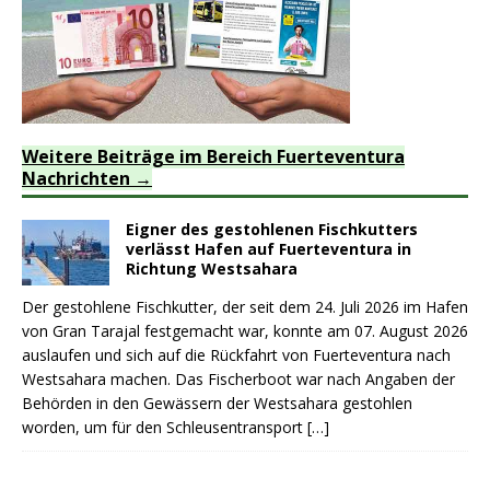
Weitere Beiträge im Bereich Fuerteventura
Nachrichten
Eigner des gestohlenen Fischkutters
verlässt Hafen auf Fuerteventura in
Richtung Westsahara
Der gestohlene Fischkutter, der seit dem 24. Juli 2026 im Hafen
von Gran Tarajal festgemacht war, konnte am 07. August 2026
auslaufen und sich auf die Rückfahrt von Fuerteventura nach
Westsahara machen. Das Fischerboot war nach Angaben der
Behörden in den Gewässern der Westsahara gestohlen
worden, um für den Schleusentransport
[…]