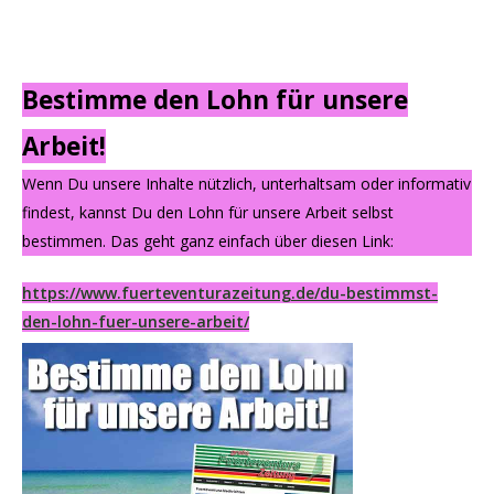
Bestimme den Lohn für unsere
Arbeit!
Wenn Du unsere Inhalte nützlich, unterhaltsam oder informativ
findest, kannst Du den Lohn für unsere Arbeit selbst
bestimmen. Das geht ganz einfach über diesen Link:
https://www.fuerteventurazeitung.de/du-bestimmst-
den-lohn-fuer-unsere-arbeit/