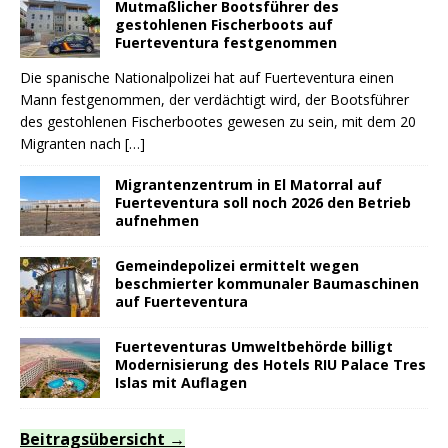
Mutmaßlicher Bootsführer des
gestohlenen Fischerboots auf
Fuerteventura festgenommen
Die spanische Nationalpolizei hat auf Fuerteventura einen
Mann festgenommen, der verdächtigt wird, der Bootsführer
des gestohlenen Fischerbootes gewesen zu sein, mit dem 20
Migranten nach
[…]
Migrantenzentrum in El Matorral auf
Fuerteventura soll noch 2026 den Betrieb
aufnehmen
Gemeindepolizei ermittelt wegen
beschmierter kommunaler Baumaschinen
auf Fuerteventura
Fuerteventuras Umweltbehörde billigt
Modernisierung des Hotels RIU Palace Tres
Islas mit Auflagen
Beitragsübersicht