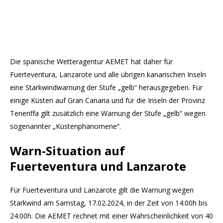
Die spanische Wetteragentur AEMET hat daher für
Fuerteventura, Lanzarote und alle übrigen kanarischen Inseln
eine Starkwindwarnung der Stufe „gelb“ herausgegeben. Für
einige Küsten auf Gran Canaria und für die Inseln der Provinz
Teneriffa gilt zusätzlich eine Warnung der Stufe „gelb“ wegen
sogenannter „Küstenphänomene“.
Warn-Situation auf
Fuerteventura und Lanzarote
Für Fuerteventura und Lanzarote gilt die Warnung wegen
Starkwind am Samstag, 17.02.2024, in der Zeit von 14:00h bis
24:00h. Die AEMET rechnet mit einer Wahrscheinlichkeit von 40