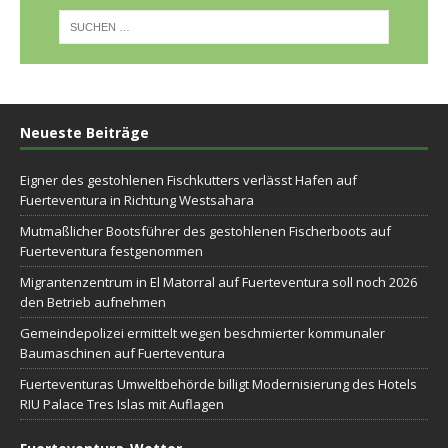
Neueste Beiträge
Eigner des gestohlenen Fischkutters verlässt Hafen auf
Fuerteventura in Richtung Westsahara
Mutmaßlicher Bootsführer des gestohlenen Fischerboots auf
Fuerteventura festgenommen
Migrantenzentrum in El Matorral auf Fuerteventura soll noch 2026
den Betrieb aufnehmen
Gemeindepolizei ermittelt wegen beschmierter kommunaler
Baumaschinen auf Fuerteventura
Fuerteventuras Umweltbehörde billigt Modernisierung des Hotels
RIU Palace Tres Islas mit Auflagen