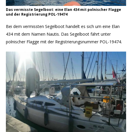
Das vermisste Segelboot: eine Elan 434 mit polnischer Flagge
und der Registrierung POL-19474
Bei dem vermissten Segelboot handelt es sich um eine Elan
434 mit dem Namen Nautis. Das Segelboot fährt unter
polnischer Flagge mit der Registrierungsnummer POL-19474.