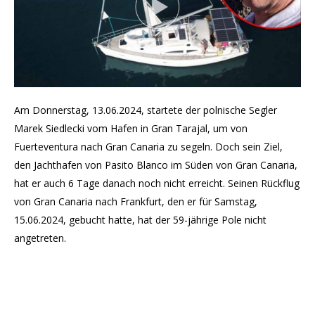
Am Donnerstag, 13.06.2024, startete der polnische Segler
Marek Siedlecki vom Hafen in Gran Tarajal, um von
Fuerteventura nach Gran Canaria zu segeln. Doch sein Ziel,
den Jachthafen von Pasito Blanco im Süden von Gran Canaria,
hat er auch 6 Tage danach noch nicht erreicht. Seinen Rückflug
von Gran Canaria nach Frankfurt, den er für Samstag,
15.06.2024, gebucht hatte, hat der 59-jährige Pole nicht
angetreten.