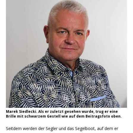
Marek Siedlecki. Als er zuletzt gesehen wurde, trug er eine
Brille mit schwarzem Gestell wie auf dem Beitragsfoto oben.
Seitdem werden der Segler und das Segelboot, auf dem er