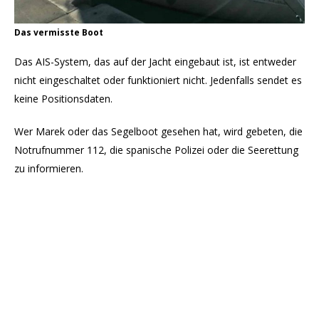
Das vermisste Boot
Das AIS-System, das auf der Jacht eingebaut ist, ist entweder
nicht eingeschaltet oder funktioniert nicht. Jedenfalls sendet es
keine Positionsdaten.
Wer Marek oder das Segelboot gesehen hat, wird gebeten, die
Notrufnummer 112, die spanische Polizei oder die Seerettung
zu informieren.