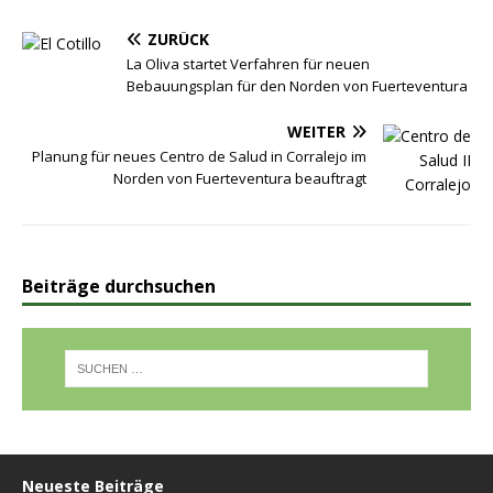
ZURÜCK
La Oliva startet Verfahren für neuen
Bebauungsplan für den Norden von Fuerteventura
WEITER
Planung für neues Centro de Salud in Corralejo im
Norden von Fuerteventura beauftragt
Beiträge durchsuchen
Neueste Beiträge