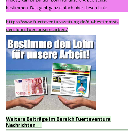
bestimmen. Das geht ganz einfach über diesen Link:
https://www.fuerteventurazeitung.de/du-bestimmst-
den-lohn-fuer-unsere-arbeit/
Weitere Beiträge im Bereich Fuerteventura
Nachrichten