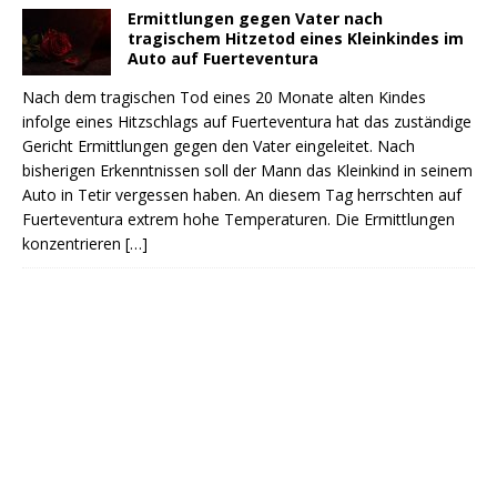
Ermittlungen gegen Vater nach
tragischem Hitzetod eines Kleinkindes im
Auto auf Fuerteventura
Nach dem tragischen Tod eines 20 Monate alten Kindes
infolge eines Hitzschlags auf Fuerteventura hat das zuständige
Gericht Ermittlungen gegen den Vater eingeleitet. Nach
bisherigen Erkenntnissen soll der Mann das Kleinkind in seinem
Auto in Tetir vergessen haben. An diesem Tag herrschten auf
Fuerteventura extrem hohe Temperaturen. Die Ermittlungen
konzentrieren
[…]