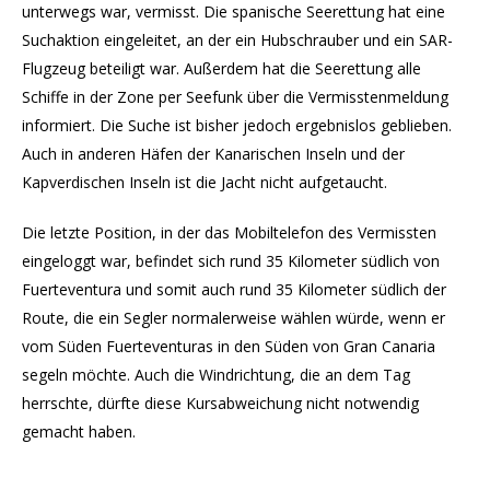
unterwegs war, vermisst. Die spanische Seerettung hat eine
Suchaktion eingeleitet, an der ein Hubschrauber und ein SAR-
Flugzeug beteiligt war. Außerdem hat die Seerettung alle
Schiffe in der Zone per Seefunk über die Vermisstenmeldung
informiert. Die Suche ist bisher jedoch ergebnislos geblieben.
Auch in anderen Häfen der Kanarischen Inseln und der
Kapverdischen Inseln ist die Jacht nicht aufgetaucht.
Die letzte Position, in der das Mobiltelefon des Vermissten
eingeloggt war, befindet sich rund 35 Kilometer südlich von
Fuerteventura und somit auch rund 35 Kilometer südlich der
Route, die ein Segler normalerweise wählen würde, wenn er
vom Süden Fuerteventuras in den Süden von Gran Canaria
segeln möchte. Auch die Windrichtung, die an dem Tag
herrschte, dürfte diese Kursabweichung nicht notwendig
gemacht haben.