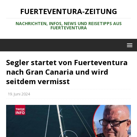
FUERTEVENTURA-ZEITUNG
NACHRICHTEN, INFOS, NEWS UND REISETIPPS AUS
FUERTEVENTURA
Segler startet von Fuerteventura
nach Gran Canaria und wird
seitdem vermisst
19. Juni 2024