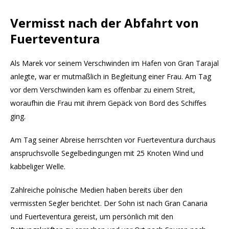
Vermisst nach der Abfahrt von
Fuerteventura
Als Marek vor seinem Verschwinden im Hafen von Gran Tarajal
anlegte, war er mutmaßlich in Begleitung einer Frau. Am Tag
vor dem Verschwinden kam es offenbar zu einem Streit,
woraufhin die Frau mit ihrem Gepäck von Bord des Schiffes
ging.
Am Tag seiner Abreise herrschten vor Fuerteventura durchaus
anspruchsvolle Segelbedingungen mit 25 Knoten Wind und
kabbeliger Welle.
Zahlreiche polnische Medien haben bereits über den
vermissten Segler berichtet. Der Sohn ist nach Gran Canaria
und Fuerteventura gereist, um persönlich mit den