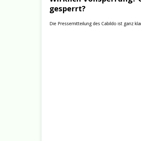
gesperrt?
Die Pressemitteilung des Cabildo ist ganz kla