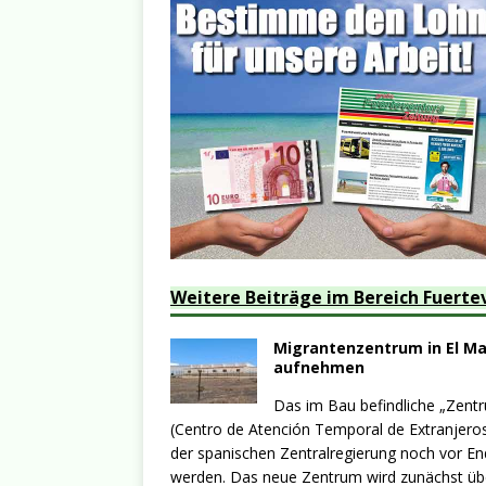
Weitere Beiträge im Bereich Fuerte
Migrantenzentrum in El Mat
aufnehmen
Das im Bau befindliche „Zent
(Centro de Atención Temporal de Extranjeros
der spanischen Zentralregierung noch vor En
werden. Das neue Zentrum wird zunächst üb