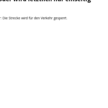
r: Die Strecke wird für den Verkehr gesperrt.