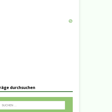
räge durchsuchen