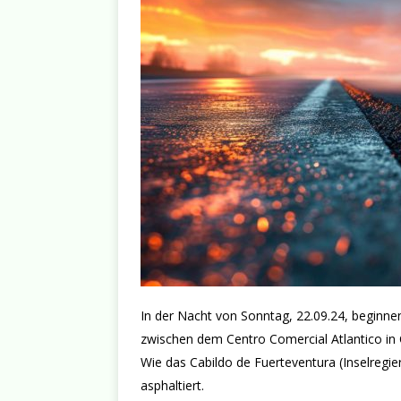
In der Nacht von Sonntag, 22.09.24, beginnen
zwischen dem Centro Comercial Atlantico in 
Wie das Cabildo de Fuerteventura (Inselregie
asphaltiert.