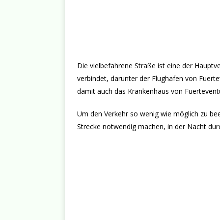
Die vielbefahrene Straße ist eine der Haupt
verbindet, darunter der Flughafen von Fuerte
damit auch das Krankenhaus von Fuertevent
Um den Verkehr so wenig wie möglich zu beei
Strecke notwendig machen, in der Nacht dur