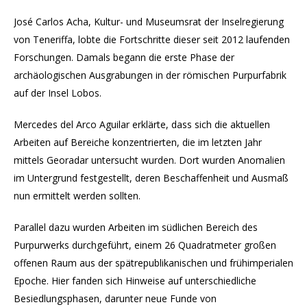
José Carlos Acha, Kultur- und Museumsrat der Inselregierung
von Teneriffa, lobte die Fortschritte dieser seit 2012 laufenden
Forschungen. Damals begann die erste Phase der
archäologischen Ausgrabungen in der römischen Purpurfabrik
auf der Insel Lobos.
Mercedes del Arco Aguilar erklärte, dass sich die aktuellen
Arbeiten auf Bereiche konzentrierten, die im letzten Jahr
mittels Georadar untersucht wurden. Dort wurden Anomalien
im Untergrund festgestellt, deren Beschaffenheit und Ausmaß
nun ermittelt werden sollten.
Parallel dazu wurden Arbeiten im südlichen Bereich des
Purpurwerks durchgeführt, einem 26 Quadratmeter großen
offenen Raum aus der spätrepublikanischen und frühimperialen
Epoche. Hier fanden sich Hinweise auf unterschiedliche
Besiedlungsphasen, darunter neue Funde von