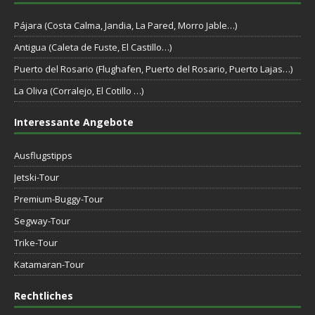
Pájara (Costa Calma, Jandia, La Pared, Morro Jable…)
Antigua (Caleta de Fuste, El Castillo…)
Puerto del Rosario (Flughafen, Puerto del Rosario, Puerto Lajas…)
La Oliva (Corralejo, El Cotillo …)
Interessante Angebote
Ausflugstipps
Jetski-Tour
Premium-Buggy-Tour
Segway-Tour
Trike-Tour
Katamaran-Tour
Rechtliches