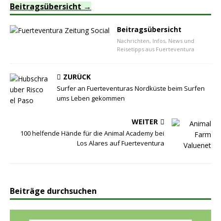
Beitragsübersicht
Beitragsübersicht
Nachrichten, Infos, News und
Reisetipps aus Fuerteventura
ZURÜCK
Surfer an Fuerteventuras Nordküste beim Surfen
ums Leben gekommen
WEITER
100 helfende Hände für die Animal Academy bei
Los Alares auf Fuerteventura
Beiträge durchsuchen