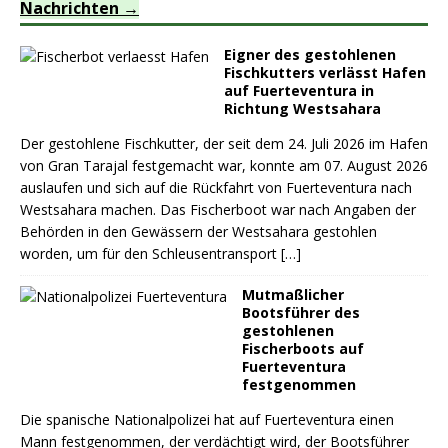
Nachrichten
Eigner des gestohlenen
Fischkutters verlässt Hafen
auf Fuerteventura in
Richtung Westsahara
Der gestohlene Fischkutter, der seit dem 24. Juli 2026 im Hafen
von Gran Tarajal festgemacht war, konnte am 07. August 2026
auslaufen und sich auf die Rückfahrt von Fuerteventura nach
Westsahara machen. Das Fischerboot war nach Angaben der
Behörden in den Gewässern der Westsahara gestohlen
worden, um für den Schleusentransport
[…]
Mutmaßlicher
Bootsführer des
gestohlenen
Fischerboots auf
Fuerteventura
festgenommen
Die spanische Nationalpolizei hat auf Fuerteventura einen
Mann festgenommen, der verdächtigt wird, der Bootsführer