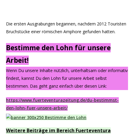
Die ersten Ausgrabungen begannen, nachdem 2012 Touristen
Bruchstücke einer römischen Amphore gefunden hatten.
Bestimme den Lohn für unsere
Arbeit!
Wenn Du unsere Inhalte nützlich, unterhaltsam oder informativ
findest, kannst Du den Lohn für unsere Arbeit selbst
bestimmen. Das geht ganz einfach über diesen Link:
https://www.fuerteventurazeitung.de/du-bestimmst-
den-lohn-fuer-unsere-arbeit/
Weitere Beiträge im Bereich Fuerteventura