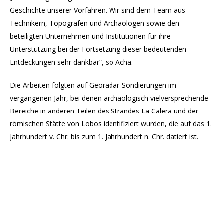
Geschichte unserer Vorfahren. Wir sind dem Team aus
Technikern, Topografen und Archäologen sowie den
beteiligten Unternehmen und Institutionen für ihre
Unterstützung bei der Fortsetzung dieser bedeutenden
Entdeckungen sehr dankbar“, so Acha.
Die Arbeiten folgten auf Georadar-Sondierungen im
vergangenen Jahr, bei denen archäologisch vielversprechende
Bereiche in anderen Teilen des Strandes La Calera und der
römischen Stätte von Lobos identifiziert wurden, die auf das 1.
Jahrhundert v. Chr. bis zum 1. Jahrhundert n. Chr. datiert ist.