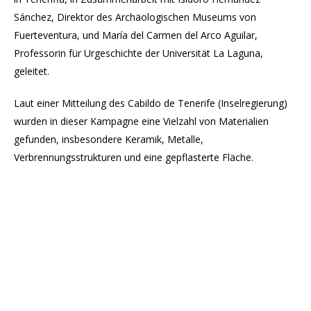
Sánchez, Direktor des Archäologischen Museums von
Fuerteventura, und María del Carmen del Arco Aguilar,
Professorin für Urgeschichte der Universität La Laguna,
geleitet.
Laut einer Mitteilung des Cabildo de Tenerife (Inselregierung)
wurden in dieser Kampagne eine Vielzahl von Materialien
gefunden, insbesondere Keramik, Metalle,
Verbrennungsstrukturen und eine gepflasterte Fläche.