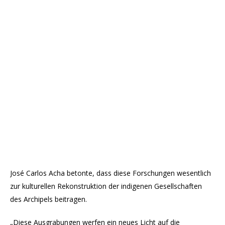
José Carlos Acha betonte, dass diese Forschungen wesentlich
zur kulturellen Rekonstruktion der indigenen Gesellschaften
des Archipels beitragen.
„Diese Ausgrabungen werfen ein neues Licht auf die