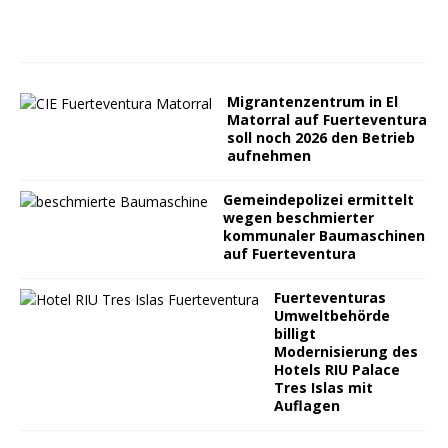
Migrantenzentrum in El
Matorral auf Fuerteventura
soll noch 2026 den Betrieb
aufnehmen
Gemeindepolizei ermittelt
wegen beschmierter
kommunaler Baumaschinen
auf Fuerteventura
Fuerteventuras
Umweltbehörde
billigt
Modernisierung des
Hotels RIU Palace
Tres Islas mit
Auflagen