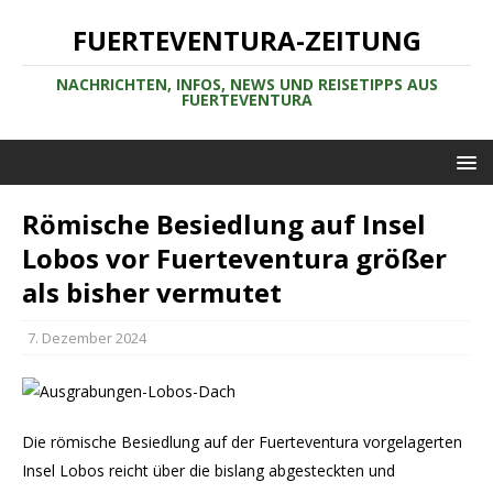
FUERTEVENTURA-ZEITUNG
NACHRICHTEN, INFOS, NEWS UND REISETIPPS AUS
FUERTEVENTURA
Römische Besiedlung auf Insel
Lobos vor Fuerteventura größer
als bisher vermutet
7. Dezember 2024
Die römische Besiedlung auf der Fuerteventura vorgelagerten
Insel Lobos reicht über die bislang abgesteckten und