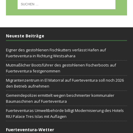
Neueste Beiträge
Eigner des gestohlenen Fischkutters verlässt Hafen auf
Fuerteventura in Richtung Westsahara
Mutmaßlicher Bootsführer des gestohlenen Fischerboots auf
Fuerteventura festgenommen
Migrantenzentrum in El Matorral auf Fuerteventura soll noch 2026
den Betrieb aufnehmen
Gemeindepolizei ermittelt wegen beschmierter kommunaler
Baumaschinen auf Fuerteventura
Fuerteventuras Umweltbehörde billigt Modernisierung des Hotels
RIU Palace Tres Islas mit Auflagen
Fuerteventura-Wetter