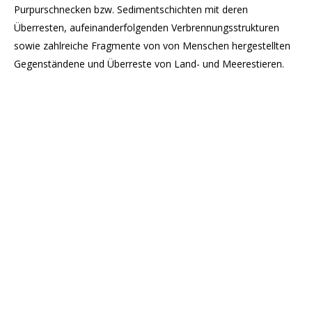
Purpurschnecken bzw. Sedimentschichten mit deren
Überresten, aufeinanderfolgenden Verbrennungsstrukturen
sowie zahlreiche Fragmente von von Menschen hergestellten
Gegenständene und Überreste von Land- und Meerestieren.