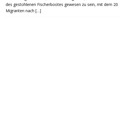
des gestohlenen Fischerbootes gewesen zu sein, mit dem 20
Migranten nach
[…]