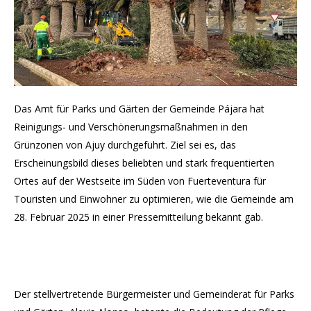
Das Amt für Parks und Gärten der Gemeinde Pájara hat
Reinigungs- und Verschönerungsmaßnahmen in den
Grünzonen von Ajuy durchgeführt. Ziel sei es, das
Erscheinungsbild dieses beliebten und stark frequentierten
Ortes auf der Westseite im Süden von Fuerteventura für
Touristen und Einwohner zu optimieren, wie die Gemeinde am
28. Februar 2025 in einer Pressemitteilung bekannt gab.
Der stellvertretende Bürgermeister und Gemeinderat für Parks