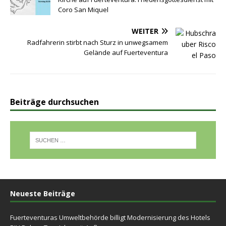
Coro San Miquel
WEITER
Radfahrerin stirbt nach Sturz in unwegsamem
Gelände auf Fuerteventura
Beiträge durchsuchen
Neueste Beiträge
Fuerteventuras Umweltbehörde billigt Modernisierung des Hotels