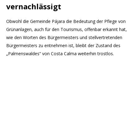
vernachlässigt
Obwohl die Gemeinde Pájara die Bedeutung der Pflege von
Grünanlagen, auch für den Tourismus, offenbar erkannt hat,
wie den Worten des Bürgermeisters und stellvertretenden
Bürgermeisters zu entnehmen ist, bleibt der Zustand des
„Palmenswaldes“ von Costa Calma weiterhin trostlos.