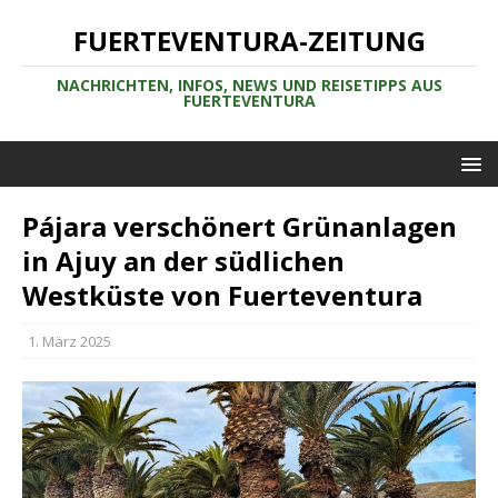
FUERTEVENTURA-ZEITUNG
NACHRICHTEN, INFOS, NEWS UND REISETIPPS AUS
FUERTEVENTURA
Pájara verschönert Grünanlagen
in Ajuy an der südlichen
Westküste von Fuerteventura
1. März 2025