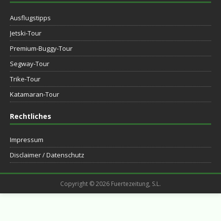
Ausflugstipps
Jetski-Tour
Premium-Buggy-Tour
Segway-Tour
Trike-Tour
Katamaran-Tour
Rechtliches
Impressum
Disclaimer / Datenschutz
Copyright © 2026 Fuertezeitung, S.L.