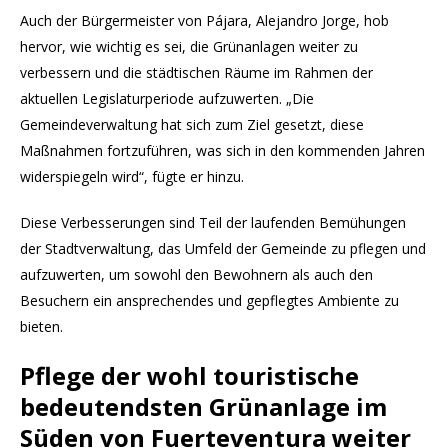
Auch der Bürgermeister von Pájara, Alejandro Jorge, hob
hervor, wie wichtig es sei, die Grünanlagen weiter zu
verbessern und die städtischen Räume im Rahmen der
aktuellen Legislaturperiode aufzuwerten. „Die
Gemeindeverwaltung hat sich zum Ziel gesetzt, diese
Maßnahmen fortzuführen, was sich in den kommenden Jahren
widerspiegeln wird“, fügte er hinzu.
Diese Verbesserungen sind Teil der laufenden Bemühungen
der Stadtverwaltung, das Umfeld der Gemeinde zu pflegen und
aufzuwerten, um sowohl den Bewohnern als auch den
Besuchern ein ansprechendes und gepflegtes Ambiente zu
bieten.
Pflege der wohl touristische
bedeutendsten Grünanlage im
Süden von Fuerteventura weiter