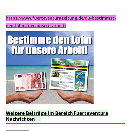
https://www.fuerteventurazeitung.de/du-bestimmst-
den-lohn-fuer-unsere-arbeit/
Weitere Beiträge im Bereich Fuerteventura
Nachrichten