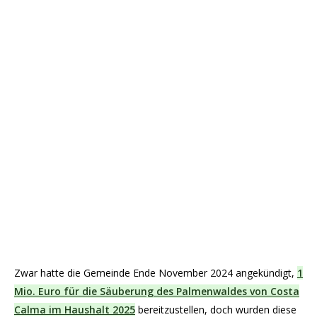
Zwar hatte die Gemeinde Ende November 2024 angekündigt,
1
Mio. Euro für die Säuberung des Palmenwaldes von Costa
Calma im Haushalt 2025
bereitzustellen, doch wurden diese