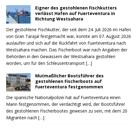
Eigner des gestohlenen Fischkutters
verlässt Hafen auf Fuerteventura in
Richtung Westsahara
Der gestohlene Fischkutter, der seit dem 24. Juli 2026 im Hafen
von Gran Tarajal festgemacht war, konnte am 07. August 2026
auslaufen und sich auf die Rückfahrt von Fuerteventura nach
Westsahara machen. Das Fischerboot war nach Angaben der
Behörden in den Gewässern der Westsahara gestohlen
worden, um für den Schleusentransport
[…]
Mutmaßlicher Bootsführer des
gestohlenen Fischerboots auf
Fuerteventura festgenommen
Die spanische Nationalpolizei hat auf Fuerteventura einen
Mann festgenommen, der verdächtigt wird, der Bootsführer
des gestohlenen Fischerbootes gewesen zu sein, mit dem 20
Migranten nach
[…]