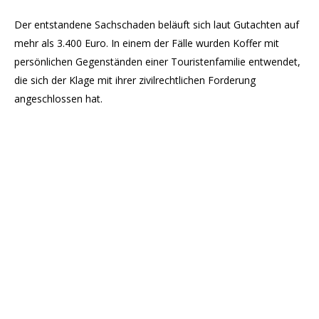
Der entstandene Sachschaden beläuft sich laut Gutachten auf
mehr als 3.400 Euro. In einem der Fälle wurden Koffer mit
persönlichen Gegenständen einer Touristenfamilie entwendet,
die sich der Klage mit ihrer zivilrechtlichen Forderung
angeschlossen hat.