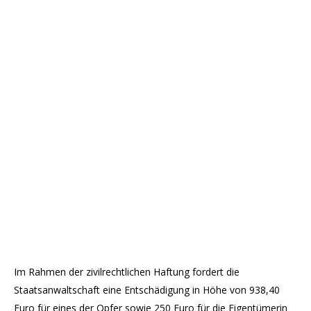
Im Rahmen der zivilrechtlichen Haftung fordert die
Staatsanwaltschaft eine Entschädigung in Höhe von 938,40
Euro für eines der Opfer sowie 250 Euro für die Eigentümerin