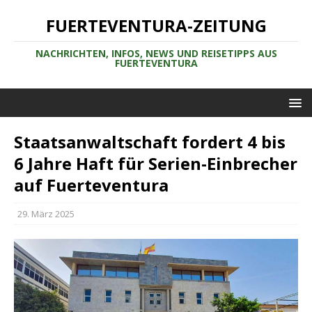
FUERTEVENTURA-ZEITUNG
NACHRICHTEN, INFOS, NEWS UND REISETIPPS AUS
FUERTEVENTURA
Staatsanwaltschaft fordert 4 bis
6 Jahre Haft für Serien-Einbrecher
auf Fuerteventura
29. März 2025