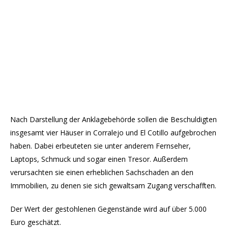
Nach Darstellung der Anklagebehörde sollen die Beschuldigten
insgesamt vier Häuser in Corralejo und El Cotillo aufgebrochen
haben. Dabei erbeuteten sie unter anderem Fernseher,
Laptops, Schmuck und sogar einen Tresor. Außerdem
verursachten sie einen erheblichen Sachschaden an den
Immobilien, zu denen sie sich gewaltsam Zugang verschafften.
Der Wert der gestohlenen Gegenstände wird auf über 5.000
Euro geschätzt.