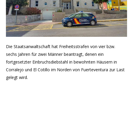
Die Staatsanwaltschaft hat Freiheitsstrafen von vier bzw.
sechs Jahren für zwei Männer beantragt, denen ein
fortgesetzter Einbruchsdiebstahl in bewohnten Häusern in
Corralejo und El Cotillo im Norden von Fuerteventura zur Last
gelegt wird.