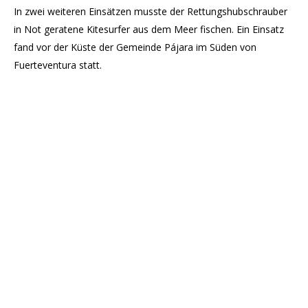
In zwei weiteren Einsätzen musste der Rettungshubschrauber
in Not geratene Kitesurfer aus dem Meer fischen. Ein Einsatz
fand vor der Küste der Gemeinde Pájara im Süden von
Fuerteventura statt.