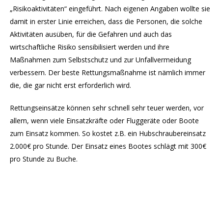
„Risikoaktivitäten“ eingeführt. Nach eigenen Angaben wollte sie
damit in erster Linie erreichen, dass die Personen, die solche
Aktivitäten ausüben, für die Gefahren und auch das
wirtschaftliche Risiko sensibilisiert werden und ihre
Maßnahmen zum Selbstschutz und zur Unfallvermeidung
verbessern. Der beste Rettungsmaßnahme ist nämlich immer
die, die gar nicht erst erforderlich wird.
Rettungseinsätze können sehr schnell sehr teuer werden, vor
allem, wenn viele Einsatzkräfte oder Fluggeräte oder Boote
zum Einsatz kommen. So kostet z.B. ein Hubschraubereinsatz
2.000€ pro Stunde. Der Einsatz eines Bootes schlägt mit 300€
pro Stunde zu Buche.