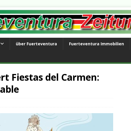
über Fuerteventura
Fuerteventura Immobilien
rt Fiestas del Carmen:
able