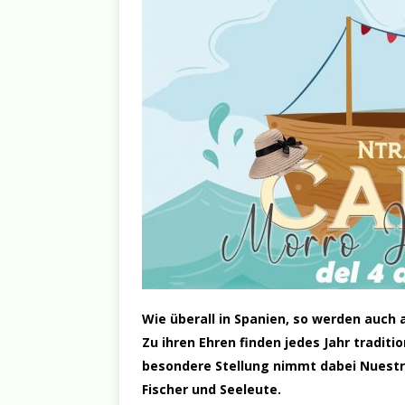
Wie überall in Spanien, so werden auch 
Zu ihren Ehren finden jedes Jahr traditio
besondere Stellung nimmt dabei Nuestra
Fischer und Seeleute.