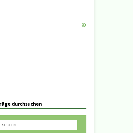
räge durchsuchen