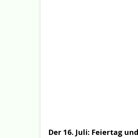
Der 16. Juli: Feiertag u