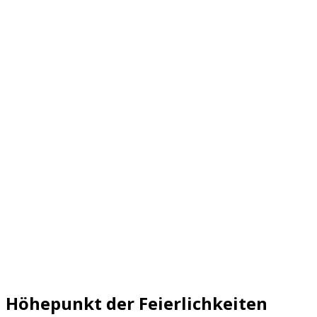
nd Höhepunkt der Feierlichkeiten