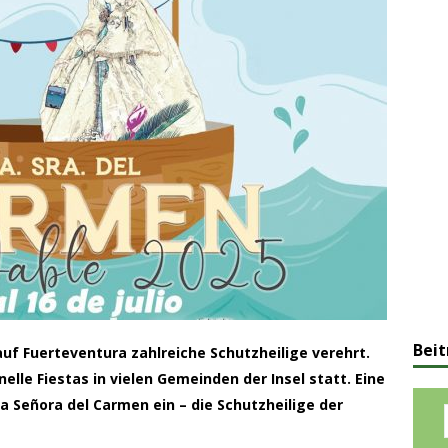
Beit
auf Fuerteventura zahlreiche Schutzheilige verehrt.
nelle Fiestas in vielen Gemeinden der Insel statt. Eine
 Señora del Carmen ein – die Schutzheilige der