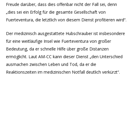
Freude darüber, dass dies offenbar nicht der Fall sei, denn
„dies sei ein Erfolg für die gesamte Gesellschaft von
Fuerteventura, die letztlich von diesem Dienst profitieren wird“.
Der medizinisch ausgestattete Hubschrauber ist insbesondere
für eine weitläufige Insel wie Fuerteventura von großer
Bedeutung, da er schnelle Hilfe über große Distanzen
ermöglicht. Laut AM-CC kann dieser Dienst „den Unterschied
ausmachen zwischen Leben und Tod, da er die
Reaktionszeiten im medizinischen Notfall deutlich verkürzt“.