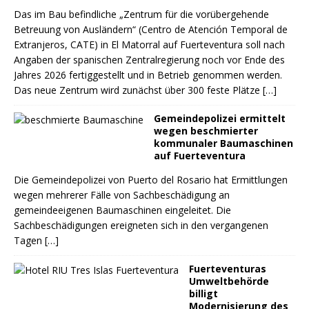
Das im Bau befindliche „Zentrum für die vorübergehende
Betreuung von Ausländern“ (Centro de Atención Temporal de
Extranjeros, CATE) in El Matorral auf Fuerteventura soll nach
Angaben der spanischen Zentralregierung noch vor Ende des
Jahres 2026 fertiggestellt und in Betrieb genommen werden.
Das neue Zentrum wird zunächst über 300 feste Plätze
[…]
Gemeindepolizei ermittelt
wegen beschmierter
kommunaler Baumaschinen
auf Fuerteventura
Die Gemeindepolizei von Puerto del Rosario hat Ermittlungen
wegen mehrerer Fälle von Sachbeschädigung an
gemeindeeigenen Baumaschinen eingeleitet. Die
Sachbeschädigungen ereigneten sich in den vergangenen
Tagen
[…]
Fuerteventuras
Umweltbehörde
billigt
Modernisierung des