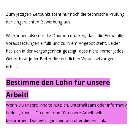
Zum jetzigen Zeitpunkt steht nur noch die technische Prüfung
der eingereichten Bewerbung aus.
Wir können also nur die Daumen drücken, dass die Firma alle
Voraussetzungen erfüllt und zu ihrem Angebot steht. Leider
hat sich in der Vergangenheit gezeigt, dass nicht immer jedes
Gebot bzw. jeder Bieter die rechtlichen Voraussetzungen
erfüllt.
Bestimme den Lohn für unsere
Arbeit!
Wenn Du unsere Inhalte nützlich, unterhaltsam oder informativ
findest, kannst Du den Lohn für unsere Arbeit selbst
bestimmen. Das geht ganz einfach über diesen Link: