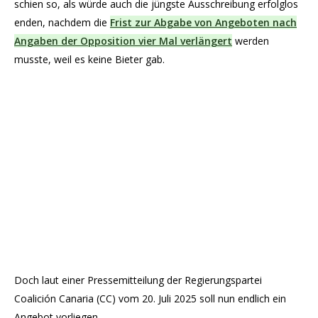
schien so, als würde auch die jüngste Ausschreibung erfolglos
enden, nachdem die
Frist zur Abgabe von Angeboten nach
Angaben der Opposition vier Mal verlängert
werden
musste, weil es keine Bieter gab.
Doch laut einer Pressemitteilung der Regierungspartei
Coalición Canaria (CC) vom 20. Juli 2025 soll nun endlich ein
Angebot vorliegen.