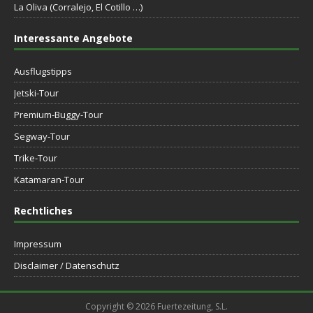
La Oliva (Corralejo, El Cotillo …)
Interessante Angebote
Ausflugstipps
Jetski-Tour
Premium-Buggy-Tour
Segway-Tour
Trike-Tour
Katamaran-Tour
Rechtliches
Impressum
Disclaimer / Datenschutz
Copyright © 2026 Fuertezeitung, S.L.