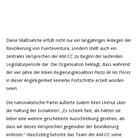
Diese Maßnahme erfüllt nicht nur ein langjähriges Anliegen der
Bevölkerung von Fuerteventura, sondern stellt auch ein
zentrales Versprechen der AM-CC zu Beginn der laufenden
Legislaturperiode dar. Die Organisation beklagt, dass während
der vier Jahre der linken Regierungskoalition
Pacto de las Flores
in dieser Angelegenheit keinerlei Fortschritte erzielt worden
seien.
Die nationalistische Partei äußerte zudem ihren Unmut über
die Haltung der Sozialisten: „Es scheint fast, als hätten sie
lieber eine weitere gescheiterte Ausschreibung gesehen, als
dass wir dieses Versprechen gegenüber der Bevölkerung
einlösen.“ Gleichzeitig betonte das Team der AM-CC seine