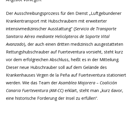
Der Ausschreibungsprozess für den Dienst „Luftgebundener
Krankentransport mit Hubschraubern mit erweiterter
intensivmedizinischer Ausstattung“ (
Servicio de Transporte
Sanitario Aéreo mediante Helicópteros de Soporte Vital
Avanzado
), der auch einen dritten medizinisch ausgestatteten
Rettungshubschrauber auf Fuerteventura vorsieht, steht kurz
vor dem erfolgreichen Abschluss, heißt es in der Mitteilung.
Dieser neue Hubschrauber soll auf dem Gelände des
Krankenhauses Virgen de la Peña auf Fuerteventura stationiert
werden. Wie das Team der
Asamblea Majorera – Coalición
Canaria Fuerteventura (AM-CC)
erklärt, steht man „kurz davor,
eine historische Forderung der Insel zu erfüllen“.