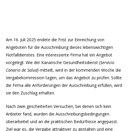
Am 16. Juli 2025 endete die Frist zur Einreichung von
Angeboten für die Ausschreibung dieses lebenswichtigen
Notfalldienstes. Eine interessierte Firma hat ein Angebot
vorgelegt. Wie der Kanarische Gesundheitsdienst (
Servicio
Canario de Salud
)
mitteilt, wird in der kommenden Woche die
Vergabekommission tagen, um das Angebot zu prüfen. Sollte
die Firma alle Anforderungen der Ausschreibung erfüllen, wird
sie den Zuschlag erhalten.
Nach zwei gescheiterten Versuchen, bei denen sich kein
Anbieter fand, wurden die Ausschreibungsbedingungen
überarbeitet und an die praktischen Bedürfnisse angepasst.
Ziel war es, die Vergabe attraktiver zu gestalten und eine