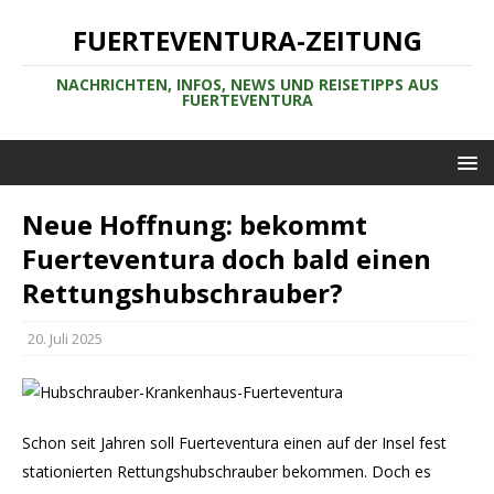
FUERTEVENTURA-ZEITUNG
NACHRICHTEN, INFOS, NEWS UND REISETIPPS AUS
FUERTEVENTURA
Neue Hoffnung: bekommt
Fuerteventura doch bald einen
Rettungshubschrauber?
20. Juli 2025
Schon seit Jahren soll Fuerteventura einen auf der Insel fest
stationierten Rettungshubschrauber bekommen. Doch es