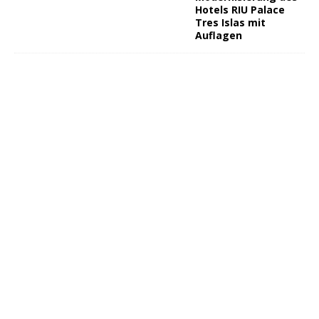
Hotels RIU Palace
Tres Islas mit
Auflagen