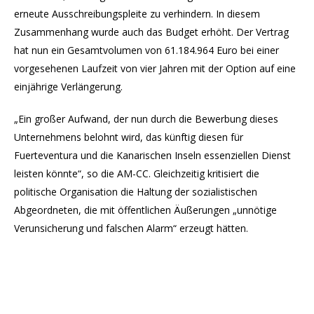
erneute Ausschreibungspleite zu verhindern. In diesem
Zusammenhang wurde auch das Budget erhöht. Der Vertrag
hat nun ein Gesamtvolumen von 61.184.964 Euro bei einer
vorgesehenen Laufzeit von vier Jahren mit der Option auf eine
einjährige Verlängerung.
„Ein großer Aufwand, der nun durch die Bewerbung dieses
Unternehmens belohnt wird, das künftig diesen für
Fuerteventura und die Kanarischen Inseln essenziellen Dienst
leisten könnte“, so die AM-CC. Gleichzeitig kritisiert die
politische Organisation die Haltung der sozialistischen
Abgeordneten, die mit öffentlichen Äußerungen „unnötige
Verunsicherung und falschen Alarm“ erzeugt hätten.