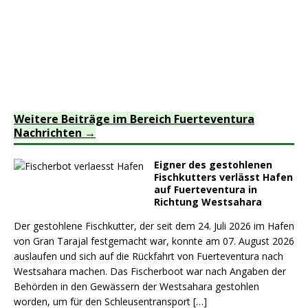
Weitere Beiträge im Bereich Fuerteventura
Nachrichten
Eigner des gestohlenen
Fischkutters verlässt Hafen
auf Fuerteventura in
Richtung Westsahara
Der gestohlene Fischkutter, der seit dem 24. Juli 2026 im Hafen
von Gran Tarajal festgemacht war, konnte am 07. August 2026
auslaufen und sich auf die Rückfahrt von Fuerteventura nach
Westsahara machen. Das Fischerboot war nach Angaben der
Behörden in den Gewässern der Westsahara gestohlen
worden, um für den Schleusentransport
[…]