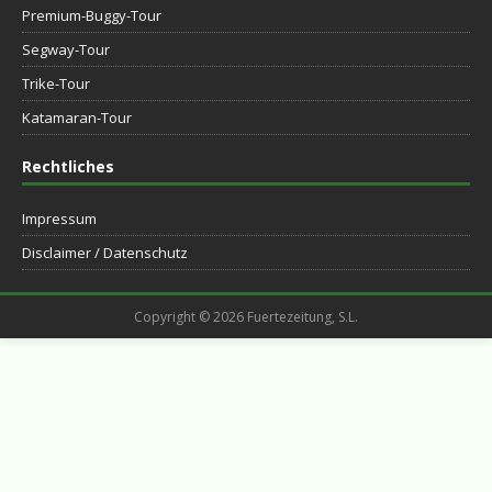
Premium-Buggy-Tour
Segway-Tour
Trike-Tour
Katamaran-Tour
Rechtliches
Impressum
Disclaimer / Datenschutz
Copyright © 2026 Fuertezeitung, S.L.