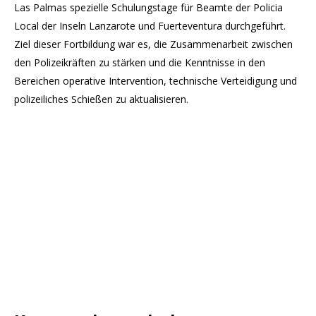
Las Palmas spezielle Schulungstage für Beamte der Policia
Local der Inseln Lanzarote und Fuerteventura durchgeführt.
Ziel dieser Fortbildung war es, die Zusammenarbeit zwischen
den Polizeikräften zu stärken und die Kenntnisse in den
Bereichen operative Intervention, technische Verteidigung und
polizeiliches Schießen zu aktualisieren.