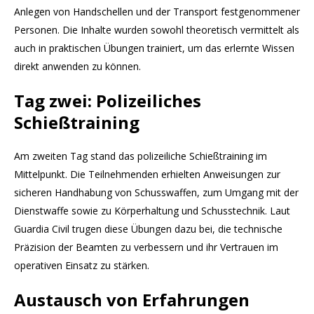
Anlegen von Handschellen und der Transport festgenommener
Personen. Die Inhalte wurden sowohl theoretisch vermittelt als
auch in praktischen Übungen trainiert, um das erlernte Wissen
direkt anwenden zu können.
Tag zwei: Polizeiliches
Schießtraining
Am zweiten Tag stand das polizeiliche Schießtraining im
Mittelpunkt. Die Teilnehmenden erhielten Anweisungen zur
sicheren Handhabung von Schusswaffen, zum Umgang mit der
Dienstwaffe sowie zu Körperhaltung und Schusstechnik. Laut
Guardia Civil trugen diese Übungen dazu bei, die technische
Präzision der Beamten zu verbessern und ihr Vertrauen im
operativen Einsatz zu stärken.
Austausch von Erfahrungen