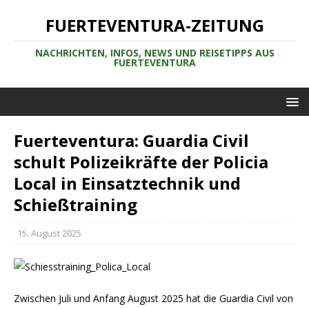
FUERTEVENTURA-ZEITUNG
NACHRICHTEN, INFOS, NEWS UND REISETIPPS AUS
FUERTEVENTURA
Fuerteventura: Guardia Civil
schult Polizeikräfte der Policia
Local in Einsatztechnik und
Schießtraining
15. August 2025
Zwischen Juli und Anfang August 2025 hat die Guardia Civil von