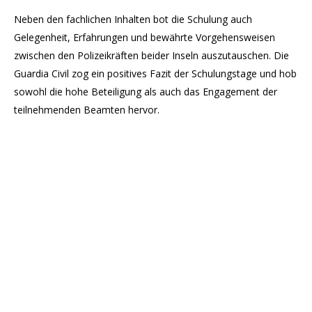
Neben den fachlichen Inhalten bot die Schulung auch
Gelegenheit, Erfahrungen und bewährte Vorgehensweisen
zwischen den Polizeikräften beider Inseln auszutauschen. Die
Guardia Civil zog ein positives Fazit der Schulungstage und hob
sowohl die hohe Beteiligung als auch das Engagement der
teilnehmenden Beamten hervor.