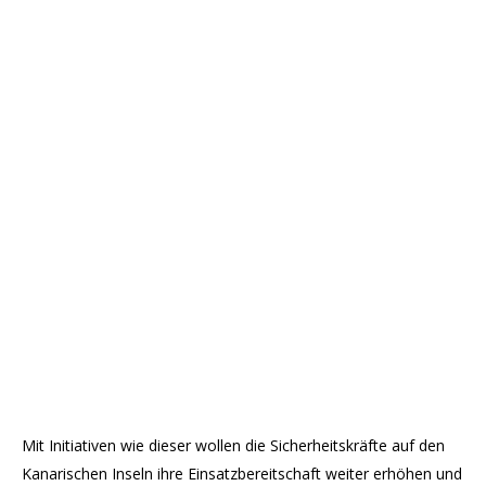
Mit Initiativen wie dieser wollen die Sicherheitskräfte auf den
Kanarischen Inseln ihre Einsatzbereitschaft weiter erhöhen und