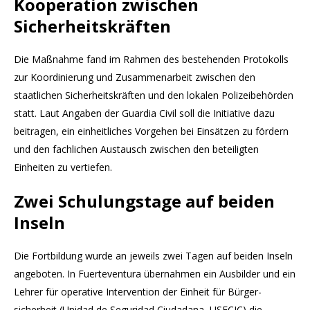
Kooperation zwischen
Sicherheitskräften
Die Maßnahme fand im Rahmen des bestehenden Protokolls
zur Koordinierung und Zusammenarbeit zwischen den
staatlichen Sicherheitskräften und den lokalen Polizeibehörden
statt. Laut Angaben der Guardia Civil soll die Initiative dazu
beitragen, ein einheitliches Vorgehen bei Einsätzen zu fördern
und den fachlichen Austausch zwischen den beteiligten
Einheiten zu vertiefen.
Zwei Schulungstage auf beiden
Inseln
Die Fortbildung wurde an jeweils zwei Tagen auf beiden Inseln
angeboten. In Fuerteventura übernahmen ein Ausbilder und ein
Lehrer für operative Intervention der Einheit für Bürger­
sicherheit (Unidad de Seguridad Ciudadana, USECIC) die