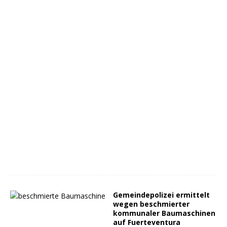
Gemeindepolizei ermittelt
wegen beschmierter
kommunaler Baumaschinen
auf Fuerteventura