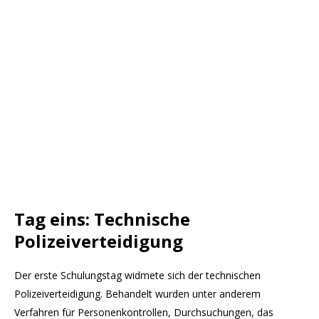
Tag eins: Technische
Polizeiverteidigung
Der erste Schulungstag widmete sich der technischen
Polizeiverteidigung. Behandelt wurden unter anderem
Verfahren für Personenkontrollen, Durchsuchungen, das