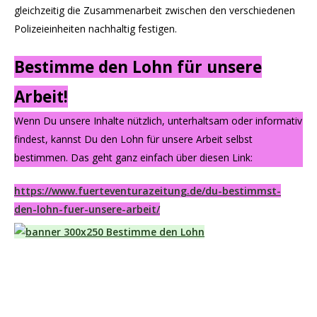
gleichzeitig die Zusammenarbeit zwischen den verschiedenen
Polizeieinheiten nachhaltig festigen.
Bestimme den Lohn für unsere
Arbeit!
Wenn Du unsere Inhalte nützlich, unterhaltsam oder informativ
findest, kannst Du den Lohn für unsere Arbeit selbst
bestimmen. Das geht ganz einfach über diesen Link:
https://www.fuerteventurazeitung.de/du-bestimmst-
den-lohn-fuer-unsere-arbeit/