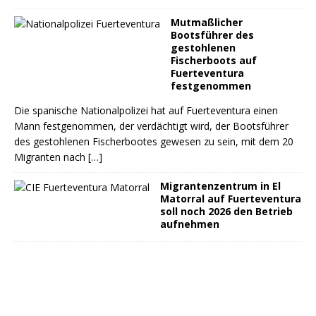
Mutmaßlicher
Bootsführer des
gestohlenen
Fischerboots auf
Fuerteventura
festgenommen
Die spanische Nationalpolizei hat auf Fuerteventura einen
Mann festgenommen, der verdächtigt wird, der Bootsführer
des gestohlenen Fischerbootes gewesen zu sein, mit dem 20
Migranten nach
[…]
Migrantenzentrum in El
Matorral auf Fuerteventura
soll noch 2026 den Betrieb
aufnehmen