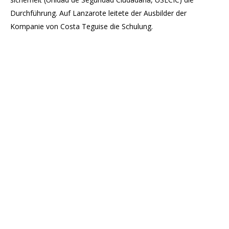
Durchführung. Auf Lanzarote leitete der Ausbilder der
Kompanie von Costa Teguise die Schulung.