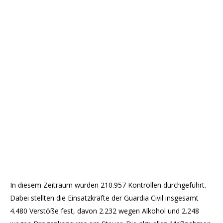
In diesem Zeitraum wurden 210.957 Kontrollen durchgeführt.
Dabei stellten die Einsatzkräfte der Guardia Civil insgesamt
4.480 Verstöße fest, davon 2.232 wegen Alkohol und 2.248