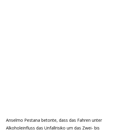
Anselmo Pestana betonte, dass das Fahren unter
Alkoholeinfluss das Unfallrisiko um das Zwei- bis