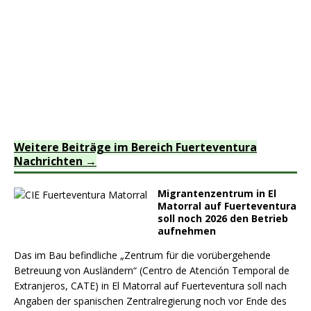
Weitere Beiträge im Bereich Fuerteventura
Nachrichten
Migrantenzentrum in El
Matorral auf Fuerteventura
soll noch 2026 den Betrieb
aufnehmen
Das im Bau befindliche „Zentrum für die vorübergehende
Betreuung von Ausländern“ (Centro de Atención Temporal de
Extranjeros, CATE) in El Matorral auf Fuerteventura soll nach
Angaben der spanischen Zentralregierung noch vor Ende des