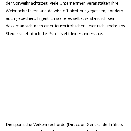
der Vorweihnachtszeit. Viele Unternehmen veranstalten ihre
Weihnachtsfeiern und da wird oft nicht nur gegessen, sondern
auch gebechert. Eigentlich sollte es selbstverständlich sein,
dass man sich nach einer feuchtfröhlichen Feier nicht mehr ans
Steuer setzt, doch die Praxis sieht leider anders aus.
Die spanische Verkehrsbehörde (Dirección General de Tráfico/