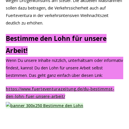
wegen Drogenkonsums am Steuer. Die aktuellen Maßnahmen
sollen dazu beitragen, die Verkehrssicherheit auch auf
Fuerteventura in der verkehrsintensiven Weihnachtszeit
deutlich zu erhöhen.
Bestimme den Lohn für unsere
Arbeit!
Wenn Du unsere Inhalte nützlich, unterhaltsam oder informativ
findest, kannst Du den Lohn für unsere Arbeit selbst
bestimmen. Das geht ganz einfach über diesen Link:
https://www.fuerteventurazeitung.de/du-bestimmst-
den-lohn-fuer-unsere-arbeit/