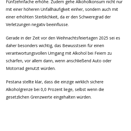
Fünfzehnfache erhöhe. Zudem gehe Alkoholkonsum nicht nur
mit einer höheren Unfallhäufigkeit einher, sondern auch mit
einer erhöhten Sterblichkeit, da er den Schweregrad der
Verletzungen negativ beeinflusse.
Gerade in der Zeit vor den Weihnachtsfeiertagen 2025 sei es
daher besonders wichtig, das Bewusstsein für einen
verantwortungsvollen Umgang mit Alkohol bei Feiern zu
schärfen, vor allem dann, wenn anschließend Auto oder
Motorrad genutzt würden.
Pestana stellte klar, dass die einzige wirklich sichere
Alkoholgrenze bei 0,0 Prozent liege, selbst wenn die
gesetzlichen Grenzwerte eingehalten würden.