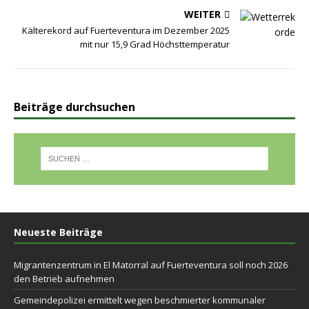
WEITER
Kälterekord auf Fuerteventura im Dezember 2025
mit nur 15,9 Grad Höchsttemperatur
Beiträge durchsuchen
Neueste Beiträge
Migrantenzentrum in El Matorral auf Fuerteventura soll noch 2026
den Betrieb aufnehmen
Gemeindepolizei ermittelt wegen beschmierter kommunaler