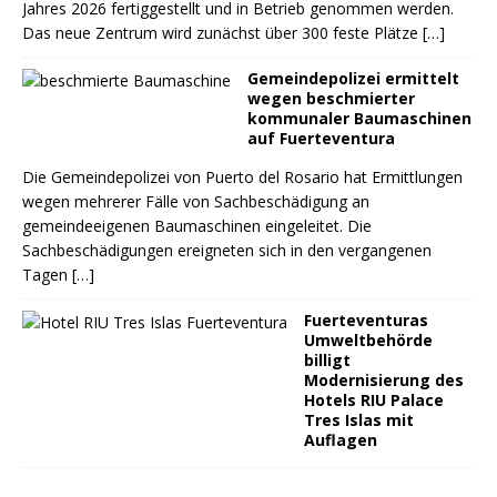
Jahres 2026 fertiggestellt und in Betrieb genommen werden.
Das neue Zentrum wird zunächst über 300 feste Plätze
[…]
Gemeindepolizei ermittelt
wegen beschmierter
kommunaler Baumaschinen
auf Fuerteventura
Die Gemeindepolizei von Puerto del Rosario hat Ermittlungen
wegen mehrerer Fälle von Sachbeschädigung an
gemeindeeigenen Baumaschinen eingeleitet. Die
Sachbeschädigungen ereigneten sich in den vergangenen
Tagen
[…]
Fuerteventuras
Umweltbehörde
billigt
Modernisierung des
Hotels RIU Palace
Tres Islas mit
Auflagen