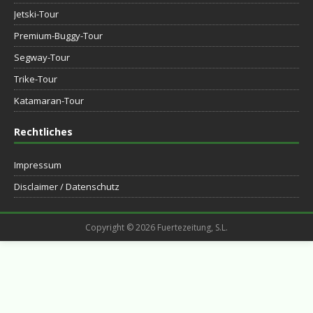
Jetski-Tour
Premium-Buggy-Tour
Segway-Tour
Trike-Tour
Katamaran-Tour
Rechtliches
Impressum
Disclaimer / Datenschutz
Copyright © 2026 Fuertezeitung, S.L.