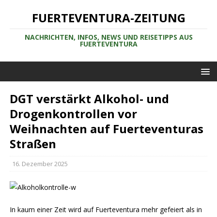
FUERTEVENTURA-ZEITUNG
NACHRICHTEN, INFOS, NEWS UND REISETIPPS AUS
FUERTEVENTURA
DGT verstärkt Alkohol- und
Drogenkontrollen vor
Weihnachten auf Fuerteventuras
Straßen
16. Dezember 2025
In kaum einer Zeit wird auf Fuerteventura mehr gefeiert als in