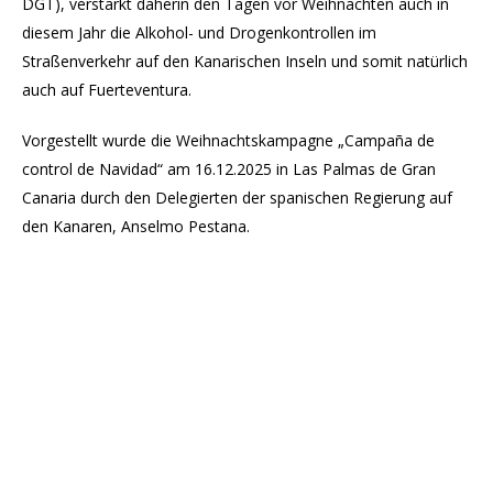
DGT), verstärkt daherin den Tagen vor Weihnachten auch in
diesem Jahr die Alkohol- und Drogenkontrollen im
Straßenverkehr auf den Kanarischen Inseln und somit natürlich
auch auf Fuerteventura.
Vorgestellt wurde die Weihnachtskampagne „Campaña de
control de Navidad“ am 16.12.2025 in Las Palmas de Gran
Canaria durch den Delegierten der spanischen Regierung auf
den Kanaren, Anselmo Pestana.