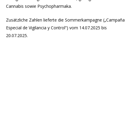
Cannabis sowie Psychopharmaka.
Zusätzliche Zahlen lieferte die Sommerkampagne („Campaña
Especial de Vigilancia y Control“) vom 14.07.2025 bis
20.07.2025.