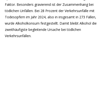
Faktor. Besonders gravierend ist der Zusammenhang bei
tödlichen Unfällen. Bei 28 Prozent der Verkehrsunfälle mit
Todesopfern im Jahr 2024, also in insgesamt in 273 Fällen,
wurde Alkoholkonsum festgestellt. Damit bleibt Alkohol die
zweithäufigste begleitende Ursache bei tödlichen
Verkehrsunfällen.