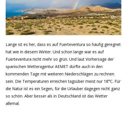
Lange ist es her, dass es auf Fuerteventura so häufig geregnet
hat wie in diesem Winter. Und schon lange war es auf
Fuerteventura nicht mehr so grün. Und laut Vorhersage der
spanischen Wetteragentur AEMET dürfte auch in den
kommenden Tage mit weiteren Niederschlägen zu rechnen
sein. Die Temperaturen erreichen tagsüber meist nur 18°C. Für
die Natur ist es ein Segen, für die Urlauber dagegen nicht ganz
so schön. Aber besser als in Deutschland ist das Wetter
allemal.