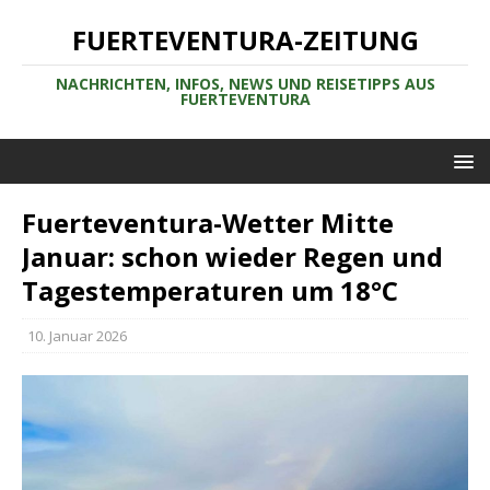
FUERTEVENTURA-ZEITUNG
NACHRICHTEN, INFOS, NEWS UND REISETIPPS AUS
FUERTEVENTURA
Fuerteventura-Wetter Mitte
Januar: schon wieder Regen und
Tagestemperaturen um 18°C
10. Januar 2026