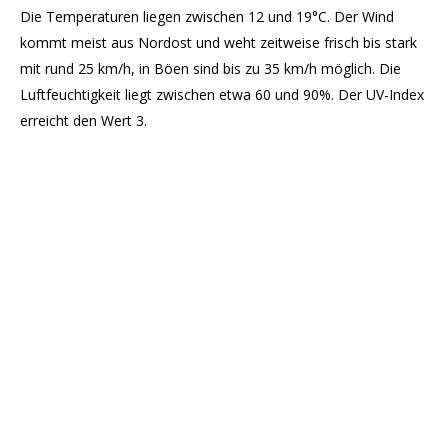
Die Temperaturen liegen zwischen 12 und 19°C. Der Wind
kommt meist aus Nordost und weht zeitweise frisch bis stark
mit rund 25 km/h, in Böen sind bis zu 35 km/h möglich. Die
Luftfeuchtigkeit liegt zwischen etwa 60 und 90%. Der UV-Index
erreicht den Wert 3.