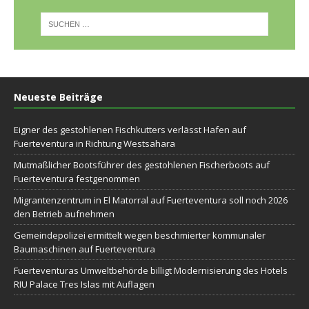
Neueste Beiträge
Eigner des gestohlenen Fischkutters verlässt Hafen auf
Fuerteventura in Richtung Westsahara
Mutmaßlicher Bootsführer des gestohlenen Fischerboots auf
Fuerteventura festgenommen
Migrantenzentrum in El Matorral auf Fuerteventura soll noch 2026
den Betrieb aufnehmen
Gemeindepolizei ermittelt wegen beschmierter kommunaler
Baumaschinen auf Fuerteventura
Fuerteventuras Umweltbehörde billigt Modernisierung des Hotels
RIU Palace Tres Islas mit Auflagen