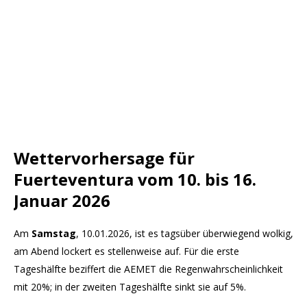
Wettervorhersage für
Fuerteventura vom 10. bis 16.
Januar 2026
Am
Samstag
, 10.01.2026, ist es tagsüber überwiegend wolkig,
am Abend lockert es stellenweise auf. Für die erste
Tageshälfte beziffert die AEMET die Regenwahrscheinlichkeit
mit 20%; in der zweiten Tageshälfte sinkt sie auf 5%.