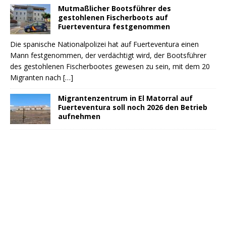
Mutmaßlicher Bootsführer des
gestohlenen Fischerboots auf
Fuerteventura festgenommen
Die spanische Nationalpolizei hat auf Fuerteventura einen
Mann festgenommen, der verdächtigt wird, der Bootsführer
des gestohlenen Fischerbootes gewesen zu sein, mit dem 20
Migranten nach
[…]
Migrantenzentrum in El Matorral auf
Fuerteventura soll noch 2026 den Betrieb
aufnehmen