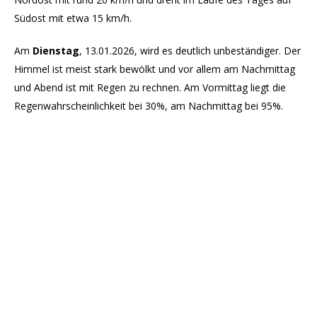
Südost mit etwa 15 km/h.
Am
Dienstag
, 13.01.2026, wird es deutlich unbeständiger. Der
Himmel ist meist stark bewölkt und vor allem am Nachmittag
und Abend ist mit Regen zu rechnen. Am Vormittag liegt die
Regenwahrscheinlichkeit bei 30%, am Nachmittag bei 95%.