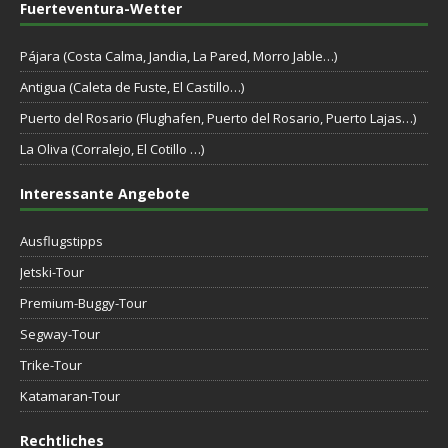
Fuerteventura-Wetter
Pájara (Costa Calma, Jandia, La Pared, Morro Jable…)
Antigua (Caleta de Fuste, El Castillo…)
Puerto del Rosario (Flughafen, Puerto del Rosario, Puerto Lajas…)
La Oliva (Corralejo, El Cotillo …)
Interessante Angebote
Ausflugstipps
Jetski-Tour
Premium-Buggy-Tour
Segway-Tour
Trike-Tour
Katamaran-Tour
Rechtliches