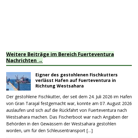
Weitere Beiträge im Bereich Fuerteventura
Nachrichten
Eigner des gestohlenen Fischkutters
verlässt Hafen auf Fuerteventura in
Richtung Westsahara
Der gestohlene Fischkutter, der seit dem 24. Juli 2026 im Hafen
von Gran Tarajal festgemacht war, konnte am 07. August 2026
auslaufen und sich auf die Rückfahrt von Fuerteventura nach
Westsahara machen. Das Fischerboot war nach Angaben der
Behörden in den Gewässern der Westsahara gestohlen
worden, um für den Schleusentransport
[…]