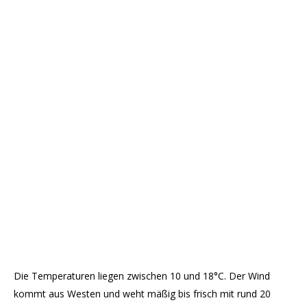
Die Temperaturen liegen zwischen 10 und 18°C. Der Wind
kommt aus Westen und weht mäßig bis frisch mit rund 20