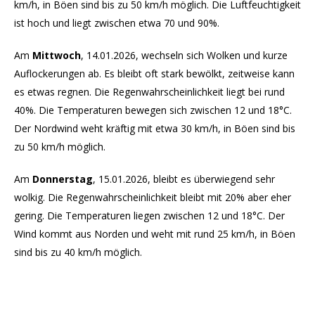
km/h, in Böen sind bis zu 50 km/h möglich. Die Luftfeuchtigkeit
ist hoch und liegt zwischen etwa 70 und 90%.
Am
Mittwoch
, 14.01.2026, wechseln sich Wolken und kurze
Auflockerungen ab. Es bleibt oft stark bewölkt, zeitweise kann
es etwas regnen. Die Regenwahrscheinlichkeit liegt bei rund
40%. Die Temperaturen bewegen sich zwischen 12 und 18°C.
Der Nordwind weht kräftig mit etwa 30 km/h, in Böen sind bis
zu 50 km/h möglich.
Am
Donnerstag
, 15.01.2026, bleibt es überwiegend sehr
wolkig. Die Regenwahrscheinlichkeit bleibt mit 20% aber eher
gering. Die Temperaturen liegen zwischen 12 und 18°C. Der
Wind kommt aus Norden und weht mit rund 25 km/h, in Böen
sind bis zu 40 km/h möglich.