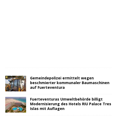
Gemeindepolizei ermittelt wegen
beschmierter kommunaler Baumaschinen
auf Fuerteventura
Fuerteventuras Umweltbehörde billigt
Modernisierung des Hotels RIU Palace Tres
Islas mit Auflagen