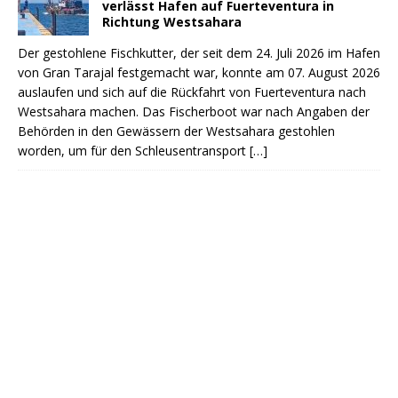
verlässt Hafen auf Fuerteventura in
Richtung Westsahara
Der gestohlene Fischkutter, der seit dem 24. Juli 2026 im Hafen
von Gran Tarajal festgemacht war, konnte am 07. August 2026
auslaufen und sich auf die Rückfahrt von Fuerteventura nach
Westsahara machen. Das Fischerboot war nach Angaben der
Behörden in den Gewässern der Westsahara gestohlen
worden, um für den Schleusentransport
[…]