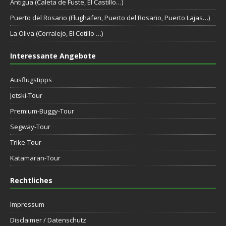
Antigua (Caleta de Fuste, El Castillo…)
Puerto del Rosario (Flughafen, Puerto del Rosario, Puerto Lajas…)
La Oliva (Corralejo, El Cotillo …)
Interessante Angebote
Ausflugstipps
Jetski-Tour
Premium-Buggy-Tour
Segway-Tour
Trike-Tour
Katamaran-Tour
Rechtliches
Impressum
Disclaimer / Datenschutz