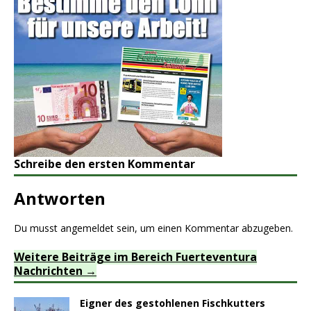
Schreibe den ersten Kommentar
Antworten
Du musst
angemeldet
sein, um einen Kommentar abzugeben.
Weitere Beiträge im Bereich Fuerteventura
Nachrichten
Eigner des gestohlenen Fischkutters