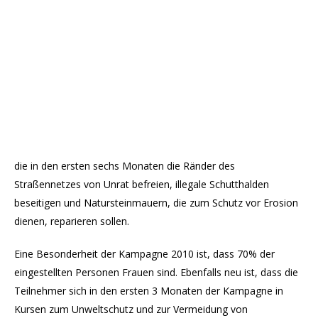
die in den ersten sechs Monaten die Ränder des
Straßennetzes von Unrat befreien, illegale Schutthalden
beseitigen und Natursteinmauern, die zum Schutz vor Erosion
dienen, reparieren sollen.
Eine Besonderheit der Kampagne 2010 ist, dass 70% der
eingestellten Personen Frauen sind. Ebenfalls neu ist, dass die
Teilnehmer sich in den ersten 3 Monaten der Kampagne in
Kursen zum Unweltschutz und zur Vermeidung von