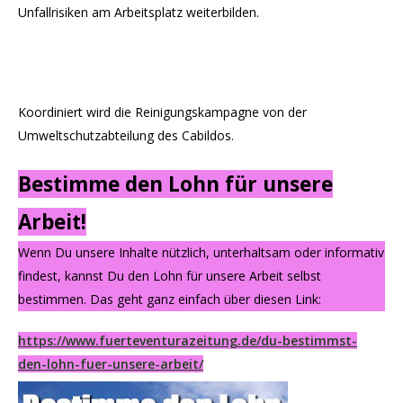
Unfallrisiken am Arbeitsplatz weiterbilden.
Koordiniert wird die Reinigungskampagne von der
Umweltschutzabteilung des Cabildos.
Bestimme den Lohn für unsere
Arbeit!
Wenn Du unsere Inhalte nützlich, unterhaltsam oder informativ
findest, kannst Du den Lohn für unsere Arbeit selbst
bestimmen. Das geht ganz einfach über diesen Link:
https://www.fuerteventurazeitung.de/du-bestimmst-
den-lohn-fuer-unsere-arbeit/