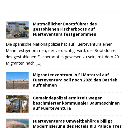
Mutmaßlicher Bootsführer des
gestohlenen Fischerboots auf
Fuerteventura festgenommen
Die spanische Nationalpolizei hat auf Fuerteventura einen
Mann festgenommen, der verdächtigt wird, der Bootsführer
des gestohlenen Fischerbootes gewesen zu sein, mit dem 20
Migranten nach
[…]
Migrantenzentrum in El Matorral auf
Fuerteventura soll noch 2026 den Betrieb
aufnehmen
Gemeindepolizei ermittelt wegen
beschmierter kommunaler Baumaschinen
auf Fuerteventura
Fuerteventuras Umweltbehörde billigt
Modernisierung des Hotels RIU Palace Tres