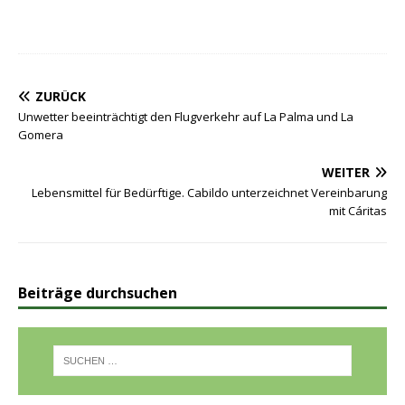
ZURÜCK
Unwetter beeinträchtigt den Flugverkehr auf La Palma und La
Gomera
WEITER
Lebensmittel für Bedürftige. Cabildo unterzeichnet Vereinbarung
mit Cáritas
Beiträge durchsuchen