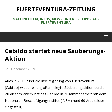
FUERTEVENTURA-ZEITUNG
NACHRICHTEN, INFOS, NEWS UND REISETIPPS AUS
FUERTEVENTURA
Cabildo startet neue Säuberungs-
Aktion
25. Dezember 2009
Auch in 2010 führt die Inselregierung von Fuerteventura
(Cabildo) wieder eine großangelegte Säuberungsaktion durch.
Zu diesem Zweck hat das Cabildo in Zusammenarbeit mit dem
Nationalen Beschäftigungsinstitut (INEM) rund 60 Arbeitslose
eingestellt,