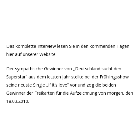
Das komplette Interview lesen Sie in den kommenden Tagen
hier auf unserer Website!
Der sympathische Gewinner von „Deutschland sucht den
Superstar” aus dem letzten Jahr stellte bei der Frühlingsshow
seine neuste Single „If it’s love” vor und zog die beiden
Gewinner der Freikarten für die Aufzeichnung von morgen, den
18.03.2010.