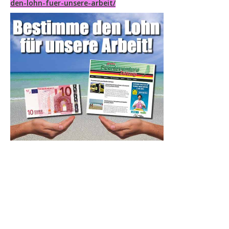
den-lohn-fuer-unsere-arbeit/