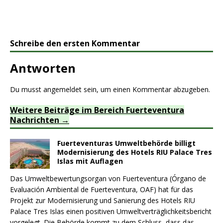
Schreibe den ersten Kommentar
Antworten
Du musst
angemeldet
sein, um einen Kommentar abzugeben.
Weitere Beiträge im Bereich Fuerteventura
Nachrichten
Fuerteventuras Umweltbehörde billigt
Modernisierung des Hotels RIU Palace Tres
Islas mit Auflagen
Das Umweltbewertungsorgan von Fuerteventura (Órgano de
Evaluación Ambiental de Fuerteventura, OAF) hat für das
Projekt zur Modernisierung und Sanierung des Hotels RIU
Palace Tres Islas einen positiven Umweltverträglichkeitsbericht
vorgelegt. Die Behörde kommt zu dem Schluss, dass das