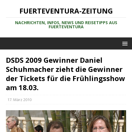
FUERTEVENTURA-ZEITUNG
NACHRICHTEN, INFOS, NEWS UND REISETIPPS AUS
FUERTEVENTURA
DSDS 2009 Gewinner Daniel
Schuhmacher zieht die Gewinner
der Tickets für die Frühlingsshow
am 18.03.
17. März 2010