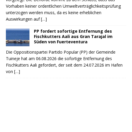
Vorhaben keiner ordentlichen Umweltverträglichkeitsprüfung
unterzogen werden muss, da es keine erheblichen
Auswirkungen auf
[…]
PP fordert sofortige Entfernung des
Fischkutters Aali aus Gran Tarajal im
Süden von Fuerteventura
Die Oppositionspartei Partido Popular (PP) der Gemeinde
Tuineje hat am 06.08.2026 die sofortige Entfernung des
Fischkutters Aali gefordert, der seit dem 24.07.2026 im Hafen
von
[…]