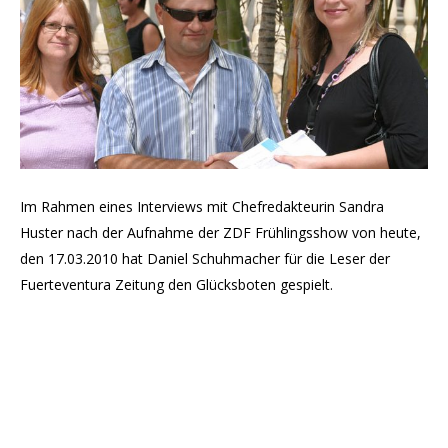
Im Rahmen eines Interviews mit Chefredakteurin Sandra
Huster nach der Aufnahme der ZDF Frühlingsshow von heute,
den 17.03.2010 hat Daniel Schuhmacher für die Leser der
Fuerteventura Zeitung den Glücksboten gespielt.