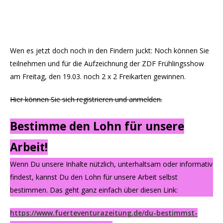
Wen es jetzt doch noch in den Findern juckt: Noch können Sie
teilnehmen und für die Aufzeichnung der ZDF Frühlingsshow
am Freitag, den 19.03. noch 2 x 2 Freikarten gewinnen.
Hier können Sie sich registrieren und anmelden.
Bestimme den Lohn für unsere
Arbeit!
Wenn Du unsere Inhalte nützlich, unterhaltsam oder informativ
findest, kannst Du den Lohn für unsere Arbeit selbst
bestimmen. Das geht ganz einfach über diesen Link:
https://www.fuerteventurazeitung.de/du-bestimmst-