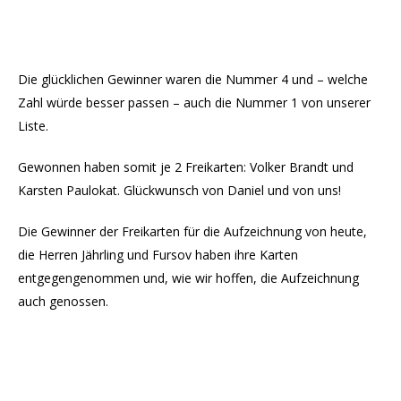
Die glücklichen Gewinner waren die Nummer 4 und – welche
Zahl würde besser passen – auch die Nummer 1 von unserer
Liste.
Gewonnen haben somit je 2 Freikarten: Volker Brandt und
Karsten Paulokat. Glückwunsch von Daniel und von uns!
Die Gewinner der Freikarten für die Aufzeichnung von heute,
die Herren Jährling und Fursov haben ihre Karten
entgegengenommen und, wie wir hoffen, die Aufzeichnung
auch genossen.