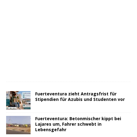
Fuerteventura zieht Antragsfrist für
Stipendien für Azubis und Studenten vor
Fuerteventura: Betonmischer kippt bei
Lajares um, Fahrer schwebt in
Lebensgefahr