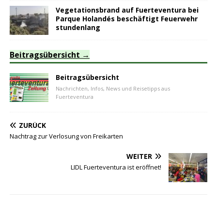
Vegetationsbrand auf Fuerteventura bei
Parque Holandés beschäftigt Feuerwehr
stundenlang
Beitragsübersicht
Beitragsübersicht
Nachrichten, Infos, News und Reisetipps aus
Fuerteventura
ZURÜCK
Nachtrag zur Verlosung von Freikarten
WEITER
LIDL Fuerteventura ist eröffnet!