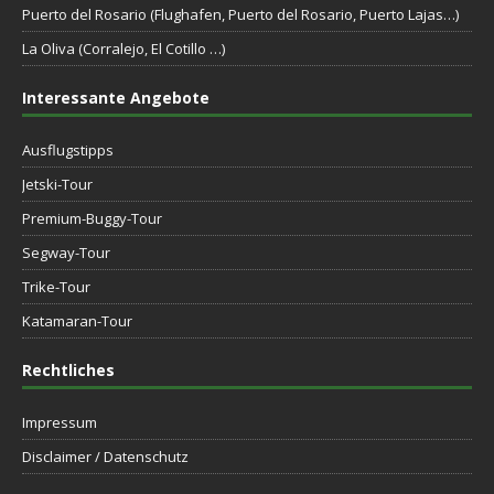
Puerto del Rosario (Flughafen, Puerto del Rosario, Puerto Lajas…)
La Oliva (Corralejo, El Cotillo …)
Interessante Angebote
Ausflugstipps
Jetski-Tour
Premium-Buggy-Tour
Segway-Tour
Trike-Tour
Katamaran-Tour
Rechtliches
Impressum
Disclaimer / Datenschutz