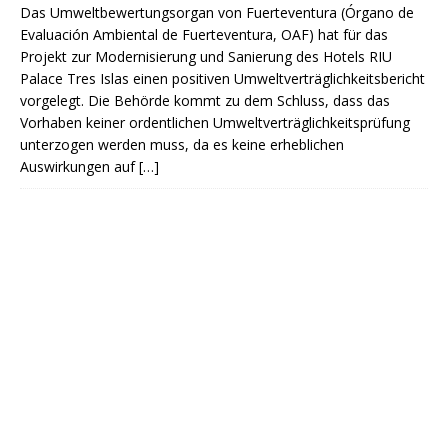
Das Umweltbewertungsorgan von Fuerteventura (Órgano de
Evaluación Ambiental de Fuerteventura, OAF) hat für das
Projekt zur Modernisierung und Sanierung des Hotels RIU
Palace Tres Islas einen positiven Umweltverträglichkeitsbericht
vorgelegt. Die Behörde kommt zu dem Schluss, dass das
Vorhaben keiner ordentlichen Umweltverträglichkeitsprüfung
unterzogen werden muss, da es keine erheblichen
Auswirkungen auf
[…]