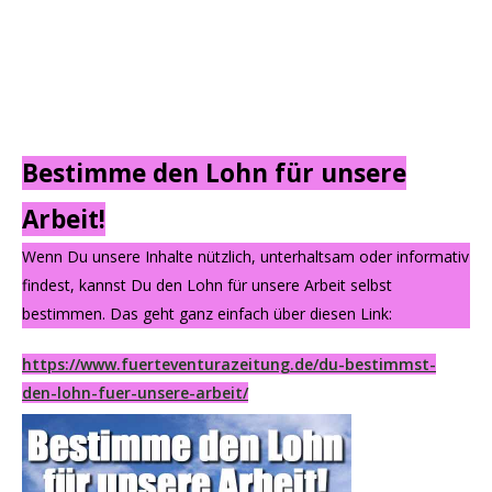
Bestimme den Lohn für unsere
Arbeit!
Wenn Du unsere Inhalte nützlich, unterhaltsam oder informativ
findest, kannst Du den Lohn für unsere Arbeit selbst
bestimmen. Das geht ganz einfach über diesen Link:
https://www.fuerteventurazeitung.de/du-bestimmst-
den-lohn-fuer-unsere-arbeit/