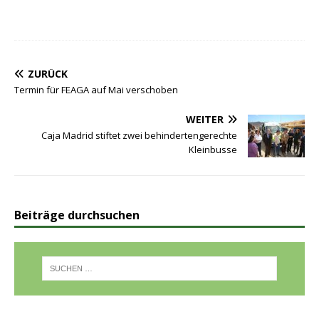
ZURÜCK
Termin für FEAGA auf Mai verschoben
WEITER
Caja Madrid stiftet zwei behindertengerechte
Kleinbusse
Beiträge durchsuchen