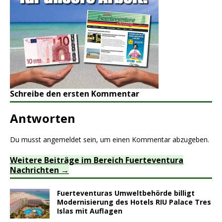
Schreibe den ersten Kommentar
Antworten
Du musst
angemeldet
sein, um einen Kommentar abzugeben.
Weitere Beiträge im Bereich Fuerteventura
Nachrichten
Fuerteventuras Umweltbehörde billigt
Modernisierung des Hotels RIU Palace Tres
Islas mit Auflagen