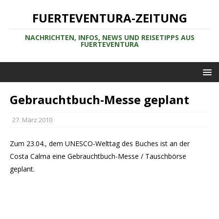
FUERTEVENTURA-ZEITUNG
NACHRICHTEN, INFOS, NEWS UND REISETIPPS AUS
FUERTEVENTURA
Gebrauchtbuch-Messe geplant
27. März 2010
Zum 23.04., dem UNESCO-Welttag des Buches ist an der
Costa Calma eine Gebrauchtbuch-Messe / Tauschbörse
geplant.