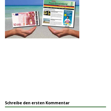
Schreibe den ersten Kommentar