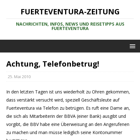
FUERTEVENTURA-ZEITUNG
NACHRICHTEN, INFOS, NEWS UND REISETIPPS AUS
FUERTEVENTURA
Achtung, Telefonbetrug!
25. Mai 2010
In den letzten Tagen ist uns wiederholt zu Ohren gekommen,
dass verstärkt versucht wird, speziell Geschäftsleute auf
Fuerteventura via Telefon zu betrügen. Es ruft eine Dame an,
die sich als Mitarbeiterin der BBVA (einer Bank) ausgibt und
vorgibt, die BBV habe eine Überweisung an den Angerufenen
zu machen und man müsse lediglich seine Kontonummer