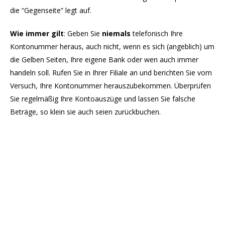
die “Gegenseite” legt auf.
Wie immer gilt
: Geben Sie
niemals
telefonisch Ihre
Kontonummer heraus, auch nicht, wenn es sich (angeblich) um
die Gelben Seiten, Ihre eigene Bank oder wen auch immer
handeln soll. Rufen Sie in Ihrer Filiale an und berichten Sie vom
Versuch, Ihre Kontonummer herauszubekommen. Überprüfen
Sie regelmäßig Ihre Kontoauszüge und lassen Sie falsche
Beträge, so klein sie auch seien zurückbuchen.