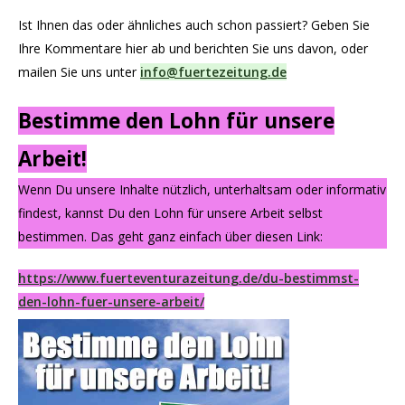
Ist Ihnen das oder ähnliches auch schon passiert? Geben Sie
Ihre Kommentare hier ab und berichten Sie uns davon, oder
mailen Sie uns unter
info@fuertezeitung.de
Bestimme den Lohn für unsere
Arbeit!
Wenn Du unsere Inhalte nützlich, unterhaltsam oder informativ
findest, kannst Du den Lohn für unsere Arbeit selbst
bestimmen. Das geht ganz einfach über diesen Link:
https://www.fuerteventurazeitung.de/du-bestimmst-
den-lohn-fuer-unsere-arbeit/