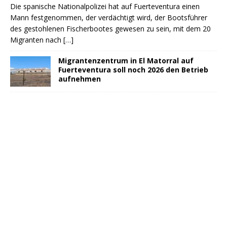
Die spanische Nationalpolizei hat auf Fuerteventura einen
Mann festgenommen, der verdächtigt wird, der Bootsführer
des gestohlenen Fischerbootes gewesen zu sein, mit dem 20
Migranten nach
[…]
Migrantenzentrum in El Matorral auf
Fuerteventura soll noch 2026 den Betrieb
aufnehmen