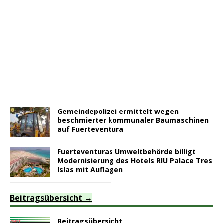
Gemeindepolizei ermittelt wegen
beschmierter kommunaler Baumaschinen
auf Fuerteventura
Fuerteventuras Umweltbehörde billigt
Modernisierung des Hotels RIU Palace Tres
Islas mit Auflagen
Beitragsübersicht
Beitragsübersicht