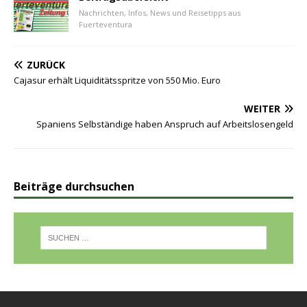
Nachrichten, Infos, News und Reisetipps aus
Fuerteventura
ZURÜCK
Cajasur erhält Liquiditätsspritze von 550 Mio. Euro
WEITER
Spaniens Selbständige haben Anspruch auf Arbeitslosengeld
Beiträge durchsuchen