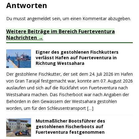
Antworten
Du musst
angemeldet
sein, um einen Kommentar abzugeben.
Weitere Beiträge im Bereich Fuerteventura
Nachrichten
Eigner des gestohlenen Fischkutters
verlässt Hafen auf Fuerteventura in
Richtung Westsahara
Der gestohlene Fischkutter, der seit dem 24. Juli 2026 im Hafen
von Gran Tarajal festgemacht war, konnte am 07. August 2026
auslaufen und sich auf die Rückfahrt von Fuerteventura nach
Westsahara machen. Das Fischerboot war nach Angaben der
Behörden in den Gewässern der Westsahara gestohlen
worden, um für den Schleusentransport
[…]
Mutmaßlicher Bootsführer des
gestohlenen Fischerboots auf
Fuerteventura festgenommen