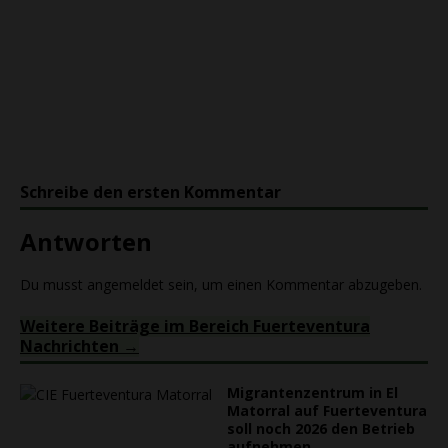
Schreibe den ersten Kommentar
Antworten
Du musst
angemeldet
sein, um einen Kommentar abzugeben.
Weitere Beiträge im Bereich Fuerteventura
Nachrichten
Migrantenzentrum in El
Matorral auf Fuerteventura
soll noch 2026 den Betrieb
aufnehmen