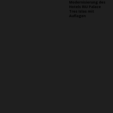
Modernisierung des
Hotels RIU Palace
Tres Islas mit
Auflagen