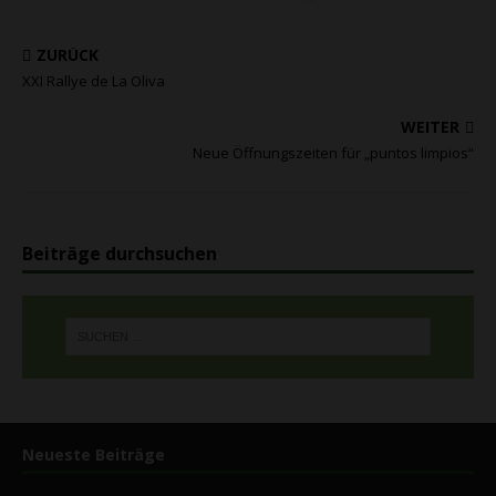
ZURÜCK
XXI Rallye de La Oliva
WEITER
Neue Öffnungszeiten für „puntos limpios“
Beiträge durchsuchen
Neueste Beiträge