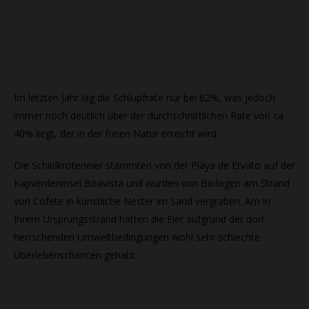
Im letzten Jahr lag die Schlupfrate nur bei 62%, was jedoch
immer noch deutlich über der durchschnittlichen Rate von ca.
40% liegt, der in der freien Natur erreicht wird.
Die Schildkröteneier stammten von der Playa de Ervato auf der
Kapverdeninsel Boavista und wurden von Biologen am Strand
von Cofete in künstliche Nester im Sand vergraben. Am in
Ihrem Ursprungsstrand hätten die Eier aufgrund der dort
herrschenden Umweltbedingungen wohl sehr schlechte
Überlebenschancen gehabt.