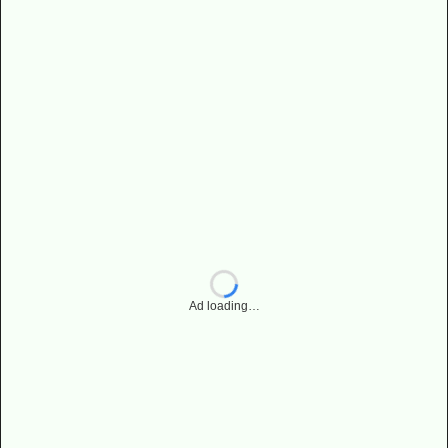
Ad loading…