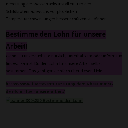
Beheizung der Wassertanks installiert, um den
Schildkrötennachwuchs vor plötzlichen
Temperaturschwankungen besser schützen zu können.
Bestimme den Lohn für unsere
Arbeit!
Wenn Du unsere Inhalte nützlich, unterhaltsam oder informativ
findest, kannst Du den Lohn für unsere Arbeit selbst
bestimmen. Das geht ganz einfach über diesen Link:
https://www.fuerteventurazeitung.de/du-bestimmst-
den-lohn-fuer-unsere-arbeit/