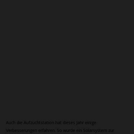
Auch die Aufzuchtstation hat dieses Jahr einige
Verbesserungen erfahren. So wurde ein Solarsystem zur