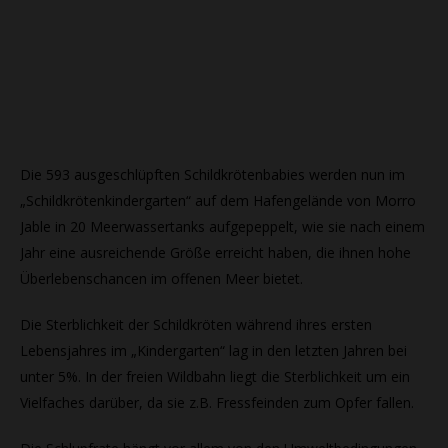
Die 593 ausgeschlüpften Schildkrötenbabies werden nun im
„Schildkrötenkindergarten“ auf dem Hafengelände von Morro
Jable in 20 Meerwassertanks aufgepeppelt, wie sie nach einem
Jahr eine ausreichende Größe erreicht haben, die ihnen hohe
Überlebenschancen im offenen Meer bietet.
Die Sterblichkeit der Schildkröten während ihres ersten
Lebensjahres im „Kindergarten“ lag in den letzten Jahren bei
unter 5%. In der freien Wildbahn liegt die Sterblichkeit um ein
Vielfaches darüber, da sie z.B. Fressfeinden zum Opfer fallen.