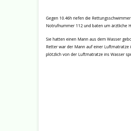
Gegen 10.46h riefen die Rettungsschwimmer 
Notrufnummer 112 und baten um ärztliche Hi
Sie hatten einen Mann aus dem Wasser geborge
Retter war der Mann auf einer Luftmatratze 
plötzlich von der Luftmatratze ins Wasser spr