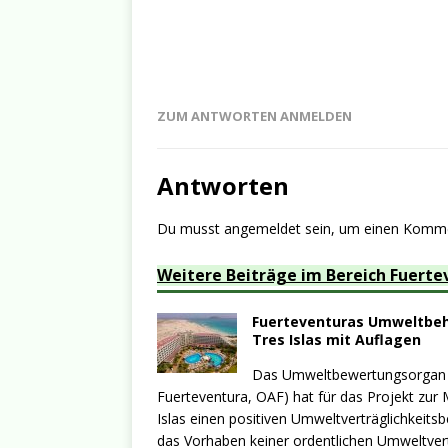
ZUM ANTWORTEN ANMELDEN
Antworten
Du musst
angemeldet
sein, um einen Komm
Weitere Beiträge im Bereich Fuerte
Fuerteventuras Umweltbehö
Tres Islas mit Auflagen
Das Umweltbewertungsorgan v
Fuerteventura, OAF) hat für das Projekt zur
Islas einen positiven Umweltverträglichkeit
das Vorhaben keiner ordentlichen Umweltver