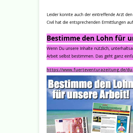
Leider konnte auch der eintreffende Arzt de
Civil hat die entsprechenden Ermittlungen 
Bestimme den Lohn für un
Wenn Du unsere Inhalte nützlich, unterhalts
Arbeit selbst bestimmen. Das geht ganz einfa
https://www.fuerteventurazeitung.de/du