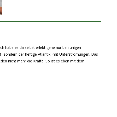
 Ich habe es da selbst erlebt,gehe nur bei ruhigen
t -sondern der heftige Atlantik -mit Unterströmungen. Das
jeden nicht mehr die Kräfte. So ist es eben mit dem