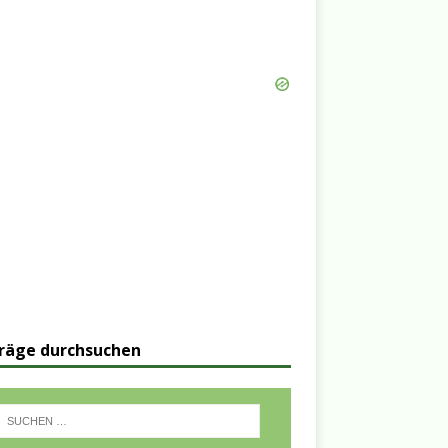
räge durchsuchen