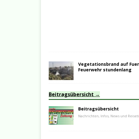
Vegetationsbrand auf Fuer
Feuerwehr stundenlang
Beitragsübersicht
Beitragsübersicht
Nachrichten, Infos, News und Reiset