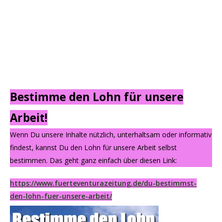
Bestimme den Lohn für unsere
Arbeit!
Wenn Du unsere Inhalte nützlich, unterhaltsam oder informativ
findest, kannst Du den Lohn für unsere Arbeit selbst
bestimmen. Das geht ganz einfach über diesen Link:
https://www.fuerteventurazeitung.de/du-bestimmst-
den-lohn-fuer-unsere-arbeit/