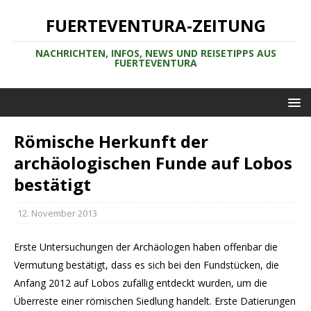
FUERTEVENTURA-ZEITUNG
NACHRICHTEN, INFOS, NEWS UND REISETIPPS AUS
FUERTEVENTURA
Römische Herkunft der
archäologischen Funde auf Lobos
bestätigt
12. November 2013
Erste Untersuchungen der Archäologen haben offenbar die
Vermutung bestätigt, dass es sich bei den Fundstücken, die
Anfang 2012 auf Lobos zufällig entdeckt wurden, um die
Überreste einer römischen Siedlung handelt. Erste Datierungen