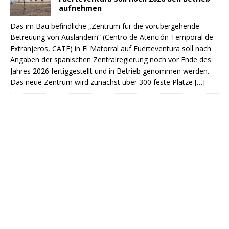
aufnehmen
Das im Bau befindliche „Zentrum für die vorübergehende
Betreuung von Ausländern“ (Centro de Atención Temporal de
Extranjeros, CATE) in El Matorral auf Fuerteventura soll nach
Angaben der spanischen Zentralregierung noch vor Ende des
Jahres 2026 fertiggestellt und in Betrieb genommen werden.
Das neue Zentrum wird zunächst über 300 feste Plätze
[…]