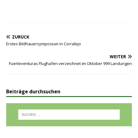
ZURÜCK
Erstes Bildhauersymposium in Corralejo
WEITER
Fuerteventuras Flughafen verzeichnet im Oktober 999 Landungen
Beiträge durchsuchen