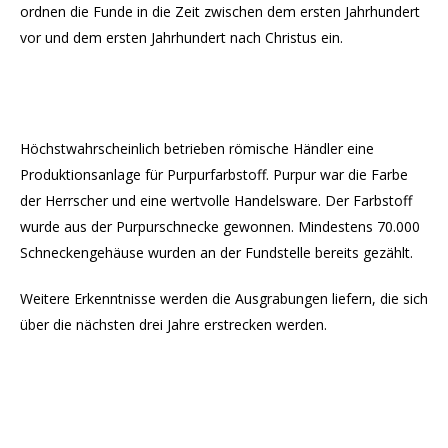
ordnen die Funde in die Zeit zwischen dem ersten Jahrhundert
vor und dem ersten Jahrhundert nach Christus ein.
Höchstwahrscheinlich betrieben römische Händler eine
Produktionsanlage für Purpurfarbstoff. Purpur war die Farbe
der Herrscher und eine wertvolle Handelsware. Der Farbstoff
wurde aus der Purpurschnecke gewonnen. Mindestens 70.000
Schneckengehäuse wurden an der Fundstelle bereits gezählt.
Weitere Erkenntnisse werden die Ausgrabungen liefern, die sich
über die nächsten drei Jahre erstrecken werden.