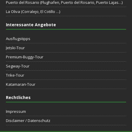
Puerto del Rosario (Flughafen, Puerto del Rosario, Puerto Lajas…)
La Oliva (Corralejo, El Cotillo …)
Interessante Angebote
Ausflugstipps
Jetski-Tour
Premium-Buggy-Tour
Segway-Tour
Trike-Tour
Katamaran-Tour
Rechtliches
Impressum
Disclaimer / Datenschutz