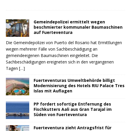
Gemeindepolizei ermittelt wegen
beschmierter kommunaler Baumaschinen
auf Fuerteventura
Die Gemeindepolizei von Puerto del Rosario hat Ermittlungen
wegen mehrerer Fälle von Sachbeschädigung an
gemeindeeigenen Baumaschinen eingeleitet. Die
Sachbeschädigungen ereigneten sich in den vergangenen
Tagen
[…]
Fuerteventuras Umweltbehörde billigt
Modernisierung des Hotels RIU Palace Tres
Islas mit Auflagen
PP fordert sofortige Entfernung des
Fischkutters Aali aus Gran Tarajal im
Süden von Fuerteventura
Fuerteventura zieht Antragsfrist für