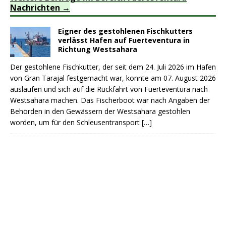
Nachrichten
Eigner des gestohlenen Fischkutters
verlässt Hafen auf Fuerteventura in
Richtung Westsahara
Der gestohlene Fischkutter, der seit dem 24. Juli 2026 im Hafen
von Gran Tarajal festgemacht war, konnte am 07. August 2026
auslaufen und sich auf die Rückfahrt von Fuerteventura nach
Westsahara machen. Das Fischerboot war nach Angaben der
Behörden in den Gewässern der Westsahara gestohlen
worden, um für den Schleusentransport
[…]