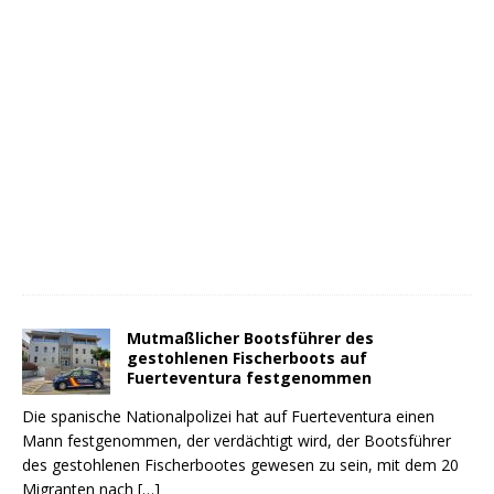
Mutmaßlicher Bootsführer des
gestohlenen Fischerboots auf
Fuerteventura festgenommen
Die spanische Nationalpolizei hat auf Fuerteventura einen
Mann festgenommen, der verdächtigt wird, der Bootsführer
des gestohlenen Fischerbootes gewesen zu sein, mit dem 20
Migranten nach
[…]