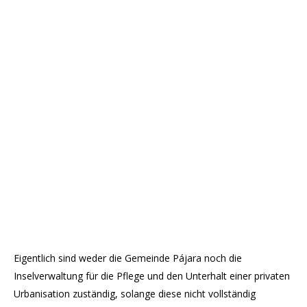
Eigentlich sind weder die Gemeinde Pájara noch die
Inselverwaltung für die Pflege und den Unterhalt einer privaten
Urbanisation zuständig, solange diese nicht vollständig