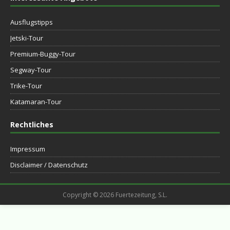
Ausflugstipps
Jetski-Tour
Premium-Buggy-Tour
Segway-Tour
Trike-Tour
Katamaran-Tour
Rechtliches
Impressum
Disclaimer / Datenschutz
Copyright © 2026 Fuertezeitung, S.L.