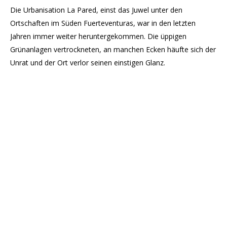
Die Urbanisation La Pared, einst das Juwel unter den
Ortschaften im Süden Fuerteventuras, war in den letzten
Jahren immer weiter heruntergekommen. Die üppigen
Grünanlagen vertrockneten, an manchen Ecken häufte sich der
Unrat und der Ort verlor seinen einstigen Glanz.