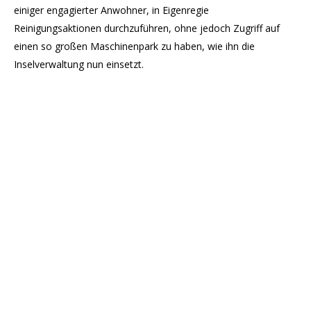
einiger engagierter Anwohner, in Eigenregie
Reinigungsaktionen durchzuführen, ohne jedoch Zugriff auf
einen so großen Maschinenpark zu haben, wie ihn die
Inselverwaltung nun einsetzt.