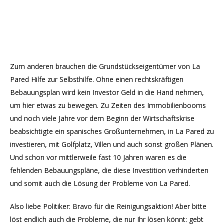
Zum anderen brauchen die Grundstückseigentümer von La
Pared Hilfe zur Selbsthilfe. Ohne einen rechtskräftigen
Bebauungsplan wird kein Investor Geld in die Hand nehmen,
um hier etwas zu bewegen. Zu Zeiten des Immobilienbooms
und noch viele Jahre vor dem Beginn der Wirtschaftskrise
beabsichtigte ein spanisches Großunternehmen, in La Pared zu
investieren, mit Golfplatz, Villen und auch sonst großen Plänen.
Und schon vor mittlerweile fast 10 Jahren waren es die
fehlenden Bebauungspläne, die diese Investition verhinderten
und somit auch die Lösung der Probleme von La Pared.
Also liebe Politiker: Bravo für die Reinigungsaktion! Aber bitte
löst endlich auch die Probleme, die nur Ihr lösen könnt: gebt