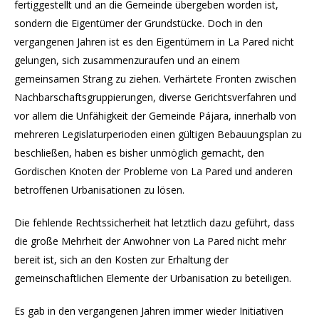
fertiggestellt und an die Gemeinde übergeben worden ist,
sondern die Eigentümer der Grundstücke. Doch in den
vergangenen Jahren ist es den Eigentümern in La Pared nicht
gelungen, sich zusammenzuraufen und an einem
gemeinsamen Strang zu ziehen. Verhärtete Fronten zwischen
Nachbarschaftsgruppierungen, diverse Gerichtsverfahren und
vor allem die Unfähigkeit der Gemeinde Pájara, innerhalb von
mehreren Legislaturperioden einen gültigen Bebauungsplan zu
beschließen, haben es bisher unmöglich gemacht, den
Gordischen Knoten der Probleme von La Pared und anderen
betroffenen Urbanisationen zu lösen.
Die fehlende Rechtssicherheit hat letztlich dazu geführt, dass
die große Mehrheit der Anwohner von La Pared nicht mehr
bereit ist, sich an den Kosten zur Erhaltung der
gemeinschaftlichen Elemente der Urbanisation zu beteiligen.
Es gab in den vergangenen Jahren immer wieder Initiativen