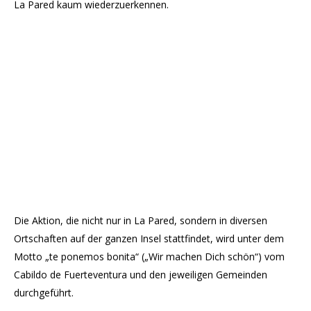
La Pared kaum wiederzuerkennen.
Die Aktion, die nicht nur in La Pared, sondern in diversen
Ortschaften auf der ganzen Insel stattfindet, wird unter dem
Motto „te ponemos bonita“ („Wir machen Dich schön“) vom
Cabildo de Fuerteventura und den jeweiligen Gemeinden
durchgeführt.