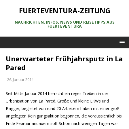
FUERTEVENTURA-ZEITUNG
NACHRICHTEN, INFOS, NEWS UND REISETIPPS AUS
FUERTEVENTURA
Unerwarteter Frühjahrsputz in La
Pared
26. Januar 2014
Seit Mitte Januar 2014 herrscht ein reges Treiben in der
Urbanisation von La Pared. Große und kleine LKWs und
Bagger, begleitet von rund 20 Arbeitern haben mit einer groß
angelegten Reinigungsaktion begonnen, die voraussichtlich bis
Ende Februar andauern soll. Schon nach wenigen Tagen war