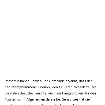
Immerhin haben Cabildo und Gemeinde erkannt, dass der
heruntergekommene Eindruck, den La Pared zweifelsfrei auf
die vielen Besucher machte, auch ein Imageproblem für den
Tourismus im Allgemeinen darstellte. Genau dies hat die