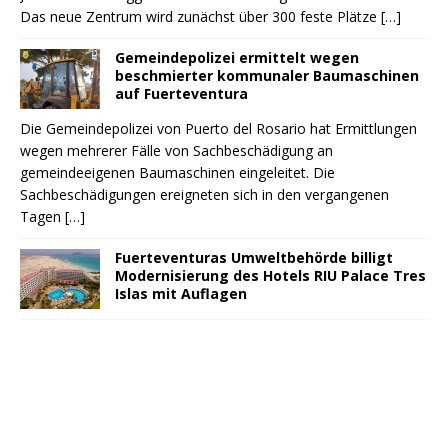
Das neue Zentrum wird zunächst über 300 feste Plätze
[…]
Gemeindepolizei ermittelt wegen
beschmierter kommunaler Baumaschinen
auf Fuerteventura
Die Gemeindepolizei von Puerto del Rosario hat Ermittlungen
wegen mehrerer Fälle von Sachbeschädigung an
gemeindeeigenen Baumaschinen eingeleitet. Die
Sachbeschädigungen ereigneten sich in den vergangenen
Tagen
[…]
Fuerteventuras Umweltbehörde billigt
Modernisierung des Hotels RIU Palace Tres
Islas mit Auflagen