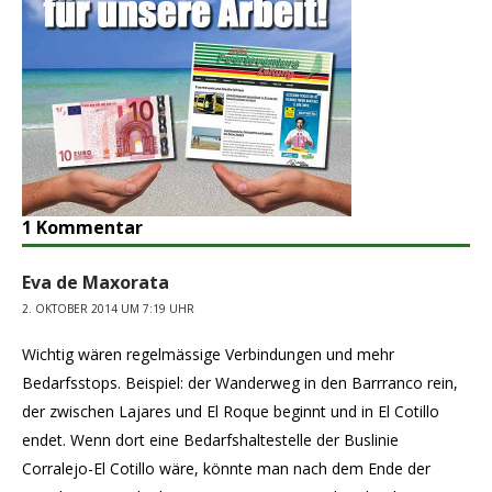
1 Kommentar
Eva de Maxorata
2. OKTOBER 2014 UM 7:19 UHR
Wichtig wären regelmässige Verbindungen und mehr
Bedarfsstops. Beispiel: der Wanderweg in den Barrranco rein,
der zwischen Lajares und El Roque beginnt und in El Cotillo
endet. Wenn dort eine Bedarfshaltestelle der Buslinie
Corralejo-El Cotillo wäre, könnte man nach dem Ende der