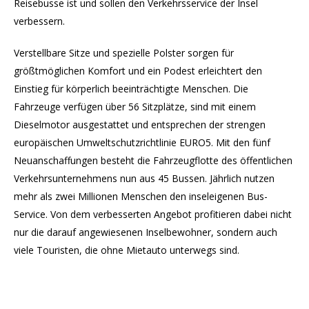
Reisebusse ist und sollen den Verkehrsservice der Insel
verbessern.
Verstellbare Sitze und spezielle Polster sorgen für
größtmöglichen Komfort und ein Podest erleichtert den
Einstieg für körperlich beeinträchtigte Menschen. Die
Fahrzeuge verfügen über 56 Sitzplätze, sind mit einem
Dieselmotor ausgestattet und entsprechen der strengen
europäischen Umweltschutzrichtlinie EURO5. Mit den fünf
Neuanschaffungen besteht die Fahrzeugflotte des öffentlichen
Verkehrsunternehmens nun aus 45 Bussen. Jährlich nutzen
mehr als zwei Millionen Menschen den inseleigenen Bus-
Service. Von dem verbesserten Angebot profitieren dabei nicht
nur die darauf angewiesenen Inselbewohner, sondern auch
viele Touristen, die ohne Mietauto unterwegs sind.