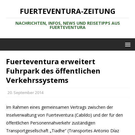
FUERTEVENTURA-ZEITUNG
NACHRICHTEN, INFOS, NEWS UND REISETIPPS AUS
FUERTEVENTURA
Fuerteventura erweitert
Fuhrpark des öffentlichen
Verkehrssystems
20. September 2014
Im Rahmen eines gemeinsamen Vertrags zwischen der
Inselverwaltung von Fuerteventura (Cabildo) und der für den
öffentlichen Personennahverkehr zuständigen
Transportgesellschaft „Tiadhe“ (Transportes Antonio Díaz