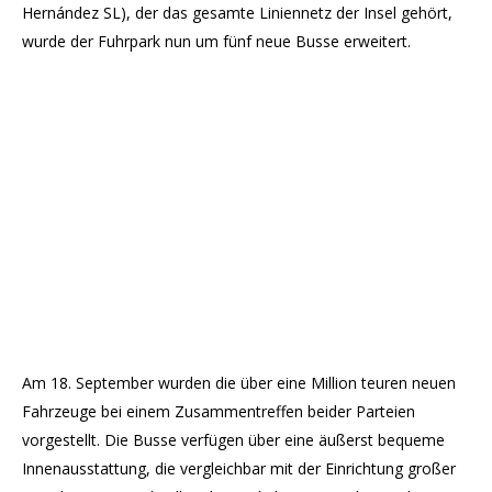
Hernández SL), der das gesamte Liniennetz der Insel gehört,
wurde der Fuhrpark nun um fünf neue Busse erweitert.
Am 18. September wurden die über eine Million teuren neuen
Fahrzeuge bei einem Zusammentreffen beider Parteien
vorgestellt. Die Busse verfügen über eine äußerst bequeme
Innenausstattung, die vergleichbar mit der Einrichtung großer