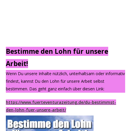
Bestimme den Lohn für unsere
Arbeit!
Wenn Du unsere Inhalte nützlich, unterhaltsam oder informativ
findest, kannst Du den Lohn für unsere Arbeit selbst
bestimmen. Das geht ganz einfach über diesen Link:
https://www.fuerteventurazeitung.de/du-bestimmst-
den-lohn-fuer-unsere-arbeit/