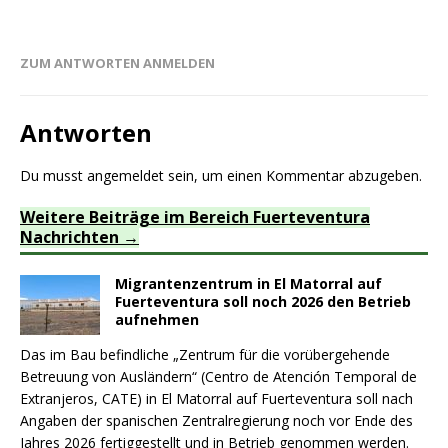
ZUM ANTWORTEN ANMELDEN
Antworten
Du musst
angemeldet
sein, um einen Kommentar abzugeben.
Weitere Beiträge im Bereich Fuerteventura
Nachrichten
Migrantenzentrum in El Matorral auf
Fuerteventura soll noch 2026 den Betrieb
aufnehmen
Das im Bau befindliche „Zentrum für die vorübergehende
Betreuung von Ausländern“ (Centro de Atención Temporal de
Extranjeros, CATE) in El Matorral auf Fuerteventura soll nach
Angaben der spanischen Zentralregierung noch vor Ende des
Jahres 2026 fertiggestellt und in Betrieb genommen werden.