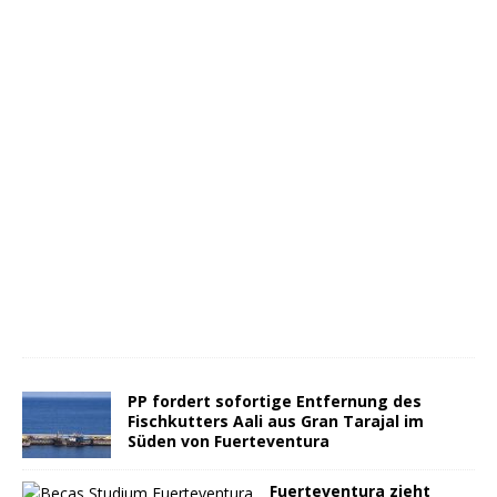
PP fordert sofortige Entfernung des
Fischkutters Aali aus Gran Tarajal im
Süden von Fuerteventura
Fuerteventura zieht