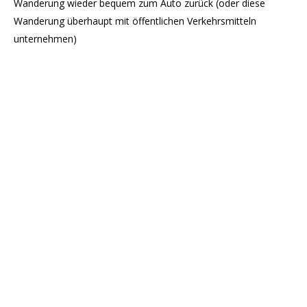
Wanderung wieder bequem zum Auto zurück (oder diese
Wanderung überhaupt mit öffentlichen Verkehrsmitteln
unternehmen)