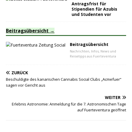
Antragsfrist für
Stipendien für Azubis
und Studenten vor
Beitragsübersicht
Beitragsübersicht
Nachrichten, Infos, News und
Reisetipps aus Fuerteventura
ZURÜCK
Beschuldigte des kanarischen Cannabis Social Clubs „Acmefuer“
sagen vor Gericht aus
WEITER
Erlebnis Astronomie: Anmeldung für die 7. Astronomischen Tage
auf Fuerteventura geöffnet