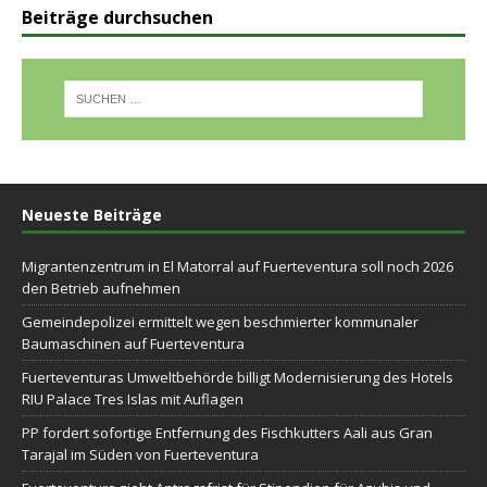
Beiträge durchsuchen
Neueste Beiträge
Migrantenzentrum in El Matorral auf Fuerteventura soll noch 2026
den Betrieb aufnehmen
Gemeindepolizei ermittelt wegen beschmierter kommunaler
Baumaschinen auf Fuerteventura
Fuerteventuras Umweltbehörde billigt Modernisierung des Hotels
RIU Palace Tres Islas mit Auflagen
PP fordert sofortige Entfernung des Fischkutters Aali aus Gran
Tarajal im Süden von Fuerteventura