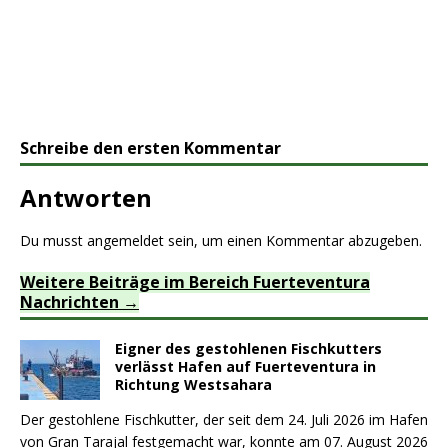
Schreibe den ersten Kommentar
Antworten
Du musst
angemeldet
sein, um einen Kommentar abzugeben.
Weitere Beiträge im Bereich Fuerteventura
Nachrichten
Eigner des gestohlenen Fischkutters
verlässt Hafen auf Fuerteventura in
Richtung Westsahara
Der gestohlene Fischkutter, der seit dem 24. Juli 2026 im Hafen
von Gran Tarajal festgemacht war, konnte am 07. August 2026