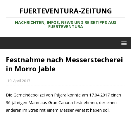
FUERTEVENTURA-ZEITUNG
NACHRICHTEN, INFOS, NEWS UND REISETIPPS AUS
FUERTEVENTURA
Festnahme nach Messerstecherei
in Morro Jable
19. April 2017
Die Gemeindepolizei von Pájara konnte am 17.04.2017 einen
36-jährigen Mann aus Gran Canaria festnehmen, der einen
anderen im Streit mit einem Messer verletzt haben soll.