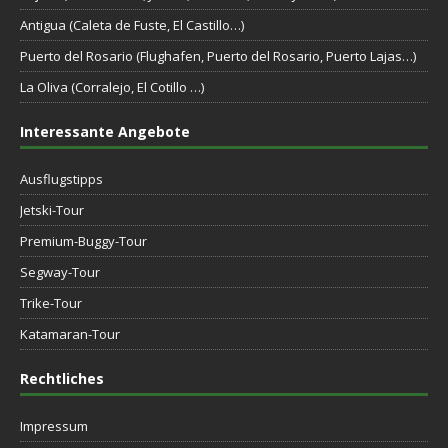
Antigua (Caleta de Fuste, El Castillo…)
Puerto del Rosario (Flughafen, Puerto del Rosario, Puerto Lajas…)
La Oliva (Corralejo, El Cotillo …)
Interessante Angebote
Ausflugstipps
Jetski-Tour
Premium-Buggy-Tour
Segway-Tour
Trike-Tour
Katamaran-Tour
Rechtliches
Impressum