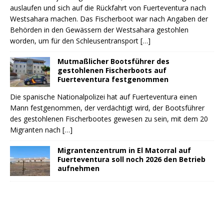
auslaufen und sich auf die Rückfahrt von Fuerteventura nach
Westsahara machen. Das Fischerboot war nach Angaben der
Behörden in den Gewässern der Westsahara gestohlen
worden, um für den Schleusentransport
[…]
Mutmaßlicher Bootsführer des
gestohlenen Fischerboots auf
Fuerteventura festgenommen
Die spanische Nationalpolizei hat auf Fuerteventura einen
Mann festgenommen, der verdächtigt wird, der Bootsführer
des gestohlenen Fischerbootes gewesen zu sein, mit dem 20
Migranten nach
[…]
Migrantenzentrum in El Matorral auf
Fuerteventura soll noch 2026 den Betrieb
aufnehmen