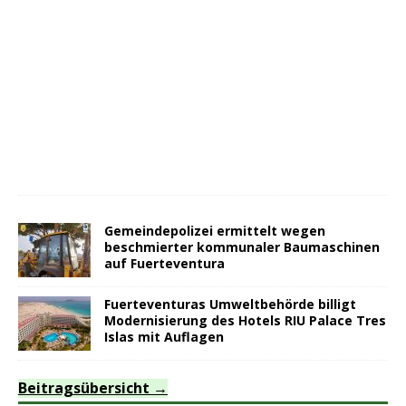
Gemeindepolizei ermittelt wegen
beschmierter kommunaler Baumaschinen
auf Fuerteventura
Fuerteventuras Umweltbehörde billigt
Modernisierung des Hotels RIU Palace Tres
Islas mit Auflagen
Beitragsübersicht