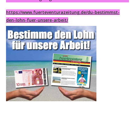
https://www.fuerteventurazeitung.de/du-bestimmst-
den-lohn-fuer-unsere-arbeit/