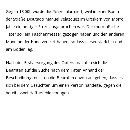
Gegen 18.00h wurde die Polizei alarmiert, weil in einer Bar in
der Straße Diputado Manuel Velazquez im Ortskern von Morro
Jable ein heftiger Streit ausgebrochen war. Der mutmaßliche
Täter soll ein Taschenmesser gezogen haben und den anderen
Mann an der Hand verletzt haben, sodass dieser stark blutend
am Boden lag.
Nach der Erstversorgung des Opfers machten sich die
Beamten auf die Suche nach dem Täter. Anhand der
Beschreibung mussten die Beamten davon ausgehen, dass es
sich bei dem Gesuchten um einen Person handelte, gegen die
bereits zwei Haftbefehle vorlagen.