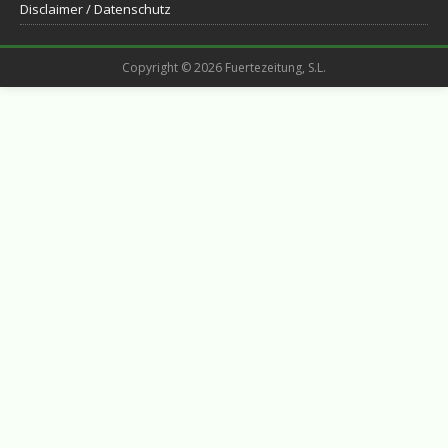
Disclaimer / Datenschutz
Copyright © 2026 Fuertezeitung, S.L.