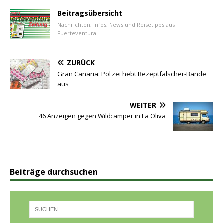
Beitragsübersicht
Nachrichten, Infos, News und Reisetipps aus
Fuerteventura
ZURÜCK
Gran Canaria: Polizei hebt Rezeptfälscher-Bande
aus
WEITER
46 Anzeigen gegen Wildcamper in La Oliva
Beiträge durchsuchen