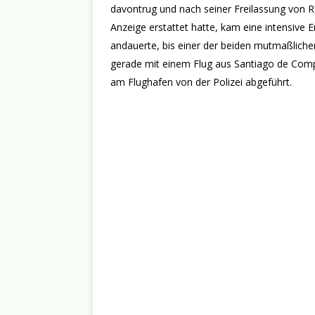
davontrug und nach seiner Freilassung von 
Anzeige erstattet hatte, kam eine intensive E
andauerte, bis einer der beiden mutmaßlich
gerade mit einem Flug aus Santiago de Com
am Flughafen von der Polizei abgeführt.