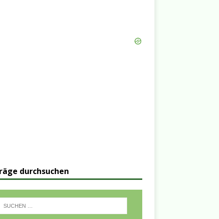
räge durchsuchen