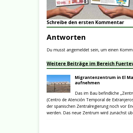
Schreibe den ersten Kommentar
Antworten
Du musst
angemeldet
sein, um einen Komm
Weitere Beiträge im Bereich Fuerte
Migrantenzentrum in El Mat
aufnehmen
Das im Bau befindliche „Zent
(Centro de Atención Temporal de Extranjeros
der spanischen Zentralregierung noch vor En
werden. Das neue Zentrum wird zunächst üb