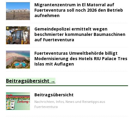
Migrantenzentrum in El Matorral auf
Fuerteventura soll noch 2026 den Betrieb
aufnehmen
Gemeindepolizei ermittelt wegen
beschmierter kommunaler Baumaschinen
auf Fuerteventura
Fuerteventuras Umweltbehörde billigt
Modernisierung des Hotels RIU Palace Tres
Islas mit Auflagen
Beitragsübersicht
Beitragsübersicht
Nachrichten, Infos, News und Reisetipps aus
Fuerteventura