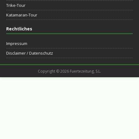
Trike-Tour
Katamaran-Tour
Rechtliches
Impressum
Disclaimer / Datenschutz
Copyright © 2026 Fuertezeitung, S.L.