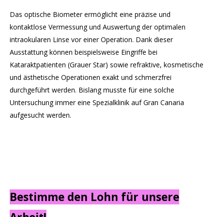
Das optische Biometer ermöglicht eine präzise und
kontaktlose Vermessung und Auswertung der optimalen
intraokularen Linse vor einer Operation. Dank dieser
Ausstattung können beispielsweise Eingriffe bei
Kataraktpatienten (Grauer Star) sowie refraktive, kosmetische
und ästhetische Operationen exakt und schmerzfrei
durchgeführt werden. Bislang musste für eine solche
Untersuchung immer eine Spezialklinik auf Gran Canaria
aufgesucht werden.
Bestimme den Lohn für unsere