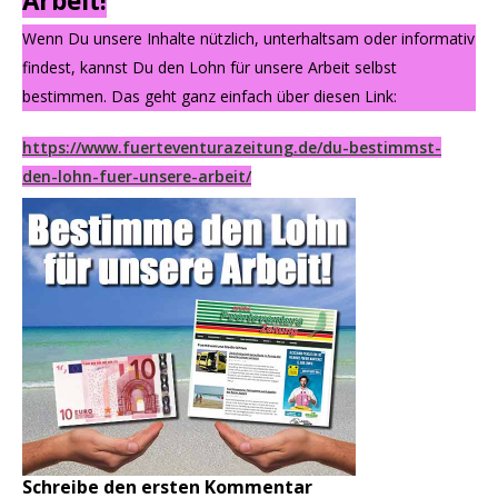
Arbeit!
Wenn Du unsere Inhalte nützlich, unterhaltsam oder informativ
findest, kannst Du den Lohn für unsere Arbeit selbst
bestimmen. Das geht ganz einfach über diesen Link:
https://www.fuerteventurazeitung.de/du-bestimmst-
den-lohn-fuer-unsere-arbeit/
Schreibe den ersten Kommentar