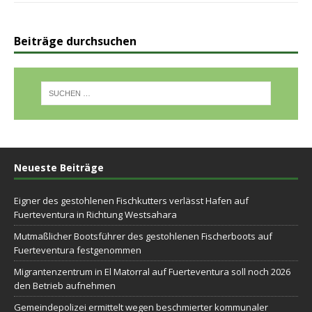
Beiträge durchsuchen
Neueste Beiträge
Eigner des gestohlenen Fischkutters verlässt Hafen auf
Fuerteventura in Richtung Westsahara
Mutmaßlicher Bootsführer des gestohlenen Fischerboots auf
Fuerteventura festgenommen
Migrantenzentrum in El Matorral auf Fuerteventura soll noch 2026
den Betrieb aufnehmen
Gemeindepolizei ermittelt wegen beschmierter kommunaler