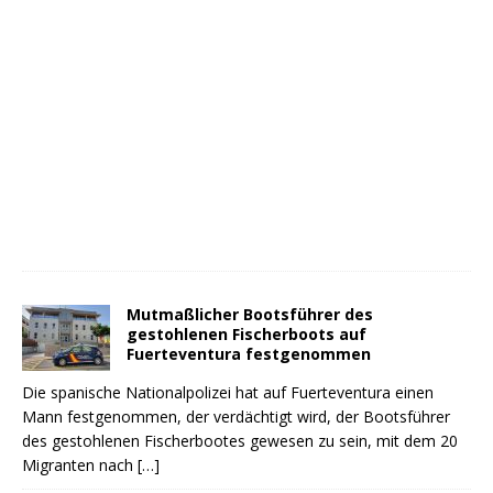
Mutmaßlicher Bootsführer des
gestohlenen Fischerboots auf
Fuerteventura festgenommen
Die spanische Nationalpolizei hat auf Fuerteventura einen
Mann festgenommen, der verdächtigt wird, der Bootsführer
des gestohlenen Fischerbootes gewesen zu sein, mit dem 20
Migranten nach
[…]