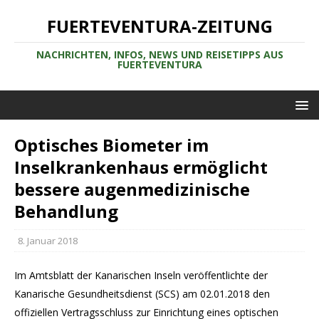
FUERTEVENTURA-ZEITUNG
NACHRICHTEN, INFOS, NEWS UND REISETIPPS AUS
FUERTEVENTURA
Optisches Biometer im
Inselkrankenhaus ermöglicht
bessere augenmedizinische
Behandlung
8. Januar 2018
Im Amtsblatt der Kanarischen Inseln veröffentlichte der
Kanarische Gesundheitsdienst (SCS) am 02.01.2018 den
offiziellen Vertragsschluss zur Einrichtung eines optischen