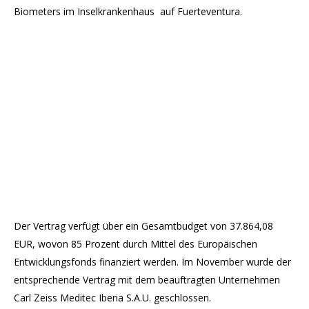
Biometers im Inselkrankenhaus auf Fuerteventura.
Der Vertrag verfügt über ein Gesamtbudget von 37.864,08
EUR, wovon 85 Prozent durch Mittel des Europäischen
Entwicklungsfonds finanziert werden. Im November wurde der
entsprechende Vertrag mit dem beauftragten Unternehmen
Carl Zeiss Meditec Iberia S.A.U. geschlossen.