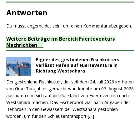
Antworten
Du musst
angemeldet
sein, um einen Kommentar abzugeben.
Weitere Beiträge im Bereich Fuerteventura
Nachrichten
Eigner des gestohlenen Fischkutters
verlässt Hafen auf Fuerteventura in
Richtung Westsahara
Der gestohlene Fischkutter, der seit dem 24. Juli 2026 im Hafen
von Gran Tarajal festgemacht war, konnte am 07. August 2026
auslaufen und sich auf die Rückfahrt von Fuerteventura nach
Westsahara machen. Das Fischerboot war nach Angaben der
Behörden in den Gewässern der Westsahara gestohlen
worden, um für den Schleusentransport
[…]