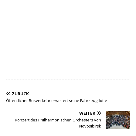
ZURÜCK
Öffentlicher Busverkehr erweitert seine Fahrzeugflotte
WEITER
Konzert des Philharmonischen Orchesters von
Novosibirsk