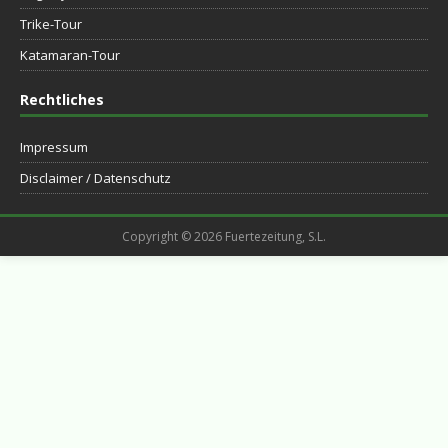
Trike-Tour
Katamaran-Tour
Rechtliches
Impressum
Disclaimer / Datenschutz
Copyright © 2026 Fuertezeitung, S.L.