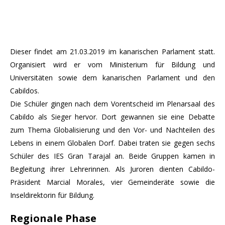
Dieser findet am 21.03.2019 im kanarischen Parlament statt.
Organisiert wird er vom Ministerium für Bildung und
Universitäten sowie dem kanarischen Parlament und den
Cabildos.
Die Schüler gingen nach dem Vorentscheid im Plenarsaal des
Cabildo als Sieger hervor. Dort gewannen sie eine Debatte
zum Thema Globalisierung und den Vor- und Nachteilen des
Lebens in einem Globalen Dorf. Dabei traten sie gegen sechs
Schüler des IES Gran Tarajal an. Beide Gruppen kamen in
Begleitung ihrer Lehrerinnen. Als Juroren dienten Cabildo-
Präsident Marcial Morales, vier Gemeinderäte sowie die
Inseldirektorin für Bildung.
Regionale Phase