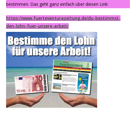
bestimmen. Das geht ganz einfach über diesen Link:
https://www.fuerteventurazeitung.de/du-bestimmst-
den-lohn-fuer-unsere-arbeit/