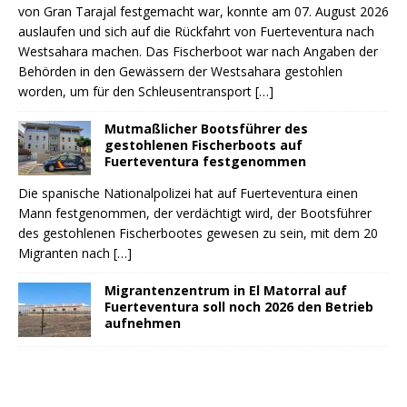
von Gran Tarajal festgemacht war, konnte am 07. August 2026
auslaufen und sich auf die Rückfahrt von Fuerteventura nach
Westsahara machen. Das Fischerboot war nach Angaben der
Behörden in den Gewässern der Westsahara gestohlen
worden, um für den Schleusentransport
[…]
Mutmaßlicher Bootsführer des
gestohlenen Fischerboots auf
Fuerteventura festgenommen
Die spanische Nationalpolizei hat auf Fuerteventura einen
Mann festgenommen, der verdächtigt wird, der Bootsführer
des gestohlenen Fischerbootes gewesen zu sein, mit dem 20
Migranten nach
[…]
Migrantenzentrum in El Matorral auf
Fuerteventura soll noch 2026 den Betrieb
aufnehmen