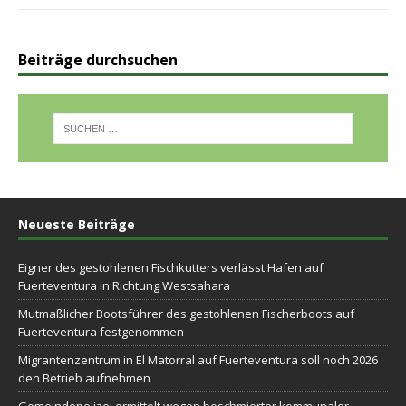
Beiträge durchsuchen
Neueste Beiträge
Eigner des gestohlenen Fischkutters verlässt Hafen auf
Fuerteventura in Richtung Westsahara
Mutmaßlicher Bootsführer des gestohlenen Fischerboots auf
Fuerteventura festgenommen
Migrantenzentrum in El Matorral auf Fuerteventura soll noch 2026
den Betrieb aufnehmen