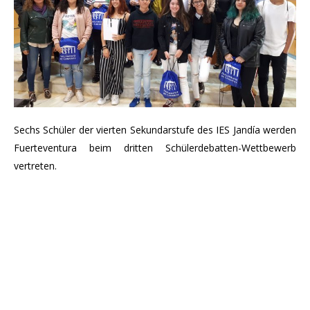
Sechs
Schüler der vierten
Sekundarstufe
des
IES Jandía werden
Fuerteventura beim dritten Schülerdebatten-Wettbewerb
vertreten.