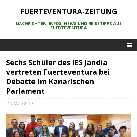
FUERTEVENTURA-ZEITUNG
NACHRICHTEN, INFOS, NEWS UND REISETIPPS AUS
FUERTEVENTURA
Sechs Schüler des IES Jandía
vertreten Fuerteventura bei
Debatte im Kanarischen
Parlament
17. März 2019