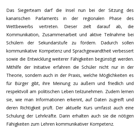
Das Siegerteam darf die Insel nun bei der Sitzung des
kanarischen Parlaments in der regionalen Phase des
Wettbewerbs vertreten. Dieser zielt darauf ab, die
Kommunikation, Zusammenarbeit und aktive Teilnahme bei
Schülern der Sekundarstufe zu fördern. Dadurch sollen
kommunikative Kompetenz und Sprachgewandtheit verbessert
sowie die Entwicklung weiterer Fähigkeiten begünstigt werden.
Mithilfe der Initiative erfahren die Schüler nicht nur in der
Theorie, sondern auch in der Praxis, welche Möglichkeiten es
für Bürger gibt, ihre Meinung zu äußern und friedlich und
respektvoll am politischen Leben teilzunehmen. Zudem lernen
sie, wie man Informationen erkennt, auf Daten zugreift und
deren Richtigkeit prüft. Der aktuelle Kurs umfasst auch eine
Schulung der Lehrkräfte. Darin erhalten auch sie die nötigen
Fähigkeiten zum Lehren kommunikativer Kompetenz.