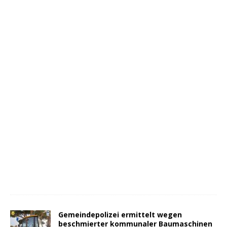
Gemeindepolizei ermittelt wegen
beschmierter kommunaler Baumaschinen