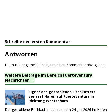
Schreibe den ersten Kommentar
Antworten
Du musst
angemeldet
sein, um einen Kommentar abzugeben.
Weitere Beiträge im Bereich Fuerteventura
Nachrichten
Eigner des gestohlenen Fischkutters
verlässt Hafen auf Fuerteventura in
Richtung Westsahara
Der gestohlene Fischkutter, der seit dem 24. Juli 2026 im Hafen