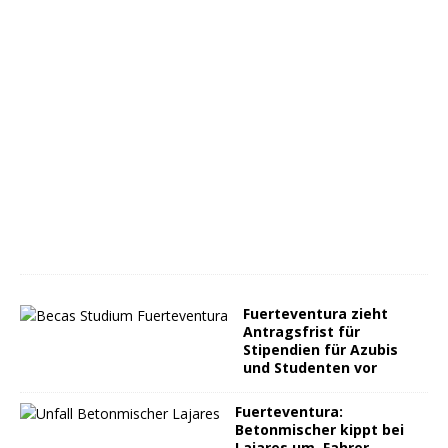
Fuerteventura zieht
Antragsfrist für
Stipendien für Azubis
und Studenten vor
Fuerteventura:
Betonmischer kippt bei
Lajares um, Fahrer