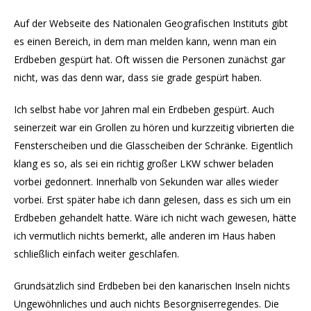
Auf der Webseite des Nationalen Geografischen Instituts gibt
es einen Bereich, in dem man melden kann, wenn man ein
Erdbeben gespürt hat. Oft wissen die Personen zunächst gar
nicht, was das denn war, dass sie grade gespürt haben.
Ich selbst habe vor Jahren mal ein Erdbeben gespürt. Auch
seinerzeit war ein Grollen zu hören und kurzzeitig vibrierten die
Fensterscheiben und die Glasscheiben der Schränke. Eigentlich
klang es so, als sei ein richtig großer LKW schwer beladen
vorbei gedonnert. Innerhalb von Sekunden war alles wieder
vorbei. Erst später habe ich dann gelesen, dass es sich um ein
Erdbeben gehandelt hatte. Wäre ich nicht wach gewesen, hätte
ich vermutlich nichts bemerkt, alle anderen im Haus haben
schließlich einfach weiter geschlafen.
Grundsätzlich sind Erdbeben bei den kanarischen Inseln nichts
Ungewöhnliches und auch nichts Besorgniserregendes. Die