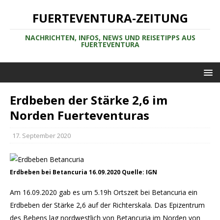
FUERTEVENTURA-ZEITUNG
NACHRICHTEN, INFOS, NEWS UND REISETIPPS AUS
FUERTEVENTURA
Erdbeben der Stärke 2,6 im
Norden Fuerteventuras
17. September 2020
Erdbeben bei Betancuria 16.09.2020 Quelle: IGN
Am 16.09.2020 gab es um 5.19h Ortszeit bei Betancuria ein
Erdbeben der Stärke 2,6 auf der Richterskala. Das Epizentrum
des Bebens lag nordwestlich von Betancuria im Norden von