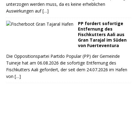
unterzogen werden muss, da es keine erheblichen
Auswirkungen auf
[…]
PP fordert sofortige
Entfernung des
Fischkutters Aali aus
Gran Tarajal im Süden
von Fuerteventura
Die Oppositionspartei Partido Popular (PP) der Gemeinde
Tuineje hat am 06.08.2026 die sofortige Entfernung des
Fischkutters Aali gefordert, der seit dem 24.07.2026 im Hafen
von
[…]