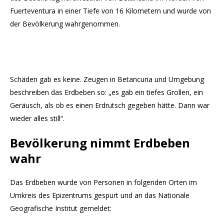
Fuerteventura in einer Tiefe von 16 Kilometern und wurde von
der Bevölkerung wahrgenommen.
Schäden gab es keine. Zeugen in Betancuria und Umgebung
beschreiben das Erdbeben so: „es gab ein tiefes Grollen, ein
Geräusch, als ob es einen Erdrutsch gegeben hätte. Dann war
wieder alles still“.
Bevölkerung nimmt Erdbeben
wahr
Das Erdbeben wurde von Personen in folgenden Orten im
Umkreis des Epizentrums gespürt und an das Nationale
Geografische Institut gemeldet: