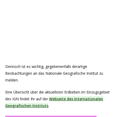
Dennoch ist es wichtig, gegebenenfalls derartige
Beobachtungen an das Nationale Geografische Institut zu
melden.
Eine Übersicht über die aktuellsten Erdbeben im Einzugsgebiet
des IGN findet Ihr auf der
Webseite des Internationalen
Geografischen Instituts
.