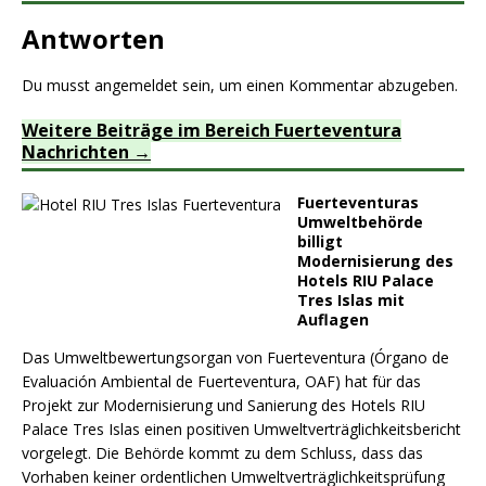
Antworten
Du musst
angemeldet
sein, um einen Kommentar abzugeben.
Weitere Beiträge im Bereich Fuerteventura
Nachrichten
Fuerteventuras
Umweltbehörde
billigt
Modernisierung des
Hotels RIU Palace
Tres Islas mit
Auflagen
Das Umweltbewertungsorgan von Fuerteventura (Órgano de
Evaluación Ambiental de Fuerteventura, OAF) hat für das
Projekt zur Modernisierung und Sanierung des Hotels RIU
Palace Tres Islas einen positiven Umweltverträglichkeitsbericht
vorgelegt. Die Behörde kommt zu dem Schluss, dass das
Vorhaben keiner ordentlichen Umweltverträglichkeitsprüfung