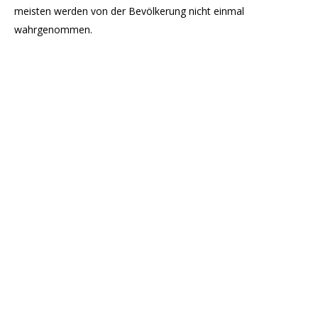
meisten werden von der Bevölkerung nicht einmal
wahrgenommen.