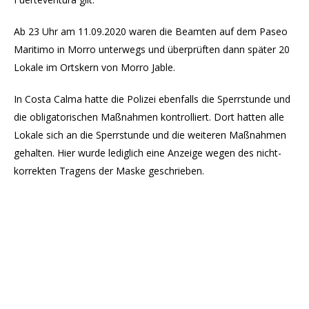
Ab 23 Uhr am 11.09.2020 waren die Beamten auf dem Paseo
Maritimo in Morro unterwegs und überprüften dann später 20
Lokale im Ortskern von Morro Jable.
In Costa Calma hatte die Polizei ebenfalls die Sperrstunde und
die obligatorischen Maßnahmen kontrolliert. Dort hatten alle
Lokale sich an die Sperrstunde und die weiteren Maßnahmen
gehalten. Hier wurde lediglich eine Anzeige wegen des nicht-
korrekten Tragens der Maske geschrieben.