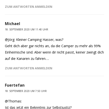
ZUM ANTWORTEN ANMELDEN
Michael
18. SEPTEMBER 2020 UM 11:40 UHR
@Jörg: Kleiner Camping Hasser, was?
Geht dich aber gar nichts an, da die Camper zu mehr als 99%
Einheimische sind. Aber wenn dir nicht passt, keiner zwingt dich
auf die Kanaren zu fahren….
ZUM ANTWORTEN ANMELDEN
Fuertefan
18. SEPTEMBER 2020 UM 7:50 UHR
@Thomas:
Ist das jetzt ein Beknntnis zur Selbstjustiz?