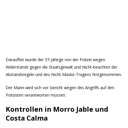
Daraufhin wurde der 37-jähirge von der Polizei wegen
Widerstands gegen die Staatsgewalt und Nicht-beachten der
Abstandsregeln und des Nicht-Maske-Tragens festgenommen.
Der Mann wird sich vor Gericht wegen des Angriffs auf den
Polizisten verantworten müssen.
Kontrollen in Morro Jable und
Costa Calma