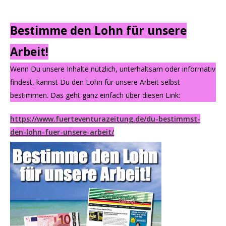
Bestimme den Lohn für unsere
Arbeit!
Wenn Du unsere Inhalte nützlich, unterhaltsam oder informativ
findest, kannst Du den Lohn für unsere Arbeit selbst
bestimmen. Das geht ganz einfach über diesen Link:
https://www.fuerteventurazeitung.de/du-bestimmst-
den-lohn-fuer-unsere-arbeit/