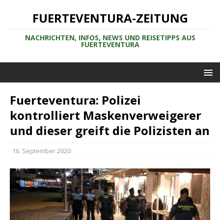
FUERTEVENTURA-ZEITUNG
NACHRICHTEN, INFOS, NEWS UND REISETIPPS AUS
FUERTEVENTURA
Fuerteventura: Polizei
kontrolliert Maskenverweigerer
und dieser greift die Polizisten an
16. September 2020