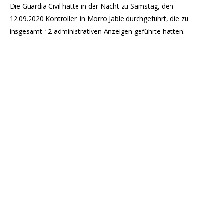
Die Guardia Civil hatte in der Nacht zu Samstag, den
12.09.2020 Kontrollen in Morro Jable durchgeführt, die zu
insgesamt 12 administrativen Anzeigen geführte hatten.