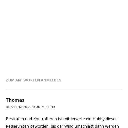
ZUM ANTWORTEN ANMELDEN
Thomas
18. SEPTEMBER 2020 UM 7:16 UHR
Bestrafen und Kontrollieren ist mittlerweile ein Hobby dieser
Regierungen geworden, bis der Wind umschlägt dann werden