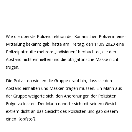
Wie die oberste Polizeidirektion der Kanarischen Polizei in einer
Mitteilung bekannt gab, hatte am Freitag, den 11.09.2020 eine
Polizeipatrouille mehrere „Individuen“ beobachtet, die den
Abstand nicht einhielten und die obligatorische Maske nicht
trugen.
Die Polizisten wiesen die Gruppe drauf hin, dass sie den
Abstand einhalten und Masken tragen müssen. Ein Mann aus
der Gruppe weigerte sich, den Anordnungen der Polizisten
Folge zu leisten. Der Mann näherte sich mit seinem Gesicht
extrem dicht an das Gesicht des Polizisten und gab diesem
einen Kopfstoß.