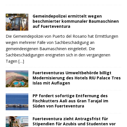
Gemeindepolizei ermittelt wegen
beschmierter kommunaler Baumaschinen
auf Fuerteventura
Die Gemeindepolizei von Puerto del Rosario hat Ermittlungen
wegen mehrerer Fälle von Sachbeschädigung an
gemeindeeigenen Baumaschinen eingeleitet. Die
Sachbeschädigungen ereigneten sich in den vergangenen
Tagen
[…]
Fuerteventuras Umweltbehörde billigt
Modernisierung des Hotels RIU Palace Tres
Islas mit Auflagen
PP fordert sofortige Entfernung des
Fischkutters Aali aus Gran Tarajal im
Süden von Fuerteventura
Fuerteventura zieht Antragsfrist für
Stipendien für Azubis und Studenten vor