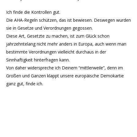
Ich finde die Kontrollen gut.
Die AHA-Regeln schützen, das ist bewiesen. Deswegen wurden
sie in Gesetze und Verordnungen gegossen.
Diese Art, Gesetzte zu machen, ist zum Glück schon
jahrzehntelang nicht mehr anders in Europa, auch wenn man
bestimmte Verordnungen vielleicht durchaus in der
Sinnhaftigkeit hinterfragen kann.
Von daher widerspreche ich Deinem “mittlerweile”, denn im
Großen und Ganzen klappt unsere europäische Demokartie
ganz gut, finde ich.