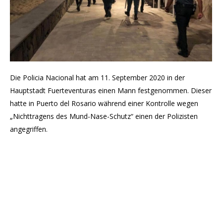
Die Policia Nacional hat am 11. September 2020 in der
Hauptstadt Fuerteventuras einen Mann festgenommen. Dieser
hatte in Puerto del Rosario während einer Kontrolle wegen
„Nichttragens des Mund-Nase-Schutz“ einen der Polizisten
angegriffen.