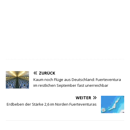
ZURÜCK
Kaum noch Flüge aus Deutschland: Fuerteventura
im restlichen September fast unerreichbar
WEITER
Erdbeben der Stärke 2,6 im Norden Fuerteventuras