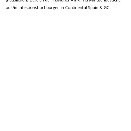
aus/in Infektionshochburgen in Continental Spain & GC.