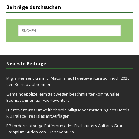
Beiträge durchsuchen
Neueste Beiträge
Migrantenzentrum in El Matorral auf Fuerteventura soll noch 2026
den Betrieb aufnehmen
Gemeindepolizei ermittelt wegen beschmierter kommunaler
Baumaschinen auf Fuerteventura
Fuerteventuras Umweltbehörde billigt Modernisierung des Hotels
RIU Palace Tres Islas mit Auflagen
PP fordert sofortige Entfernung des Fischkutters Aali aus Gran
Tarajal im Süden von Fuerteventura