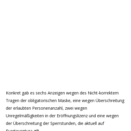
Konkret gab es sechs Anzeigen wegen des Nicht-korrektem
Tragen der obligatorischen Maske, eine wegen Überschreitung
der erlaubten Personenanzahl, zwei wegen
Unregelmäßigkeiten in der Eröffnungslizenz und eine wegen
der Überschreitung der Sperrstunden, die aktuell auf
Fuerteventura gilt.