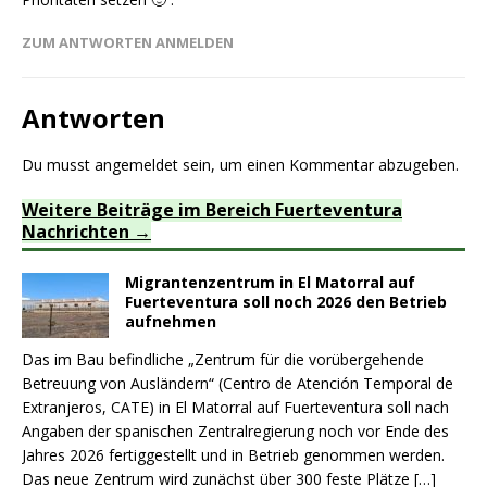
ZUM ANTWORTEN ANMELDEN
Antworten
Du musst
angemeldet
sein, um einen Kommentar abzugeben.
Weitere Beiträge im Bereich Fuerteventura
Nachrichten
Migrantenzentrum in El Matorral auf
Fuerteventura soll noch 2026 den Betrieb
aufnehmen
Das im Bau befindliche „Zentrum für die vorübergehende
Betreuung von Ausländern“ (Centro de Atención Temporal de
Extranjeros, CATE) in El Matorral auf Fuerteventura soll nach
Angaben der spanischen Zentralregierung noch vor Ende des
Jahres 2026 fertiggestellt und in Betrieb genommen werden.
Das neue Zentrum wird zunächst über 300 feste Plätze
[…]