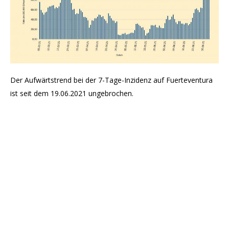
Der Aufwärtstrend bei der 7-Tage-Inzidenz auf Fuerteventura
ist seit dem 19.06.2021 ungebrochen.