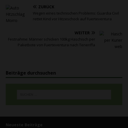
ZURÜCK
Wegen eines technischen Problems: Guardia Civil
rettet Kind vor Hitzeschock auf Fuerteventura
WEITER
Festnahme: Männer schicken 100kg Haschisch per
Paketbote von Fuerteventura nach Teneriffa
Beiträge durchsuchen
Neueste Beiträge