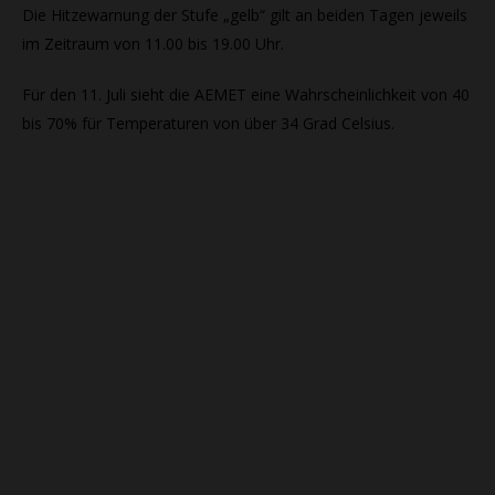
Die Hitzewarnung der Stufe „gelb“ gilt an beiden Tagen jeweils
im Zeitraum von 11.00 bis 19.00 Uhr.
Für den 11. Juli sieht die AEMET eine Wahrscheinlichkeit von 40
bis 70% für Temperaturen von über 34 Grad Celsius.