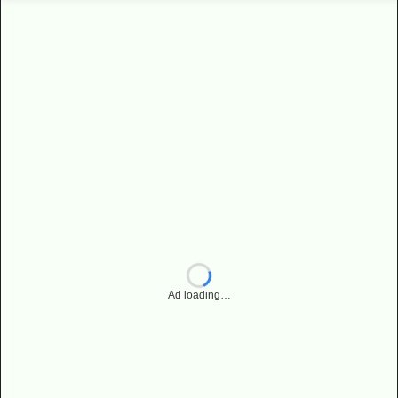
Ad loading…