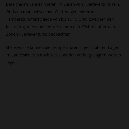
Bereiche im Landesinneren im Süden von Fuerteventura sein.
Oft kann man bei solchen Wetterlagen extreme
Temperaturunterschiede von bis zu 15 Grad zwischen den
Küstenregionen und den weiter von den Küsten entfernten
Zonen Fuerteventuras beobachten.
Stellenweise können die Temperaturen in geschützten Lagen
im Landesinneren noch weit über den vorhergesagten Werten
liegen.