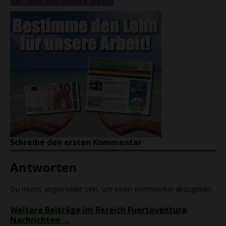
den-lohn-fuer-unsere-arbeit/
Schreibe den ersten Kommentar
Antworten
Du musst
angemeldet
sein, um einen Kommentar abzugeben.
Weitere Beiträge im Bereich Fuerteventura
Nachrichten