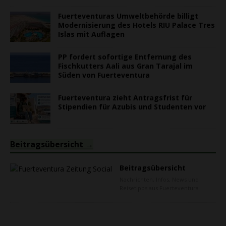
Fuerteventuras Umweltbehörde billigt
Modernisierung des Hotels RIU Palace Tres
Islas mit Auflagen
PP fordert sofortige Entfernung des
Fischkutters Aali aus Gran Tarajal im
Süden von Fuerteventura
Fuerteventura zieht Antragsfrist für
Stipendien für Azubis und Studenten vor
Beitragsübersicht
Beitragsübersicht
Nachrichten, Infos, News und
Reisetipps aus Fuerteventura