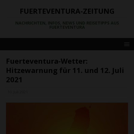
FUERTEVENTURA-ZEITUNG
NACHRICHTEN, INFOS, NEWS UND REISETIPPS AUS
FUERTEVENTURA
Fuerteventura-Wetter:
Hitzewarnung für 11. und 12. Juli
2021
10. Juli 2021