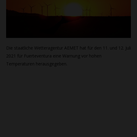
Die staatliche Wetteragentur AEMET hat für den 11. und 12. Juli
2021 für Fuerteventura eine Warnung vor hohen
Temperaturen herausgegeben.