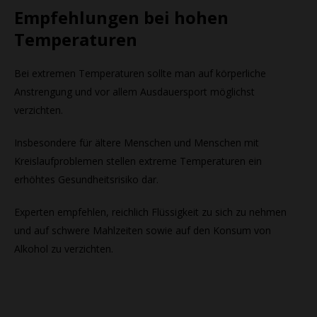
Empfehlungen bei hohen
Temperaturen
Bei extremen Temperaturen sollte man auf körperliche
Anstrengung und vor allem Ausdauersport möglichst
verzichten.
Insbesondere für ältere Menschen und Menschen mit
Kreislaufproblemen stellen extreme Temperaturen ein
erhöhtes Gesundheitsrisiko dar.
Experten empfehlen, reichlich Flüssigkeit zu sich zu nehmen
und auf schwere Mahlzeiten sowie auf den Konsum von
Alkohol zu verzichten.