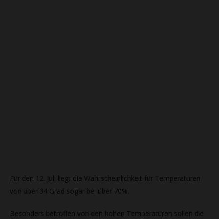
Für den 12. Juli liegt die Wahrscheinlichkeit für Temperaturen
von über 34 Grad sogar bei über 70%.
Besonders betroffen von den hohen Temperaturen sollen die