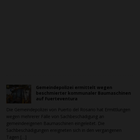
Gemeindepolizei ermittelt wegen
beschmierter kommunaler Baumaschinen
auf Fuerteventura
Die Gemeindepolizei von Puerto del Rosario hat Ermittlungen
wegen mehrerer Fälle von Sachbeschädigung an
gemeindeeigenen Baumaschinen eingeleitet. Die
Sachbeschädigungen ereigneten sich in den vergangenen
Tagen
[…]