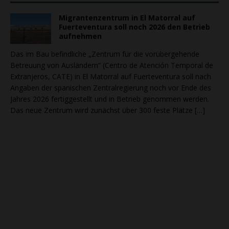
Migrantenzentrum in El Matorral auf
Fuerteventura soll noch 2026 den Betrieb
aufnehmen
Das im Bau befindliche „Zentrum für die vorübergehende
Betreuung von Ausländern“ (Centro de Atención Temporal de
Extranjeros, CATE) in El Matorral auf Fuerteventura soll nach
Angaben der spanischen Zentralregierung noch vor Ende des
Jahres 2026 fertiggestellt und in Betrieb genommen werden.
Das neue Zentrum wird zunächst über 300 feste Plätze
[…]