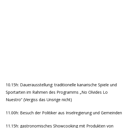
10.15h: Dauerausstellung: traditionelle kanarische Spiele und
Sportarten im Rahmen des Programms „No Olvides Lo
Nuestro“ (Vergiss das Unsrige nicht)
11.00h: Besuch der Politiker aus Inselregierung und Gemeinden
11.15h: gastronomisches Showcooking mit Produkten von