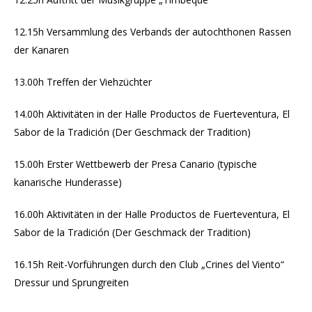
12.15h Versammlung des Verbands der autochthonen Rassen
der Kanaren
13.00h Treffen der Viehzüchter
14.00h Aktivitäten in der Halle Productos de Fuerteventura, El
Sabor de la Tradición (Der Geschmack der Tradition)
15.00h Erster Wettbewerb der Presa Canario (typische
kanarische Hunderasse)
16.00h Aktivitäten in der Halle Productos de Fuerteventura, El
Sabor de la Tradición (Der Geschmack der Tradition)
16.15h Reit-Vorführungen durch den Club „Crines del Viento“
Dressur und Sprungreiten