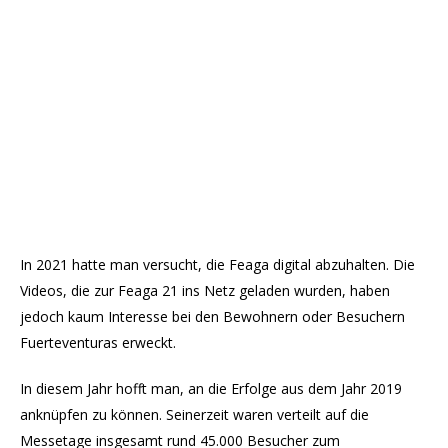
In 2021 hatte man versucht, die Feaga digital abzuhalten. Die
Videos, die zur Feaga 21 ins Netz geladen wurden, haben
jedoch kaum Interesse bei den Bewohnern oder Besuchern
Fuerteventuras erweckt.
In diesem Jahr hofft man, an die Erfolge aus dem Jahr 2019
anknüpfen zu können. Seinerzeit waren verteilt auf die
Messetage insgesamt rund 45.000 Besucher zum