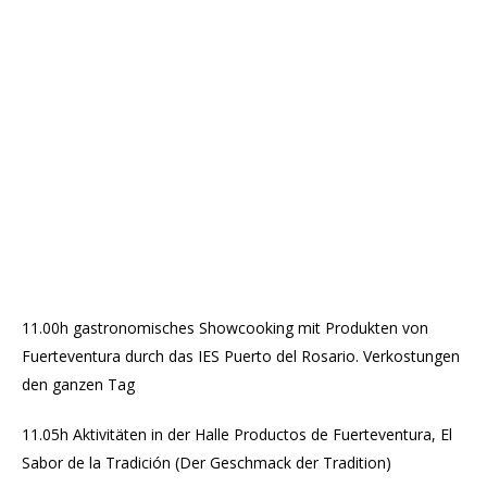
11.00h gastronomisches Showcooking mit Produkten von
Fuerteventura durch das IES Puerto del Rosario. Verkostungen
den ganzen Tag
11.05h Aktivitäten in der Halle Productos de Fuerteventura, El
Sabor de la Tradición (Der Geschmack der Tradition)