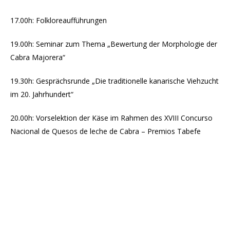
17.00h: Folkloreaufführungen
19.00h: Seminar zum Thema „Bewertung der Morphologie der
Cabra Majorera“
19.30h: Gesprächsrunde „Die traditionelle kanarische Viehzucht
im 20. Jahrhundert“
20.00h: Vorselektion der Käse im Rahmen des XVIII Concurso
Nacional de Quesos de leche de Cabra – Premios Tabefe