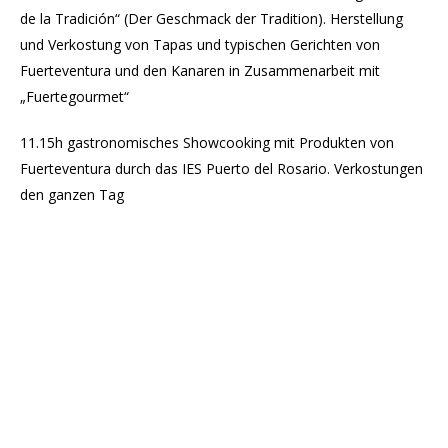
de la Tradición“ (Der Geschmack der Tradition). Herstellung
und Verkostung von Tapas und typischen Gerichten von
Fuerteventura und den Kanaren in Zusammenarbeit mit
„Fuertegourmet“
11.15h gastronomisches Showcooking mit Produkten von
Fuerteventura durch das IES Puerto del Rosario. Verkostungen
den ganzen Tag