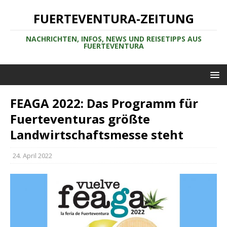
FUERTEVENTURA-ZEITUNG
NACHRICHTEN, INFOS, NEWS UND REISETIPPS AUS
FUERTEVENTURA
FEAGA 2022: Das Programm für
Fuerteventuras größte
Landwirtschaftsmesse steht
24. April 2022