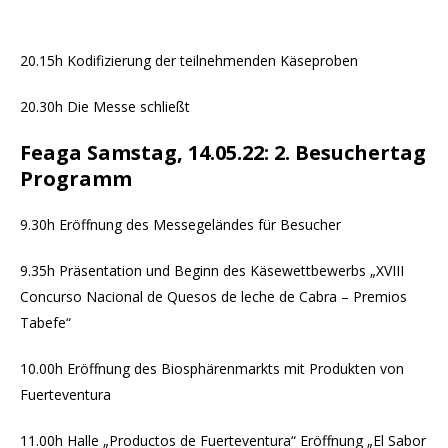
20.15h Kodifizierung der teilnehmenden Käseproben
20.30h Die Messe schließt
Feaga Samstag, 14.05.22: 2. Besuchertag
Programm
9.30h Eröffnung des Messegeländes für Besucher
9.35h Präsentation und Beginn des Käsewettbewerbs „XVIII
Concurso Nacional de Quesos de leche de Cabra – Premios
Tabefe“
10.00h Eröffnung des Biosphärenmarkts mit Produkten von
Fuerteventura
11.00h Halle „Productos de Fuerteventura“ Eröffnung „El Sabor