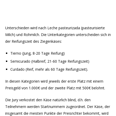
Unterschieden wird nach Leche pasteurizada (pasteurisierte
Milch) und Rohmilch. Die Unterkategorien unterscheiden sich in
der Reifungszeit des Ziegenkäses:
Tierno (Jung, 8-20 Tage Reifung)
Semicurado (Halbreif, 21-60 Tage Reifungszeit)
Curdado (Reif, mehr als 60 Tage Reifungszeit).
In diesen Kategorien wird jeweils der erste Platz mit einem
Preisgeld von 1.000€ und der zweite Platz mit 500€ belohnt.
Die Jury verkostet den Käse natürlich blind, d.h. den
Teilnehmern werden Startnummern zugeordnet. Der Käse, der
insgesamt die meisten Punkte der Preisrichter bekommt, wird