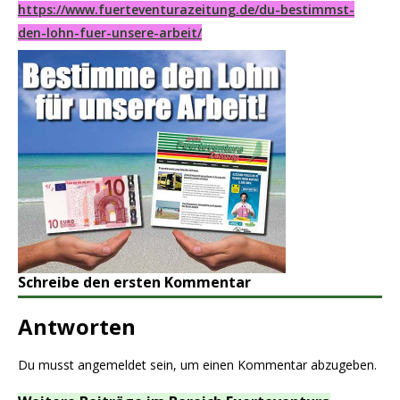
https://www.fuerteventurazeitung.de/du-bestimmst-
den-lohn-fuer-unsere-arbeit/
Schreibe den ersten Kommentar
Antworten
Du musst
angemeldet
sein, um einen Kommentar abzugeben.