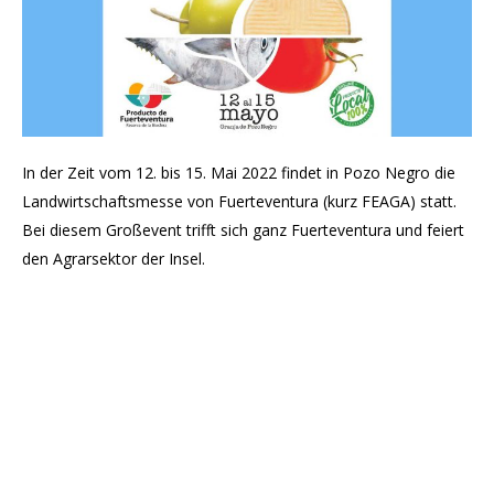
In der Zeit vom 12. bis 15. Mai 2022 findet in Pozo Negro die
Landwirtschaftsmesse von Fuerteventura (kurz FEAGA) statt.
Bei diesem Großevent trifft sich ganz Fuerteventura und feiert
den Agrarsektor der Insel.