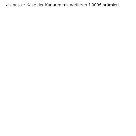
als bester Käse der Kanaren mit weiteren 1.000€ prämiert.