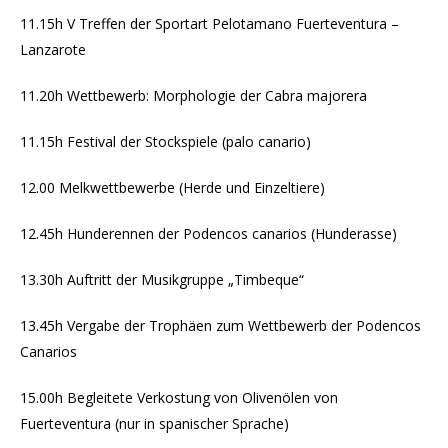
11.15h V Treffen der Sportart Pelotamano Fuerteventura –
Lanzarote
11.20h Wettbewerb: Morphologie der Cabra majorera
11.15h Festival der Stockspiele (palo canario)
12.00 Melkwettbewerbe (Herde und Einzeltiere)
12.45h Hunderennen der Podencos canarios (Hunderasse)
13.30h Auftritt der Musikgruppe „Timbeque“
13.45h Vergabe der Trophäen zum Wettbewerb der Podencos
Canarios
15.00h Begleitete Verkostung von Olivenölen von
Fuerteventura (nur in spanischer Sprache)