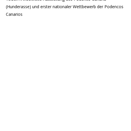
(Hunderasse) und erster nationaler Wettbewerb der Podencos
Canarios