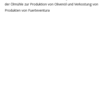
der Ölmühle zur Produktion von Olivenöl und Verkostung von
Produkten von Fuerteventura