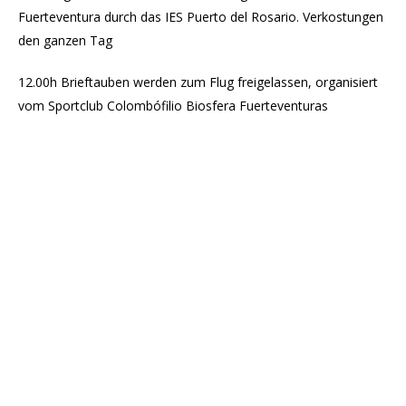
Fuerteventura durch das IES Puerto del Rosario. Verkostungen
den ganzen Tag
12.00h Brieftauben werden zum Flug freigelassen, organisiert
vom Sportclub Colombófilio Biosfera Fuerteventuras