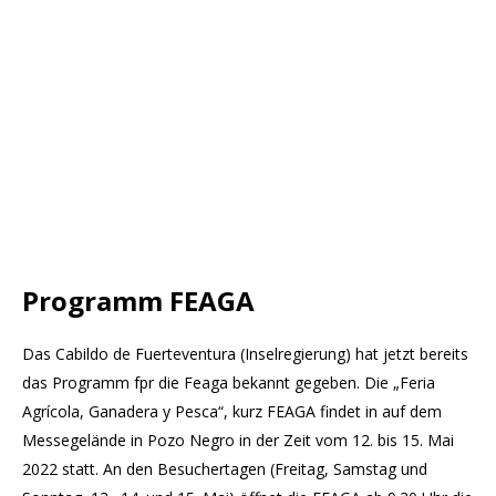
Programm FEAGA
Das Cabildo de Fuerteventura (Inselregierung) hat jetzt bereits
das Programm fpr die Feaga bekannt gegeben. Die „Feria
Agrícola, Ganadera y Pesca“, kurz FEAGA findet in auf dem
Messegelände in Pozo Negro in der Zeit vom 12. bis 15. Mai
2022 statt. An den Besuchertagen (Freitag, Samstag und