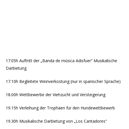
17.05h Auftritt der „Banda de música Adisfuer“ Musikalische
Darbietung
17.10h Begleitete Weinverkostung (nur in spanischer Sprache)
18.00h Wettbewerbe der Viehzucht und Versteigerung
19.15h Verleihung der Trophäen für den Hundewettbewerb
19.30h Musikalische Darbietung von „Los Cantadores“