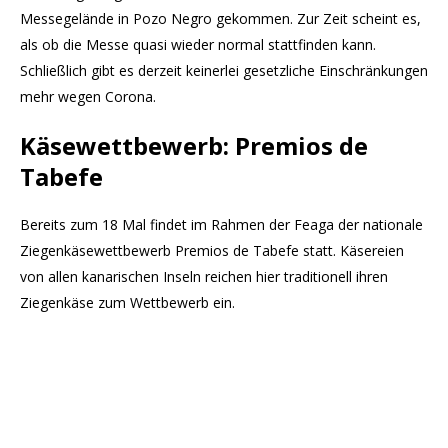
Messegelände in Pozo Negro gekommen. Zur Zeit scheint es,
als ob die Messe quasi wieder normal stattfinden kann.
Schließlich gibt es derzeit keinerlei gesetzliche Einschränkungen
mehr wegen Corona.
Käsewettbewerb: Premios de
Tabefe
Bereits zum 18 Mal findet im Rahmen der Feaga der nationale
Ziegenkäsewettbewerb Premios de Tabefe statt. Käsereien
von allen kanarischen Inseln reichen hier traditionell ihren
Ziegenkäse zum Wettbewerb ein.