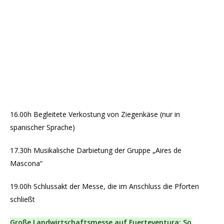
16.00h Begleitete Verkostung von Ziegenkäse (nur in
spanischer Sprache)
17.30h Musikalische Darbietung der Gruppe „Aires de
Mascona“
19.00h Schlussakt der Messe, die im Anschluss die Pforten
schließt
Große Landwirtschaftsmesse auf Fuerteventura: So