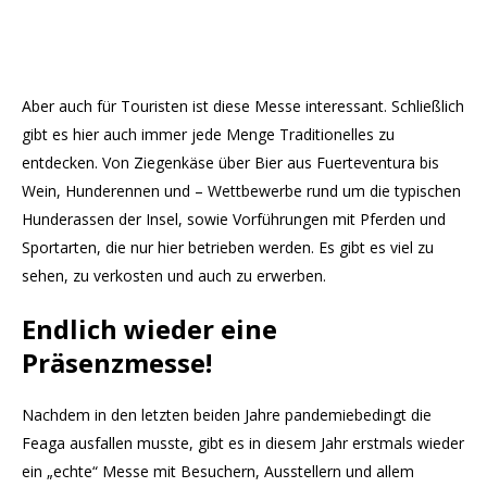
Aber auch für Touristen ist diese Messe interessant. Schließlich
gibt es hier auch immer jede Menge Traditionelles zu
entdecken. Von Ziegenkäse über Bier aus Fuerteventura bis
Wein, Hunderennen und – Wettbewerbe rund um die typischen
Hunderassen der Insel, sowie Vorführungen mit Pferden und
Sportarten, die nur hier betrieben werden. Es gibt es viel zu
sehen, zu verkosten und auch zu erwerben.
Endlich wieder eine
Präsenzmesse!
Nachdem in den letzten beiden Jahre pandemiebedingt die
Feaga ausfallen musste, gibt es in diesem Jahr erstmals wieder
ein „echte“ Messe mit Besuchern, Ausstellern und allem