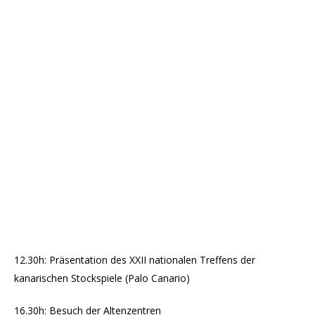
12.30h: Präsentation des XXII nationalen Treffens der
kanarischen Stockspiele (Palo Canario)
16.30h: Besuch der Altenzentren