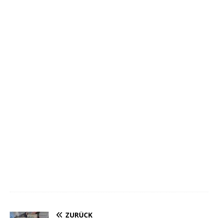
ZURÜCK