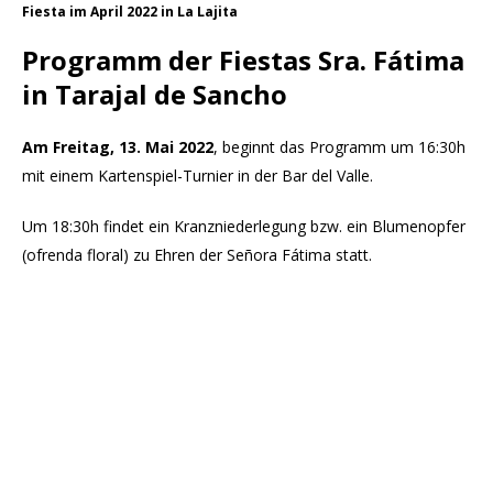
Fiesta im April 2022 in La Lajita
Programm der Fiestas Sra. Fátima
in Tarajal de Sancho
Am Freitag, 13. Mai 2022
, beginnt das Programm um 16:30h
mit einem Kartenspiel-Turnier in der Bar del Valle.
Um 18:30h findet ein Kranzniederlegung bzw. ein Blumenopfer
(ofrenda floral) zu Ehren der Señora Fátima statt.