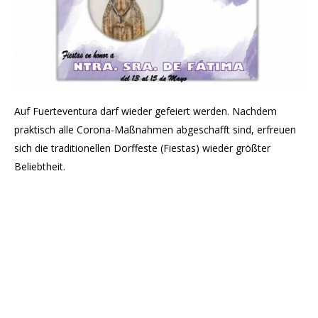
Auf Fuerteventura darf wieder gefeiert werden. Nachdem
praktisch alle Corona-Maßnahmen abgeschafft sind, erfreuen
sich die traditionellen Dorffeste (Fiestas) wieder größter
Beliebtheit.