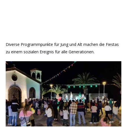
Diverse Programmpunkte für Jung und Alt machen die Fiestas
zu einem sozialen Ereignis für alle Generationen.