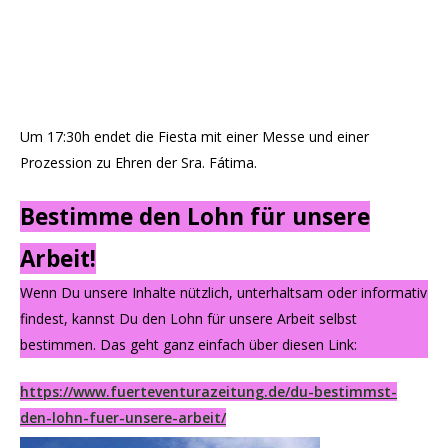
Um 17:30h endet die Fiesta mit einer Messe und einer
Prozession zu Ehren der Sra. Fátima.
Bestimme den Lohn für unsere
Arbeit!
Wenn Du unsere Inhalte nützlich, unterhaltsam oder informativ
findest, kannst Du den Lohn für unsere Arbeit selbst
bestimmen. Das geht ganz einfach über diesen Link:
https://www.fuerteventurazeitung.de/du-bestimmst-
den-lohn-fuer-unsere-arbeit/