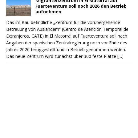
Migrantenzentrum in El Matorral auf
Fuerteventura soll noch 2026 den Betrieb
aufnehmen
Das im Bau befindliche „Zentrum für die vorübergehende
Betreuung von Ausländern“ (Centro de Atención Temporal de
Extranjeros, CATE) in El Matorral auf Fuerteventura soll nach
Angaben der spanischen Zentralregierung noch vor Ende des
Jahres 2026 fertiggestellt und in Betrieb genommen werden.
Das neue Zentrum wird zunächst über 300 feste Plätze
[…]