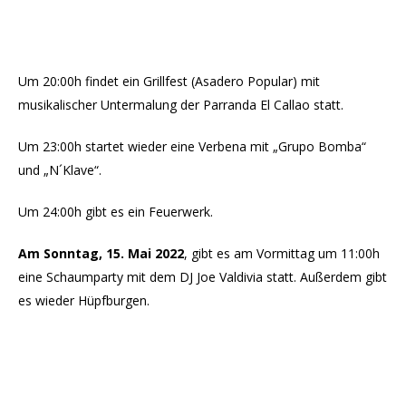
Um 20:00h findet ein Grillfest (Asadero Popular) mit
musikalischer Untermalung der Parranda El Callao statt.
Um 23:00h startet wieder eine Verbena mit „Grupo Bomba“
und „N´Klave“.
Um 24:00h gibt es ein Feuerwerk.
Am Sonntag, 15. Mai 2022
, gibt es am Vormittag um 11:00h
eine Schaumparty mit dem DJ Joe Valdivia statt. Außerdem gibt
es wieder Hüpfburgen.