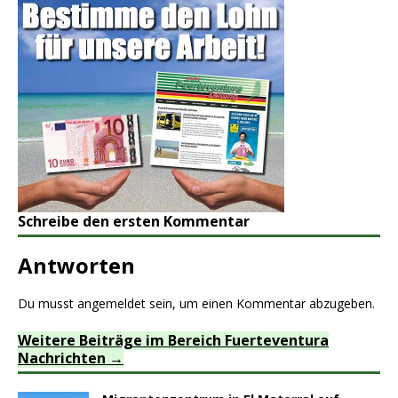
Schreibe den ersten Kommentar
Antworten
Du musst
angemeldet
sein, um einen Kommentar abzugeben.
Weitere Beiträge im Bereich Fuerteventura
Nachrichten