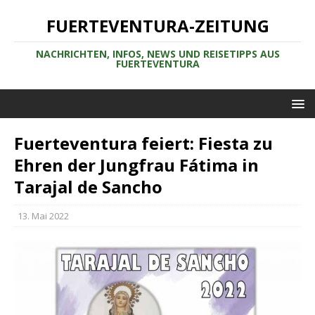
FUERTEVENTURA-ZEITUNG
NACHRICHTEN, INFOS, NEWS UND REISETIPPS AUS
FUERTEVENTURA
Fuerteventura feiert: Fiesta zu
Ehren der Jungfrau Fátima in
Tarajal de Sancho
13. Mai 2022