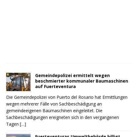
Gemeindepolizei ermittelt wegen
beschmierter kommunaler Baumaschinen
auf Fuerteventura
Die Gemeindepolizei von Puerto del Rosario hat Ermittlungen
wegen mehrerer Fälle von Sachbeschädigung an
gemeindeeigenen Baumaschinen eingeleitet. Die
Sachbeschädigungen ereigneten sich in den vergangenen
Tagen
[…]
Fuerteventuras Umweltbehörde billigt