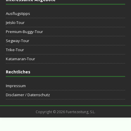
Ausflugstipps
Jetski-Tour
Premium-Buggy-Tour
Segway-Tour
Trike-Tour
Katamaran-Tour
Rechtliches
Impressum
Disclaimer / Datenschutz
Copyright © 2026 Fuertezeitung, S.L.