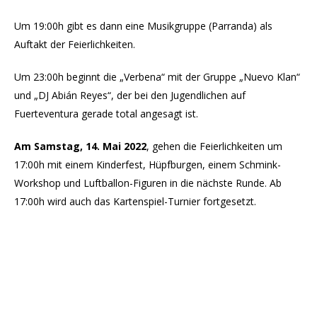
Um 19:00h gibt es dann eine Musikgruppe (Parranda) als
Auftakt der Feierlichkeiten.
Um 23:00h beginnt die „Verbena“ mit der Gruppe „Nuevo Klan“
und „DJ Abián Reyes“, der bei den Jugendlichen auf
Fuerteventura gerade total angesagt ist.
Am Samstag, 14. Mai 2022
, gehen die Feierlichkeiten um
17:00h mit einem Kinderfest, Hüpfburgen, einem Schmink-
Workshop und Luftballon-Figuren in die nächste Runde. Ab
17:00h wird auch das Kartenspiel-Turnier fortgesetzt.