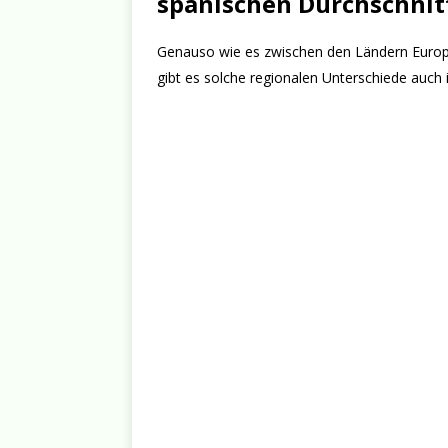
spanischen Durchschnit
Genauso wie es zwischen den Ländern Europas
gibt es solche regionalen Unterschiede auch 