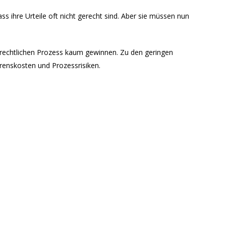
s ihre Urteile oft nicht gerecht sind. Aber sie müssen nun
tsrechtlichen Prozess kaum gewinnen. Zu den geringen
enskosten und Prozessrisiken.