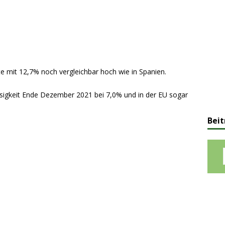
te mit 12,7% noch vergleichbar hoch wie in Spanien.
osigkeit Ende Dezember 2021 bei 7,0% und in der EU sogar
Beit