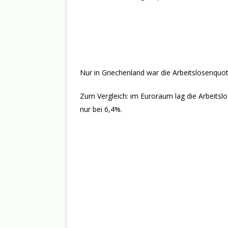
Nur in Griechenland war die Arbeitslosenquo
Zum Vergleich: im Euroraum lag die Arbeitsl
nur bei 6,4%.