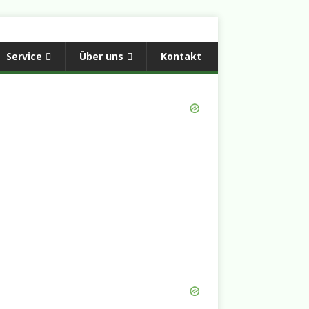
Service
Über uns
Kontakt