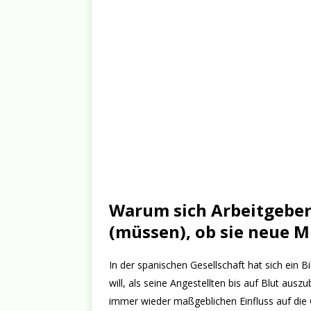
Warum sich Arbeitgeber
(müssen), ob sie neue Mi
In der spanischen Gesellschaft hat sich ein 
will, als seine Angestellten bis auf Blut aus
immer wieder maßgeblichen Einfluss auf d