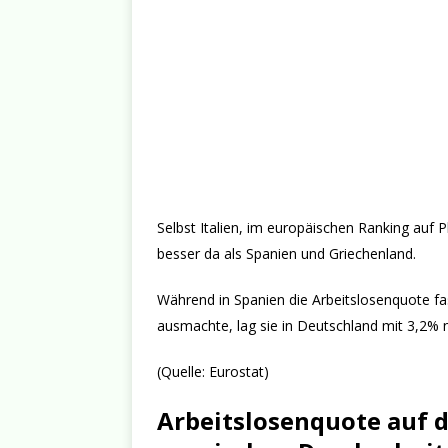
Selbst Italien, im europäischen Ranking auf P
besser da als Spanien und Griechenland.
Während in Spanien die Arbeitslosenquote f
ausmachte, lag sie in Deutschland mit 3,2% n
(Quelle: Eurostat)
Arbeitslosenquote auf d