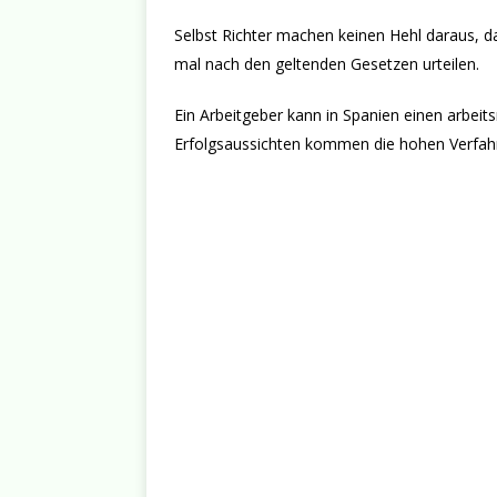
Selbst Richter machen keinen Hehl daraus, das
mal nach den geltenden Gesetzen urteilen.
Ein Arbeitgeber kann in Spanien einen arbei
Erfolgsaussichten kommen die hohen Verfahr