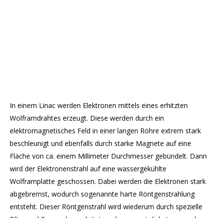
In einem Linac werden Elektronen mittels eines erhitzten
Wolframdrahtes erzeugt. Diese werden durch ein
elektromagnetisches Feld in einer langen Röhre extrem stark
beschleunigt und ebenfalls durch starke Magnete auf eine
Fläche von ca. einem Millimeter Durchmesser gebündelt. Dann
wird der Elektronenstrahl auf eine wassergekühlte
Wolframplatte geschossen. Dabei werden die Elektronen stark
abgebremst, wodurch sogenannte harte Röntgenstrahlung
entsteht. Dieser Röntgenstrahl wird wiederum durch spezielle