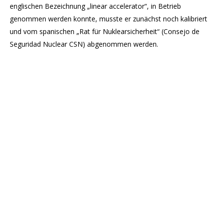
englischen Bezeichnung „linear accelerator“, in Betrieb
genommen werden konnte, musste er zunächst noch kalibriert
und vom spanischen „Rat für Nuklearsicherheit“ (Consejo de
Seguridad Nuclear CSN) abgenommen werden.