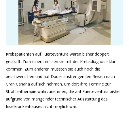
Krebspatienten auf Fuerteventura waren bisher doppelt
gestraft. Zum einen müssen sie mit der Krebsdiagnose klar
kommen. Zum anderen mussten sie auch noch die
beschwerlichen und auf Dauer anstrengenden Reisen nach
Gran Canaria auf sich nehmen, um dort ihre Termine zur
Strahlentherapie wahrzunehmen, die auf Fuerteventura bisher
aufgrund von mangelnder technischer Ausstattung des
Inselkrankenhauses nicht möglich war.