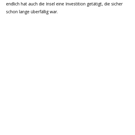
endlich hat auch die Insel eine Investition getätigt, die sicher
schon lange überfällig war.