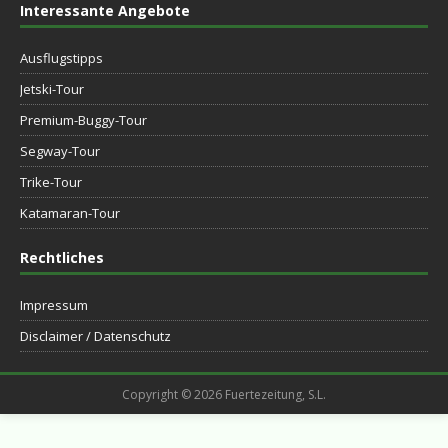
Interessante Angebote
Ausflugstipps
Jetski-Tour
Premium-Buggy-Tour
Segway-Tour
Trike-Tour
Katamaran-Tour
Rechtliches
Impressum
Disclaimer / Datenschutz
Copyright © 2026 Fuertezeitung, S.L.