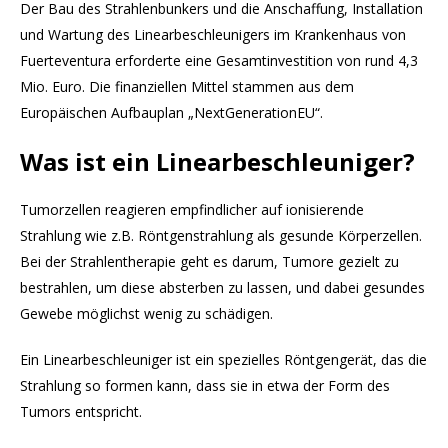
Der Bau des Strahlenbunkers und die Anschaffung, Installation
und Wartung des Linearbeschleunigers im Krankenhaus von
Fuerteventura erforderte eine Gesamtinvestition von rund 4,3
Mio. Euro. Die finanziellen Mittel stammen aus dem
Europäischen Aufbauplan „NextGenerationEU“.
Was ist ein Linearbeschleuniger?
Tumorzellen reagieren empfindlicher auf ionisierende
Strahlung wie z.B. Röntgenstrahlung als gesunde Körperzellen.
Bei der Strahlentherapie geht es darum, Tumore gezielt zu
bestrahlen, um diese absterben zu lassen, und dabei gesundes
Gewebe möglichst wenig zu schädigen.
Ein Linearbeschleuniger ist ein spezielles Röntgengerät, das die
Strahlung so formen kann, dass sie in etwa der Form des
Tumors entspricht.