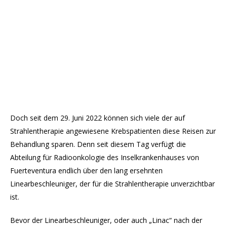
Doch seit dem 29. Juni 2022 können sich viele der auf
Strahlentherapie angewiesene Krebspatienten diese Reisen zur
Behandlung sparen. Denn seit diesem Tag verfügt die
Abteilung für Radioonkologie des Inselkrankenhauses von
Fuerteventura endlich über den lang ersehnten
Linearbeschleuniger, der für die Strahlentherapie unverzichtbar
ist.
Bevor der Linearbeschleuniger, oder auch „Linac“ nach der