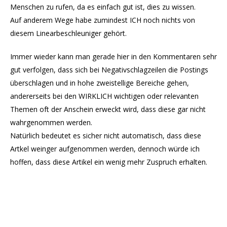
Menschen zu rufen, da es einfach gut ist, dies zu wissen.
Auf anderem Wege habe zumindest ICH noch nichts von
diesem Linearbeschleuniger gehört.
Immer wieder kann man gerade hier in den Kommentaren sehr
gut verfolgen, dass sich bei Negativschlagzeilen die Postings
überschlagen und in hohe zweistellige Bereiche gehen,
andererseits bei den WIRKLICH wichtigen oder relevanten
Themen oft der Anschein erweckt wird, dass diese gar nicht
wahrgenommen werden.
Natürlich bedeutet es sicher nicht automatisch, dass diese
Artkel weinger aufgenommen werden, dennoch würde ich
hoffen, dass diese Artikel ein wenig mehr Zuspruch erhalten.