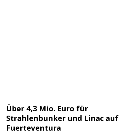
Über 4,3 Mio. Euro für
Strahlenbunker und Linac auf
Fuerteventura