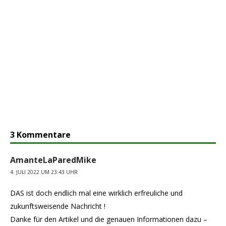
3 Kommentare
AmanteLaParedMike
4. JULI 2022 UM 23:43 UHR
DAS ist doch endlich mal eine wirklich erfreuliche und
zukunftsweisende Nachricht !
Danke für den Artikel und die genauen Informationen dazu –