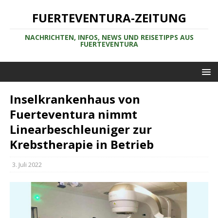
FUERTEVENTURA-ZEITUNG
NACHRICHTEN, INFOS, NEWS UND REISETIPPS AUS
FUERTEVENTURA
Inselkrankenhaus von
Fuerteventura nimmt
Linearbeschleuniger zur
Krebstherapie in Betrieb
3. Juli 2022