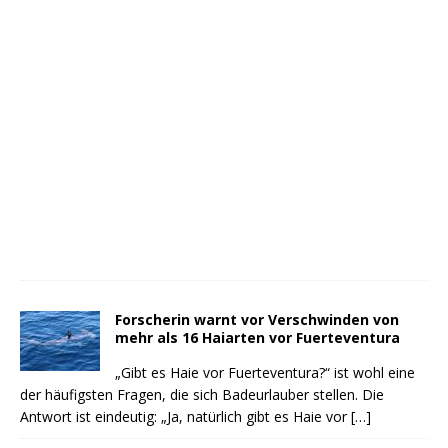
Forscherin warnt vor Verschwinden von
mehr als 16 Haiarten vor Fuerteventura
„Gibt es Haie vor Fuerteventura?“ ist wohl eine
der häufigsten Fragen, die sich Badeurlauber stellen. Die
Antwort ist eindeutig: „Ja, natürlich gibt es Haie vor
[…]