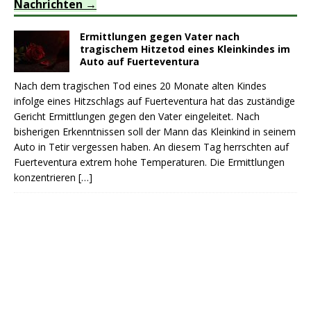
Nachrichten
Ermittlungen gegen Vater nach
tragischem Hitzetod eines Kleinkindes im
Auto auf Fuerteventura
Nach dem tragischen Tod eines 20 Monate alten Kindes
infolge eines Hitzschlags auf Fuerteventura hat das zuständige
Gericht Ermittlungen gegen den Vater eingeleitet. Nach
bisherigen Erkenntnissen soll der Mann das Kleinkind in seinem
Auto in Tetir vergessen haben. An diesem Tag herrschten auf
Fuerteventura extrem hohe Temperaturen. Die Ermittlungen
konzentrieren
[…]