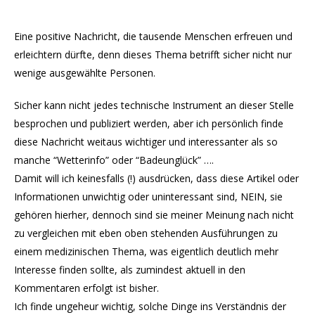
Eine positive Nachricht, die tausende Menschen erfreuen und
erleichtern dürfte, denn dieses Thema betrifft sicher nicht nur
wenige ausgewählte Personen.
Sicher kann nicht jedes technische Instrument an dieser Stelle
besprochen und publiziert werden, aber ich persönlich finde
diese Nachricht weitaus wichtiger und interessanter als so
manche “Wetterinfo” oder “Badeunglück” ….
Damit will ich keinesfalls (!) ausdrücken, dass diese Artikel oder
Informationen unwichtig oder uninteressant sind, NEIN, sie
gehören hierher, dennoch sind sie meiner Meinung nach nicht
zu vergleichen mit eben oben stehenden Ausführungen zu
einem medizinischen Thema, was eigentlich deutlich mehr
Interesse finden sollte, als zumindest aktuell in den
Kommentaren erfolgt ist bisher.
Ich finde ungeheur wichtig, solche Dinge ins Verständnis der