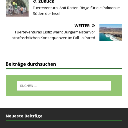
ZURÜCK
Fuerteventura: Anti-Ratten-Ringe für die Palmen im
Süden der Insel
WEITER
Fuerteventuras Justiz warnt Bürgermeister vor
strafrechtlichen Konsequenzen im Fall La Pared
Beiträge durchsuchen
Neueste Beiträge