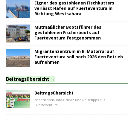
Eigner des gestohlenen Fischkutters
verlässt Hafen auf Fuerteventura in
Richtung Westsahara
Mutmaßlicher Bootsführer des
gestohlenen Fischerboots auf
Fuerteventura festgenommen
Migrantenzentrum in El Matorral auf
Fuerteventura soll noch 2026 den Betrieb
aufnehmen
Beitragsübersicht
Beitragsübersicht
Nachrichten, Infos, News und Reisetipps aus
Fuerteventura