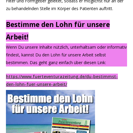
Filter und Formgeber geleitet, sodass er möglichst nur an der
zu behandelnden Stelle im Körper des Patienten auftritt.
Bestimme den Lohn für unsere
Arbeit!
Wenn Du unsere Inhalte nützlich, unterhaltsam oder informativ
findest, kannst Du den Lohn für unsere Arbeit selbst
bestimmen. Das geht ganz einfach über diesen Link:
https://www.fuerteventurazeitung.de/du-bestimmst-
den-lohn-fuer-unsere-arbeit/