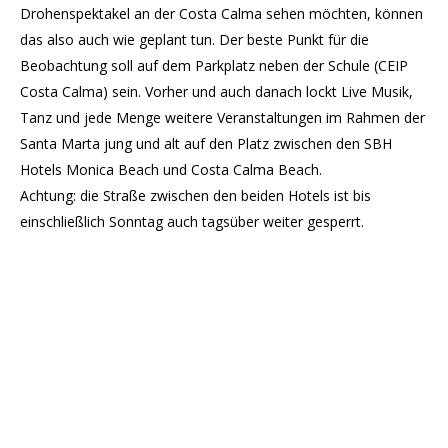
Drohenspektakel an der Costa Calma sehen möchten, können
das also auch wie geplant tun. Der beste Punkt für die
Beobachtung soll auf dem Parkplatz neben der Schule (CEIP
Costa Calma) sein. Vorher und auch danach lockt Live Musik,
Tanz und jede Menge weitere Veranstaltungen im Rahmen der
Santa Marta jung und alt auf den Platz zwischen den SBH
Hotels Monica Beach und Costa Calma Beach.
Achtung: die Straße zwischen den beiden Hotels ist bis
einschließlich Sonntag auch tagsüber weiter gesperrt.