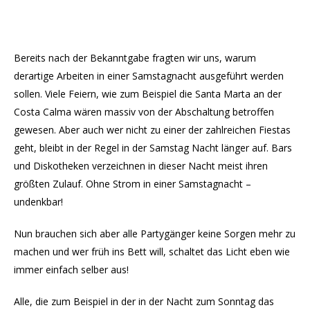
Bereits nach der Bekanntgabe fragten wir uns, warum
derartige Arbeiten in einer Samstagnacht ausgeführt werden
sollen. Viele Feiern, wie zum Beispiel die Santa Marta an der
Costa Calma wären massiv von der Abschaltung betroffen
gewesen. Aber auch wer nicht zu einer der zahlreichen Fiestas
geht, bleibt in der Regel in der Samstag Nacht länger auf. Bars
und Diskotheken verzeichnen in dieser Nacht meist ihren
größten Zulauf. Ohne Strom in einer Samstagnacht –
undenkbar!
Nun brauchen sich aber alle Partygänger keine Sorgen mehr zu
machen und wer früh ins Bett will, schaltet das Licht eben wie
immer einfach selber aus!
Alle, die zum Beispiel in der in der Nacht zum Sonntag das