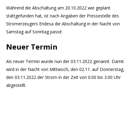
Während die Abschaltung am 20.10.2022 wie geplant
stattgefunden hat, ist nach Angaben der Pressestelle des
Stromerzeugers Endesa die Abschaltung in der Nacht von
Samstag auf Sonntag passé.
Neuer Termin
Als neuer Termin wurde nun der 03.11.2022 genannt. Damit
wird in der Nacht von Mittwoch, den 02.11. auf Donnerstag,
den 03.11.2022 der Strom in der Zeit von 0.00 bis 3.00 Uhr
abgestellt.