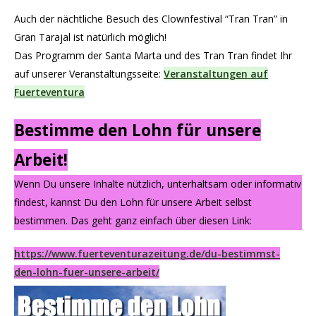
Auch der nächtliche Besuch des Clownfestival “Tran Tran” in
Gran Tarajal ist natürlich möglich!
Das Programm der Santa Marta und des Tran Tran findet Ihr
auf unserer Veranstaltungsseite:
Veranstaltungen auf
Fuerteventura
Bestimme den Lohn für unsere
Arbeit!
Wenn Du unsere Inhalte nützlich, unterhaltsam oder informativ
findest, kannst Du den Lohn für unsere Arbeit selbst
bestimmen. Das geht ganz einfach über diesen Link:
https://www.fuerteventurazeitung.de/du-bestimmst-
den-lohn-fuer-unsere-arbeit/