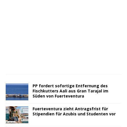
PP fordert sofortige Entfernung des
Fischkutters Aali aus Gran Tarajal im
Süden von Fuerteventura
Fuerteventura zieht Antragsfrist für
Stipendien für Azubis und Studenten vor