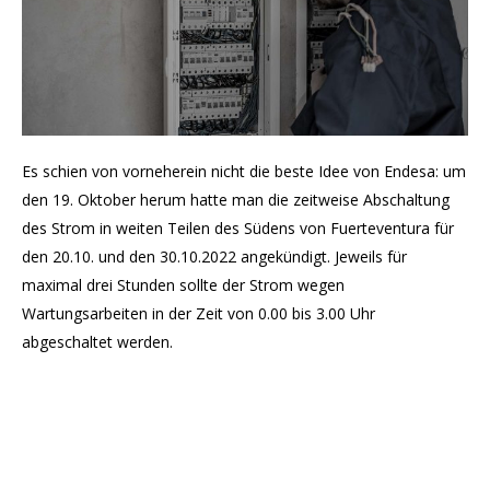
Es schien von vorneherein nicht die beste Idee von Endesa: um
den 19. Oktober herum hatte man die zeitweise Abschaltung
des Strom in weiten Teilen des Südens von Fuerteventura für
den 20.10. und den 30.10.2022 angekündigt. Jeweils für
maximal drei Stunden sollte der Strom wegen
Wartungsarbeiten in der Zeit von 0.00 bis 3.00 Uhr
abgeschaltet werden.