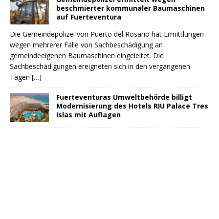
beschmierter kommunaler Baumaschinen
auf Fuerteventura
Die Gemeindepolizei von Puerto del Rosario hat Ermittlungen
wegen mehrerer Fälle von Sachbeschädigung an
gemeindeeigenen Baumaschinen eingeleitet. Die
Sachbeschädigungen ereigneten sich in den vergangenen
Tagen
[…]
Fuerteventuras Umweltbehörde billigt
Modernisierung des Hotels RIU Palace Tres
Islas mit Auflagen