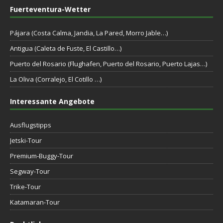
Fuerteventura-Wetter
Pájara (Costa Calma, Jandia, La Pared, Morro Jable…)
Antigua (Caleta de Fuste, El Castillo…)
Puerto del Rosario (Flughafen, Puerto del Rosario, Puerto Lajas…)
La Oliva (Corralejo, El Cotillo …)
Interessante Angebote
Ausflugstipps
Jetski-Tour
Premium-Buggy-Tour
Segway-Tour
Trike-Tour
Katamaran-Tour