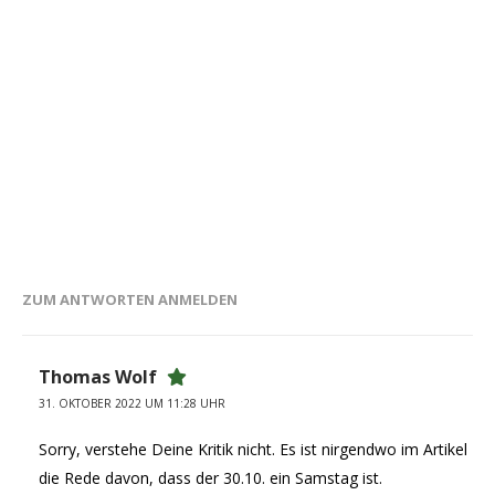
ZUM ANTWORTEN ANMELDEN
Thomas Wolf
31. OKTOBER 2022 UM 11:28 UHR
Sorry, verstehe Deine Kritik nicht. Es ist nirgendwo im Artikel
die Rede davon, dass der 30.10. ein Samstag ist.