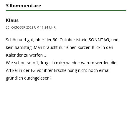
3 Kommentare
Klaus
30. OKTOBER 2022 UM 17:24 UHR
Schön und gut, aber der 30. Oktober ist ein SONNTAG, und
kein Samstag! Man braucht nur einen kurzen Blick in den
Kalender zu werfen…
Wie schon so oft, frag ich mich wieder: warum werden die
Artikel in der FZ vor ihrer Erscheinung nicht noch eimal
gründlich durchgelesen?