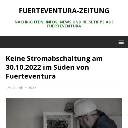
FUERTEVENTURA-ZEITUNG
NACHRICHTEN, INFOS, NEWS UND REISETIPPS AUS
FUERTEVENTURA
Keine Stromabschaltung am
30.10.2022 im Süden von
Fuerteventura
29. Oktober 2022