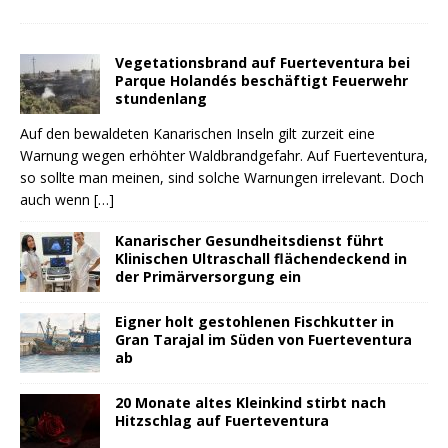
Vegetationsbrand auf Fuerteventura bei
Parque Holandés beschäftigt Feuerwehr
stundenlang
Auf den bewaldeten Kanarischen Inseln gilt zurzeit eine
Warnung wegen erhöhter Waldbrandgefahr. Auf Fuerteventura,
so sollte man meinen, sind solche Warnungen irrelevant. Doch
auch wenn
[…]
Kanarischer Gesundheitsdienst führt
Klinischen Ultraschall flächendeckend in
der Primärversorgung ein
Eigner holt gestohlenen Fischkutter in
Gran Tarajal im Süden von Fuerteventura
ab
20 Monate altes Kleinkind stirbt nach
Hitzschlag auf Fuerteventura