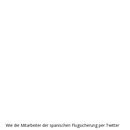
Wie die Mitarbeiter der spanischen Flugsicherung per Twitter