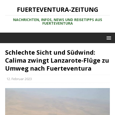
FUERTEVENTURA-ZEITUNG
NACHRICHTEN, INFOS, NEWS UND REISETIPPS AUS
FUERTEVENTURA
Schlechte Sicht und Südwind:
Calima zwingt Lanzarote-Flüge zu
Umweg nach Fuerteventura
12. Februar 2023