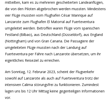
mitteilten, kam es zu mehreren gescheiterten Landeanflügen,
die von den Piloten abgebrochen werden mussten. Mindestens
vier Flüge mussten vom Flughafen César Manrique auf
Lanzarote zum Flughafen El Matorral auf Fuerteventura
umgeleitet werden. Betroffen waren Flüge vom spanischen
Festland (Bilbao), aus Deutschland (Düsseldorf), aus England
(Nottingham) und von Gran Canaria. Die Passagiere der
umgeleiteten Flüge mussten nach der Landung auf
Fuerteventura per Fähre nach Lanzarote übersetzen, um ihr
eigentliches Reiseziel zu erreichen.
Am Sonntag, 12. Februrar 2023, scheint der Flugverkehr
sowohl auf Lanzarote als auch auf Fuerteventura trotz der
intensiven Calima störungsfrei zu funktionieren. Zumindest
lagen uns bis 12 Uhr Mittag keine gegenteiligen Informationen
vor.