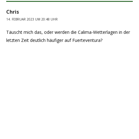
Chris
14. FEBRUAR 2023 UM 20:48 UHR
Täuscht mich das, oder werden die Calima-Wetterlagen in der
letzten Zeit deutlich häufiger auf Fuerteventura?