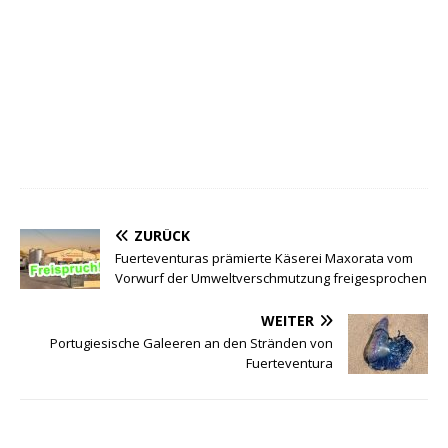
ZURÜCK
Fuerteventuras prämierte Käserei Maxorata vom
Vorwurf der Umweltverschmutzung freigesprochen
WEITER
Portugiesische Galeeren an den Stränden von
Fuerteventura