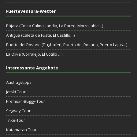
Fuerteventura-Wetter
Pájara (Costa Calma, Jandia, La Pared, Morro Jable…)
Antigua (Caleta de Fuste, El Castillo…)
Puerto del Rosario (Flughafen, Puerto del Rosario, Puerto Lajas…)
La Oliva (Corralejo, El Cotillo …)
Interessante Angebote
Ausflugstipps
Jetski-Tour
Premium-Buggy-Tour
Segway-Tour
Trike-Tour
Katamaran-Tour