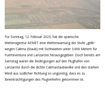
Für Sonntag, 12. Februar 2023, hat die spanische
Wetteragentur AEMET eine Wetterwarnung der Stufe „gelb“
wegen Calima (Staub) mit Sichtweiten unter 3.000 Metern für
Fuerteventura und Lanzarote herausgegeben. Doch bereits am
Samstag waren die Bedingungen auf den Flughafen von
Lanzarote durch die dichte Calimastaubwolke und den starken
Wind aus südlicher Richtung so ungünstig, dass es zu
Beeinträchtigungen des Flugverkehrs gekommen ist.