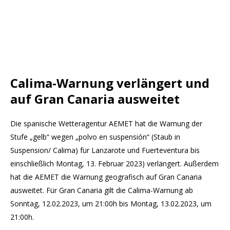
Calima-Warnung verlängert und
auf Gran Canaria ausweitet
Die spanische Wetteragentur AEMET hat die Warnung der
Stufe „gelb“ wegen „polvo en suspensión“ (Staub in
Suspension/ Calima) für Lanzarote und Fuerteventura bis
einschließlich Montag, 13. Februar 2023) verlängert. Außerdem
hat die AEMET die Warnung geografisch auf Gran Canaria
ausweitet. Für Gran Canaria gilt die Calima-Warnung ab
Sonntag, 12.02.2023, um 21:00h bis Montag, 13.02.2023, um
21:00h.