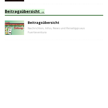
Beitragsübersicht
Beitragsübersicht
Nachrichten, Infos, News und Reisetipps aus
Fuerteventura