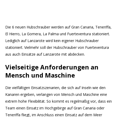
Die 6 neuen Hubschrauber werden auf Gran Canaria, Teneriffa,
El Hierro, La Gomera, La Palma und Fuerteventura stationiert.
Lediglich auf Lanzarote wird kein eigener Hubschrauber
stationiert. Vielmehr soll der Hubschrauber von Fuerteventura
aus auch Einsätze auf Lanzarote mit abdecken.
Vielseitige Anforderungen an
Mensch und Maschine
Die vielfältigen Einsatzszenarien, die sich auf Inseln wie den
Kanaren ergeben, verlangen von Mensch und Maschine eine
extrem hohe Flexibilität. So kommt es regelmäßig vor, dass ein
Team einen Einsatz im Hochgebirge auf Gran Canaria oder
Teneriffa fliegt, im Anschluss einen Einsatz auf dem Meer