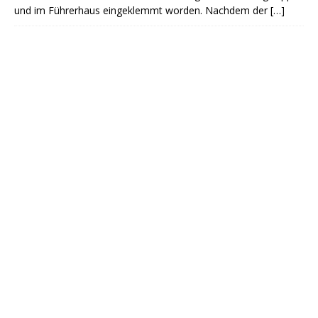
und im Führerhaus eingeklemmt worden. Nachdem der
[…]