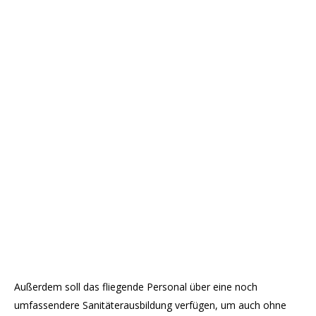
Außerdem soll das fliegende Personal über eine noch
umfassendere Sanitäterausbildung verfügen, um auch ohne