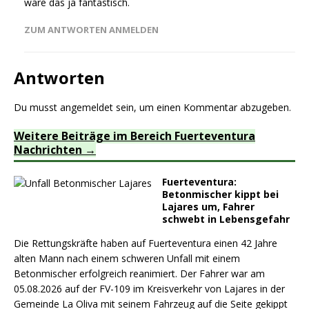
wäre das ja fantastisch.
ZUM ANTWORTEN ANMELDEN
Antworten
Du musst
angemeldet
sein, um einen Kommentar abzugeben.
Weitere Beiträge im Bereich Fuerteventura
Nachrichten
Fuerteventura:
Betonmischer kippt bei
Lajares um, Fahrer
schwebt in Lebensgefahr
Die Rettungskräfte haben auf Fuerteventura einen 42 Jahre
alten Mann nach einem schweren Unfall mit einem
Betonmischer erfolgreich reanimiert. Der Fahrer war am
05.08.2026 auf der FV-109 im Kreisverkehr von Lajares in der
Gemeinde La Oliva mit seinem Fahrzeug auf die Seite gekippt