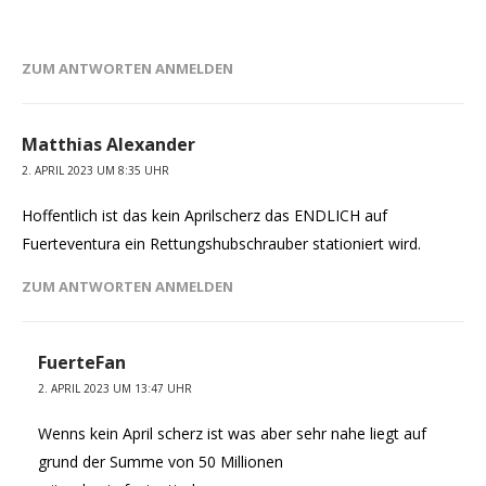
ZUM ANTWORTEN ANMELDEN
Matthias Alexander
2. APRIL 2023 UM 8:35 UHR
Hoffentlich ist das kein Aprilscherz das ENDLICH auf
Fuerteventura ein Rettungshubschrauber stationiert wird.
ZUM ANTWORTEN ANMELDEN
FuerteFan
2. APRIL 2023 UM 13:47 UHR
Wenns kein April scherz ist was aber sehr nahe liegt auf
grund der Summe von 50 Millionen