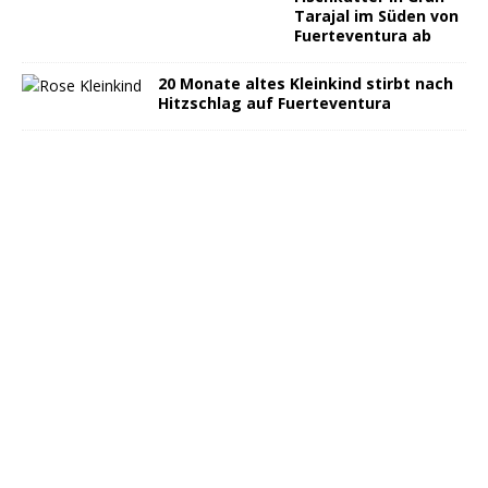
Tarajal im Süden von
Fuerteventura ab
20 Monate altes Kleinkind stirbt nach
Hitzschlag auf Fuerteventura