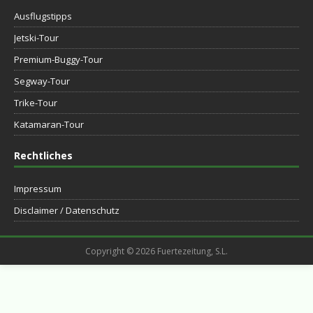
Ausflugstipps
Jetski-Tour
Premium-Buggy-Tour
Segway-Tour
Trike-Tour
Katamaran-Tour
Rechtliches
Impressum
Disclaimer / Datenschutz
Copyright © 2026 Fuertezeitung, S.L.