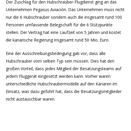
Der Zuschlag für den Hubschrauber-Flugdienst ging an das
Unternehmen Pegasus Aviación. Das Unternehmen muss nicht
nur die 6 Hubschrauber sondern auch die insgesamt rund 100
Personen umfassende Belegschaft für die 6 Stützpunkte
stellen. Der Vertrag hat eine Laufzeit von 5 Jahren und kostet
die kanarische Regierung insgesamt rund 50 Mio. Euro.
Eine der Ausschreibungsbedingung gab vor, dass alle
Hubschrauber vom selben Typ sein müssen. Dies hat den
großen Vorteil, dass jedes Mitglied der Besatzungsteams auf
jedem Fluggerät eingesetzt werden kann. Vorher waren
unterschiedliche Hubschraubermodelle auf den Kanaren im
Einsatz, was dazu geführt hat, dass die Besatzungsmitglieder
nicht austauschbar waren.