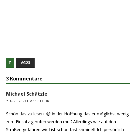
VG23
3 Kommentare
Michael Schätzle
2. APRIL 2023 UM 11:01 UHR
Schön das zu lesen, 😊 in der Hoffnung das er möglichst wenig
zum Einsatz gerufen werden muß.Allerdings wie auf den
Straßen gefahren wird ist schon fast kriminell. Ich persönlich