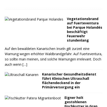
Vegetationsbrand
auf Fuerteventura
bei Parque Holandés
beschäftigt
Feuerwehr
stundenlang
Auf den bewaldeten Kanarischen Inseln gilt zurzeit eine
Warnung wegen erhöhter Waldbrandgefahr. Auf Fuerteventura,
so sollte man meinen, sind solche Warnungen irrelevant. Doch
auch wenn
[…]
Kanarischer Gesundheitsdienst
führt Klinischen Ultraschall
flächendeckend in der
Primärversorgung ein
Eigner holt
gestohlenen
Fischkutter in Gran