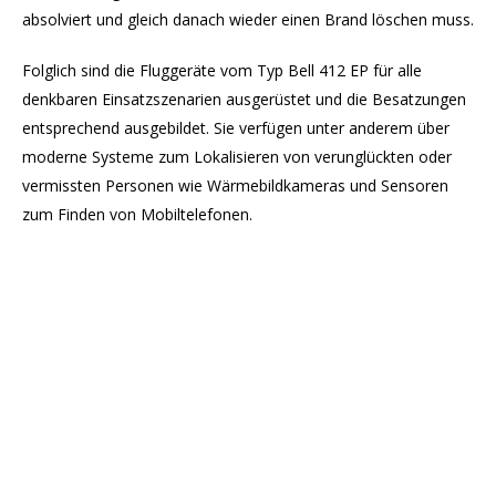
absolviert und gleich danach wieder einen Brand löschen muss.
Folglich sind die Fluggeräte vom Typ Bell 412 EP für alle
denkbaren Einsatzszenarien ausgerüstet und die Besatzungen
entsprechend ausgebildet. Sie verfügen unter anderem über
moderne Systeme zum Lokalisieren von verunglückten oder
vermissten Personen wie Wärmebildkameras und Sensoren
zum Finden von Mobiltelefonen.