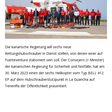
Die kanarische Regierung will sechs neue
Rettungshubschrauber in Dienst stellen, von denen einer auf
Fuerteventura stationiert sein soll. Der Consejero (= Minister)
der kanarischen Regierung für Sicherheit und Notfälle, hat am
30. März 2023 einen der sechs Helikopter vom Typ BELL 412
EP auf dem Hubschrauberstützpunkt in La Guancha auf
Teneriffa der Öffentlichkeit präsentiert.