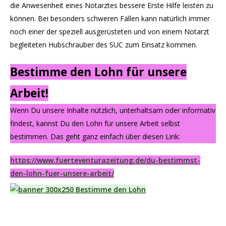
die Anwesenheit eines Notarztes bessere Erste Hilfe leisten zu
können. Bei besonders schweren Fällen kann natürlich immer
noch einer der speziell ausgerüsteten und von einem Notarzt
begleiteten Hubschrauber des SUC zum Einsatz kommen.
Bestimme den Lohn für unsere
Arbeit!
Wenn Du unsere Inhalte nützlich, unterhaltsam oder informativ
findest, kannst Du den Lohn für unsere Arbeit selbst
bestimmen. Das geht ganz einfach über diesen Link:
https://www.fuerteventurazeitung.de/du-bestimmst-
den-lohn-fuer-unsere-arbeit/