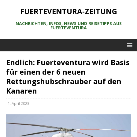
FUERTEVENTURA-ZEITUNG
NACHRICHTEN, INFOS, NEWS UND REISETIPPS AUS
FUERTEVENTURA
Endlich: Fuerteventura wird Basis
für einen der 6 neuen
Rettungshubschrauber auf den
Kanaren
1. April 2023