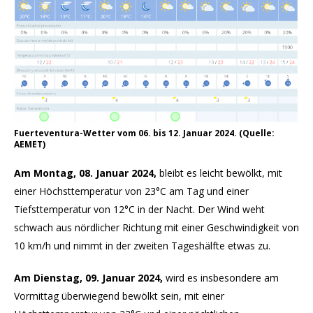
Fuerteventura-Wetter vom 06. bis 12. Januar 2024. (Quelle:
AEMET)
Am Montag
,
08. Januar 2024,
bleibt es leicht bewölkt, mit
einer Höchsttemperatur von 23°C am Tag und einer
Tiefsttemperatur von 12°C in der Nacht. Der Wind weht
schwach aus nördlicher Richtung mit einer Geschwindigkeit von
10 km/h und nimmt in der zweiten Tageshälfte etwas zu.
Am Dienstag
, 09. Januar 2024,
wird es insbesondere am
Vormittag überwiegend bewölkt sein, mit einer