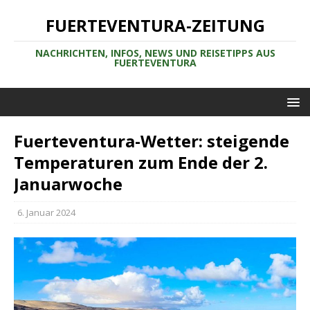
FUERTEVENTURA-ZEITUNG
NACHRICHTEN, INFOS, NEWS UND REISETIPPS AUS
FUERTEVENTURA
Fuerteventura-Wetter: steigende
Temperaturen zum Ende der 2.
Januarwoche
6. Januar 2024