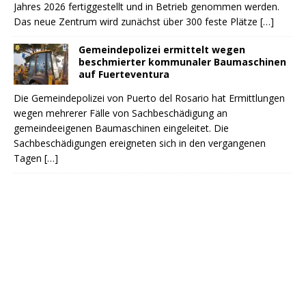
Jahres 2026 fertiggestellt und in Betrieb genommen werden.
Das neue Zentrum wird zunächst über 300 feste Plätze
[…]
Gemeindepolizei ermittelt wegen
beschmierter kommunaler Baumaschinen
auf Fuerteventura
Die Gemeindepolizei von Puerto del Rosario hat Ermittlungen
wegen mehrerer Fälle von Sachbeschädigung an
gemeindeeigenen Baumaschinen eingeleitet. Die
Sachbeschädigungen ereigneten sich in den vergangenen
Tagen
[…]