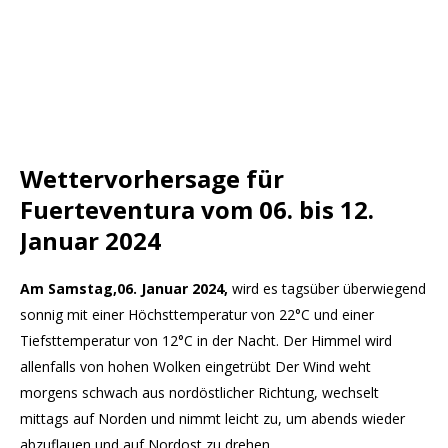
Wettervorhersage für
Fuerteventura vom 06. bis 12.
Januar 2024
Am Samstag
,
06. Januar 2024,
wird es tagsüber überwiegend
sonnig mit einer Höchsttemperatur von 22°C und einer
Tiefsttemperatur von 12°C in der Nacht. Der Himmel wird
allenfalls von hohen Wolken eingetrübt Der Wind weht
morgens schwach aus nordöstlicher Richtung, wechselt
mittags auf Norden und nimmt leicht zu, um abends wieder
abzuflauen und auf Nordost zu drehen.