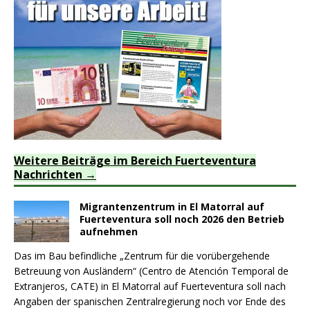
Weitere Beiträge im Bereich Fuerteventura
Nachrichten
Migrantenzentrum in El Matorral auf
Fuerteventura soll noch 2026 den Betrieb
aufnehmen
Das im Bau befindliche „Zentrum für die vorübergehende
Betreuung von Ausländern“ (Centro de Atención Temporal de
Extranjeros, CATE) in El Matorral auf Fuerteventura soll nach
Angaben der spanischen Zentralregierung noch vor Ende des