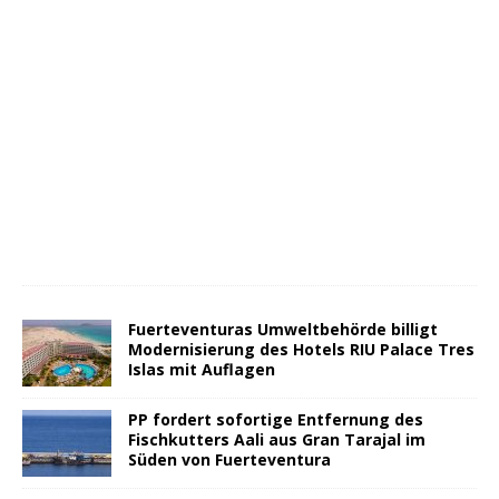
Fuerteventuras Umweltbehörde billigt
Modernisierung des Hotels RIU Palace Tres
Islas mit Auflagen
PP fordert sofortige Entfernung des
Fischkutters Aali aus Gran Tarajal im
Süden von Fuerteventura