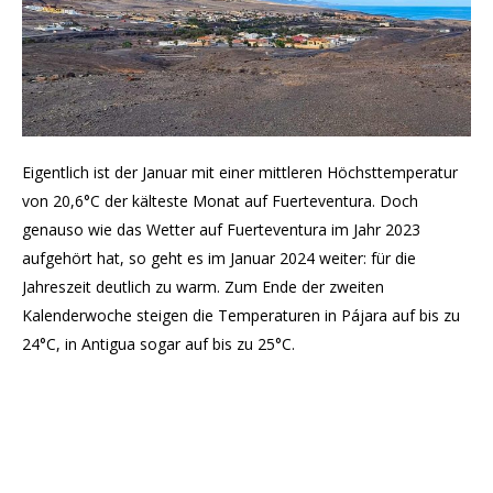
Eigentlich ist der Januar mit einer mittleren Höchsttemperatur
von 20,6°C der kälteste Monat auf Fuerteventura. Doch
genauso wie das Wetter auf Fuerteventura im Jahr 2023
aufgehört hat, so geht es im Januar 2024 weiter: für die
Jahreszeit deutlich zu warm. Zum Ende der zweiten
Kalenderwoche steigen die Temperaturen in Pájara auf bis zu
24°C, in Antigua sogar auf bis zu 25°C.