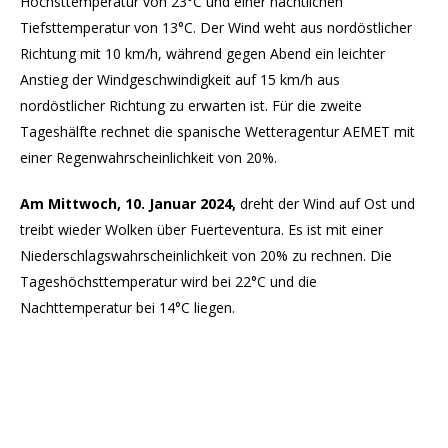
Höchsttemperatur von 23°C und einer nächtlichen
Tiefsttemperatur von 13°C. Der Wind weht aus nordöstlicher
Richtung mit 10 km/h, während gegen Abend ein leichter
Anstieg der Windgeschwindigkeit auf 15 km/h aus
nordöstlicher Richtung zu erwarten ist. Für die zweite
Tageshälfte rechnet die spanische Wetteragentur AEMET mit
einer Regenwahrscheinlichkeit von 20%.
Am Mittwoch, 10. Januar 2024,
dreht der Wind auf Ost und
treibt wieder Wolken über Fuerteventura. Es ist mit einer
Niederschlagswahrscheinlichkeit von 20% zu rechnen. Die
Tageshöchsttemperatur wird bei 22°C und die
Nachttemperatur bei 14°C liegen.