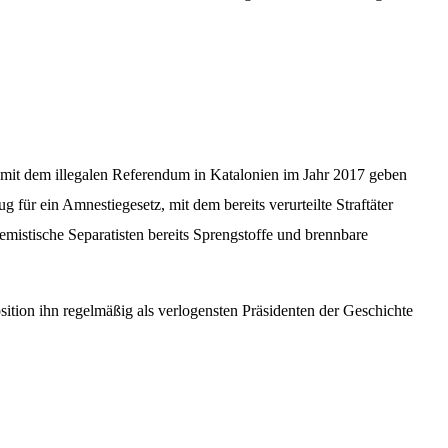
 mit dem illegalen Referendum in Katalonien im Jahr 2017 geben
ür ein Amnestiegesetz, mit dem bereits verurteilte Straftäter
emistische Separatisten bereits Sprengstoffe und brennbare
sition ihn regelmäßig als verlogensten Präsidenten der Geschichte