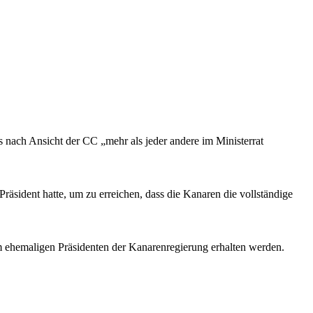
s nach Ansicht der CC „mehr als jeder andere im Ministerrat
 Präsident hatte, um zu erreichen, dass die Kanaren die vollständige
om ehemaligen Präsidenten der Kanarenregierung erhalten werden.