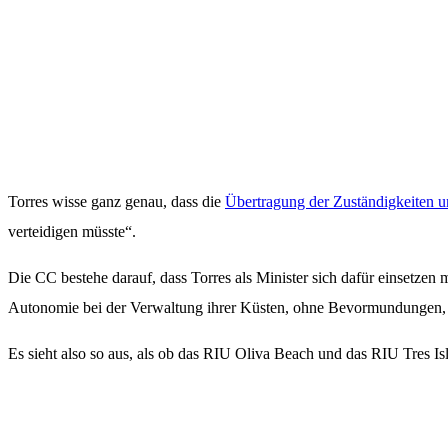
Torres wisse ganz genau, dass die
Übertragung der Zuständigkeiten un
verteidigen müsste“.
Die CC bestehe darauf, dass Torres als Minister sich dafür einsetzen m
Autonomie bei der Verwaltung ihrer Küsten, ohne Bevormundungen, s
Es sieht also so aus, als ob das RIU Oliva Beach und das RIU Tres I