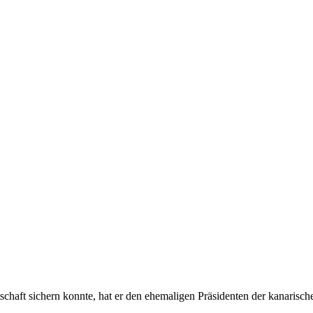
haft sichern konnte, hat er den ehemaligen Präsidenten der kanarisch