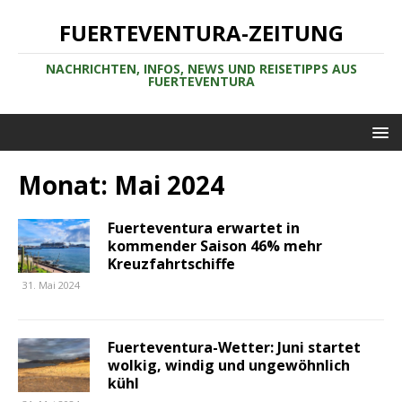
FUERTEVENTURA-ZEITUNG
NACHRICHTEN, INFOS, NEWS UND REISETIPPS AUS
FUERTEVENTURA
Monat:
Mai 2024
Fuerteventura erwartet in
kommender Saison 46% mehr
Kreuzfahrtschiffe
31. Mai 2024
Fuerteventura-Wetter: Juni startet
wolkig, windig und ungewöhnlich
kühl