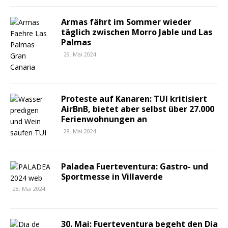
Armas fährt im Sommer wieder
täglich zwischen Morro Jable und Las
Palmas
29. Mai 2024
Proteste auf Kanaren: TUI kritisiert
AirBnB, bietet aber selbst über 27.000
Ferienwohnungen an
28. Mai 2024
Paladea Fuerteventura: Gastro- und
Sportmesse in Villaverde
28. Mai 2024
30. Mai: Fuerteventura begeht den Dia