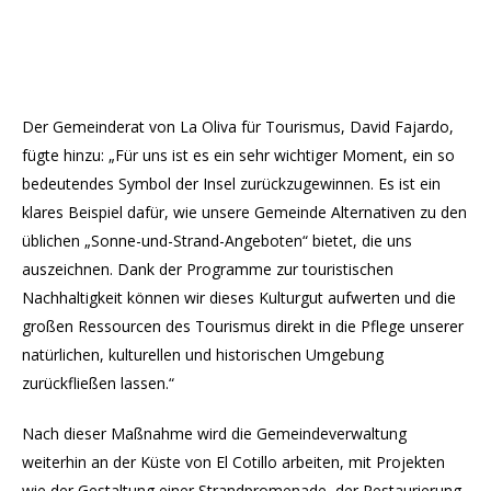
Der Gemeinderat von La Oliva für Tourismus, David Fajardo,
fügte hinzu: „Für uns ist es ein sehr wichtiger Moment, ein so
bedeutendes Symbol der Insel zurückzugewinnen. Es ist ein
klares Beispiel dafür, wie unsere Gemeinde Alternativen zu den
üblichen „Sonne-und-Strand-Angeboten“ bietet, die uns
auszeichnen. Dank der Programme zur touristischen
Nachhaltigkeit können wir dieses Kulturgut aufwerten und die
großen Ressourcen des Tourismus direkt in die Pflege unserer
natürlichen, kulturellen und historischen Umgebung
zurückfließen lassen.“
Nach dieser Maßnahme wird die Gemeindeverwaltung
weiterhin an der Küste von El Cotillo arbeiten, mit Projekten
wie der Gestaltung einer Strandpromenade, der Restaurierung