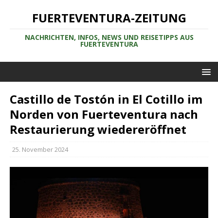
FUERTEVENTURA-ZEITUNG
NACHRICHTEN, INFOS, NEWS UND REISETIPPS AUS
FUERTEVENTURA
Castillo de Tostón in El Cotillo im
Norden von Fuerteventura nach
Restaurierung wiedereröffnet
25. November 2024