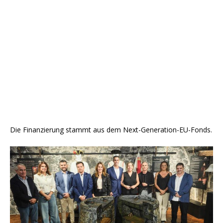
Die Finanzierung stammt aus dem Next-Generation-EU-Fonds.