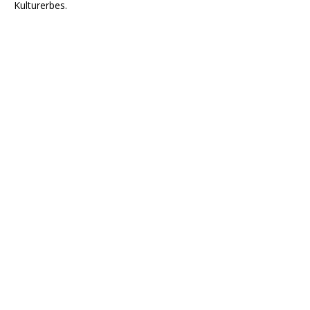
Kulturerbes.