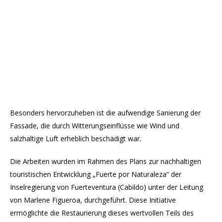
Besonders hervorzuheben ist die aufwendige Sanierung der
Fassade, die durch Witterungseinflüsse wie Wind und
salzhaltige Luft erheblich beschädigt war.
Die Arbeiten wurden im Rahmen des Plans zur nachhaltigen
touristischen Entwicklung „Fuerte por Naturaleza“ der
Inselregierung von Fuerteventura (Cabildo) unter der Leitung
von Marlene Figueroa, durchgeführt. Diese Initiative
ermöglichte die Restaurierung dieses wertvollen Teils des