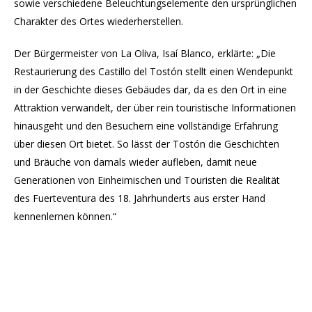
sowie verschiedene Beleuchtungselemente den ursprünglichen
Charakter des Ortes wiederherstellen.
Der Bürgermeister von La Oliva, Isaí Blanco, erklärte: „Die
Restaurierung des Castillo del Tostón stellt einen Wendepunkt
in der Geschichte dieses Gebäudes dar, da es den Ort in eine
Attraktion verwandelt, der über rein touristische Informationen
hinausgeht und den Besuchern eine vollständige Erfahrung
über diesen Ort bietet. So lässt der Tostón die Geschichten
und Bräuche von damals wieder aufleben, damit neue
Generationen von Einheimischen und Touristen die Realität
des Fuerteventura des 18. Jahrhunderts aus erster Hand
kennenlernen können.“