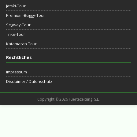
Jetski-Tour
Premium-Buggy-Tour
Segway-Tour
Trike-Tour
Katamaran-Tour
Rechtliches
Impressum
Disclaimer / Datenschutz
Copyright © 2026 Fuertezeitung, S.L.