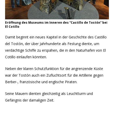
Eröffnung des Museums im Inneren des “Castillo de Tostón” bei
El Cotillo
Damit beginnt ein neues Kapitel in der Geschichte des Castillo
del Tostón, der über Jahrhunderte als Festung diente, um
verdächtige Schiffe zu erspähen, die in den Naturhafen von El
Cotillo einlaufen könnten.
Neben der klaren Schutzfunktion für die angrenzende Küste
war der Tostón auch ein Zufluchtsort für die Artillerie gegen
Berber-, französische und englische Piraten.
Seine Mauern dienten gleichzeitig als Leuchtturm und
Gefängnis der damaligen Zeit.