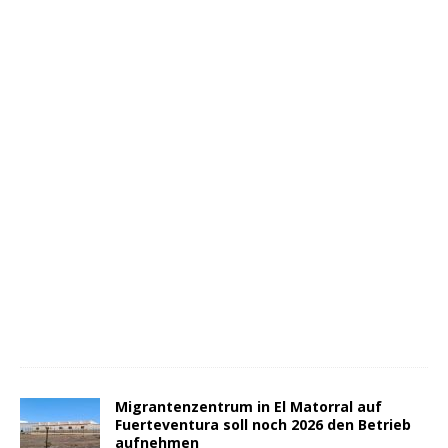
Migrantenzentrum in El Matorral auf
Fuerteventura soll noch 2026 den Betrieb
aufnehmen