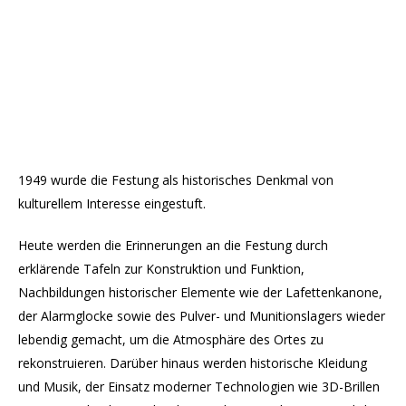
1949 wurde die Festung als historisches Denkmal von
kulturellem Interesse eingestuft.
Heute werden die Erinnerungen an die Festung durch
erklärende Tafeln zur Konstruktion und Funktion,
Nachbildungen historischer Elemente wie der Lafettenkanone,
der Alarmglocke sowie des Pulver- und Munitionslagers wieder
lebendig gemacht, um die Atmosphäre des Ortes zu
rekonstruieren. Darüber hinaus werden historische Kleidung
und Musik, der Einsatz moderner Technologien wie 3D-Brillen