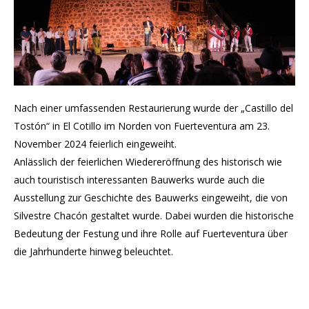
Nach einer umfassenden Restaurierung wurde der „Castillo del
Tostón“ in El Cotillo im Norden von Fuerteventura am 23.
November 2024 feierlich eingeweiht.
Anlässlich der feierlichen Wiedereröffnung des historisch wie
auch touristisch interessanten Bauwerks wurde auch die
Ausstellung zur Geschichte des Bauwerks eingeweiht, die von
Silvestre Chacón gestaltet wurde. Dabei wurden die historische
Bedeutung der Festung und ihre Rolle auf Fuerteventura über
die Jahrhunderte hinweg beleuchtet.