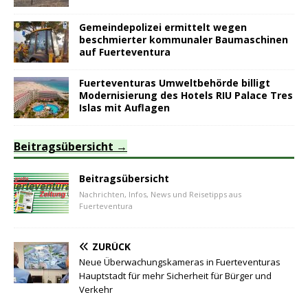
Gemeindepolizei ermittelt wegen
beschmierter kommunaler Baumaschinen
auf Fuerteventura
Fuerteventuras Umweltbehörde billigt
Modernisierung des Hotels RIU Palace Tres
Islas mit Auflagen
Beitragsübersicht
Beitragsübersicht
Nachrichten, Infos, News und Reisetipps aus
Fuerteventura
ZURÜCK
Neue Überwachungskameras in Fuerteventuras
Hauptstadt für mehr Sicherheit für Bürger und
Verkehr