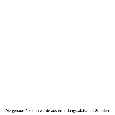
Die genaue Position wurde aus ermittlungstaktischen Gründen