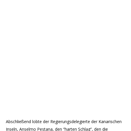
Abschließend lobte der Regierungsdelegierte der Kanarischen
Inseln, Anselmo Pestana, den “harten Schlag”, den die