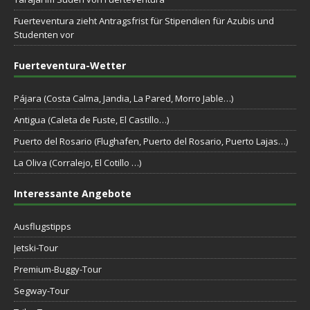
Fuerteventura zieht Antragsfrist für Stipendien für Azubis und
Studenten vor
Fuerteventura-Wetter
Pájara (Costa Calma, Jandia, La Pared, Morro Jable…)
Antigua (Caleta de Fuste, El Castillo…)
Puerto del Rosario (Flughafen, Puerto del Rosario, Puerto Lajas…)
La Oliva (Corralejo, El Cotillo …)
Interessante Angebote
Ausflugstipps
Jetski-Tour
Premium-Buggy-Tour
Segway-Tour