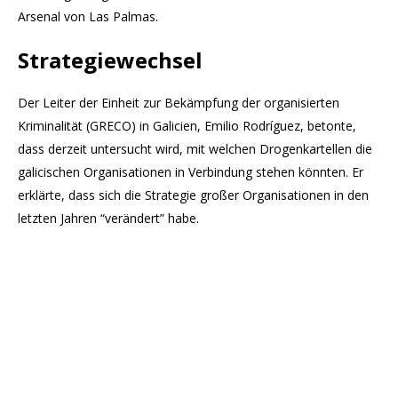
Arsenal von Las Palmas.
Strategiewechsel
Der Leiter der Einheit zur Bekämpfung der organisierten
Kriminalität (GRECO) in Galicien, Emilio Rodríguez, betonte,
dass derzeit untersucht wird, mit welchen Drogenkartellen die
galicischen Organisationen in Verbindung stehen könnten. Er
erklärte, dass sich die Strategie großer Organisationen in den
letzten Jahren “verändert” habe.