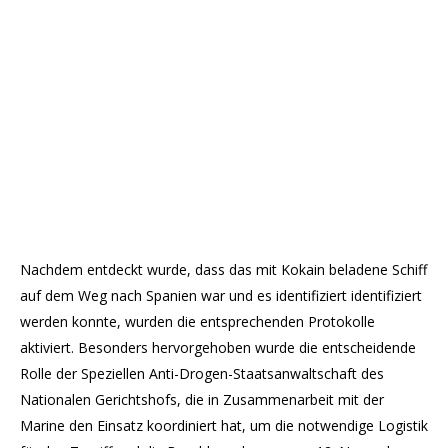
Nachdem entdeckt wurde, dass das mit Kokain beladene Schiff
auf dem Weg nach Spanien war und es identifiziert identifiziert
werden konnte, wurden die entsprechenden Protokolle
aktiviert. Besonders hervorgehoben wurde die entscheidende
Rolle der Speziellen Anti-Drogen-Staatsanwaltschaft des
Nationalen Gerichtshofs, die in Zusammenarbeit mit der
Marine den Einsatz koordiniert hat, um die notwendige Logistik