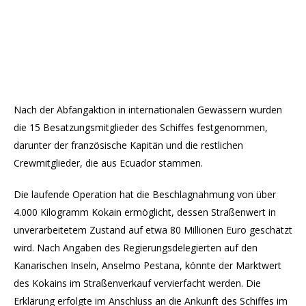
Nach der Abfangaktion in internationalen Gewässern wurden
die 15 Besatzungsmitglieder des Schiffes festgenommen,
darunter der französische Kapitän und die restlichen
Crewmitglieder, die aus Ecuador stammen.
Die laufende Operation hat die Beschlagnahmung von über
4.000 Kilogramm Kokain ermöglicht, dessen Straßenwert in
unverarbeitetem Zustand auf etwa 80 Millionen Euro geschätzt
wird. Nach Angaben des Regierungsdelegierten auf den
Kanarischen Inseln, Anselmo Pestana, könnte der Marktwert
des Kokains im Straßenverkauf vervierfacht werden. Die
Erklärung erfolgte im Anschluss an die Ankunft des Schiffes im