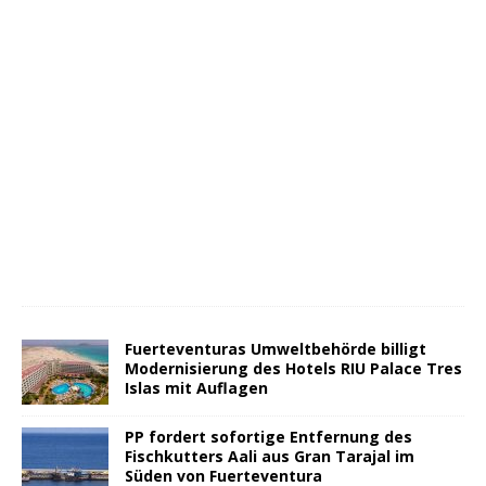
Fuerteventuras Umweltbehörde billigt
Modernisierung des Hotels RIU Palace Tres
Islas mit Auflagen
PP fordert sofortige Entfernung des
Fischkutters Aali aus Gran Tarajal im
Süden von Fuerteventura