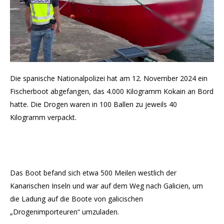
Die spanische Nationalpolizei hat am 12. November 2024 ein
Fischerboot abgefangen, das 4.000 Kilogramm Kokain an Bord
hatte. Die Drogen waren in 100 Ballen zu jeweils 40
Kilogramm verpackt.
Das Boot befand sich etwa 500 Meilen westlich der
Kanarischen Inseln und war auf dem Weg nach Galicien, um
die Ladung auf die Boote von galicischen
„Drogenimporteuren“ umzuladen.