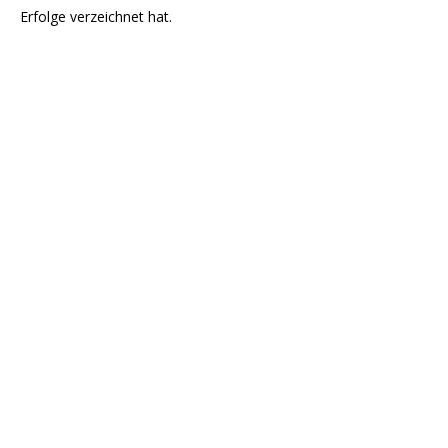
Erfolge verzeichnet hat.