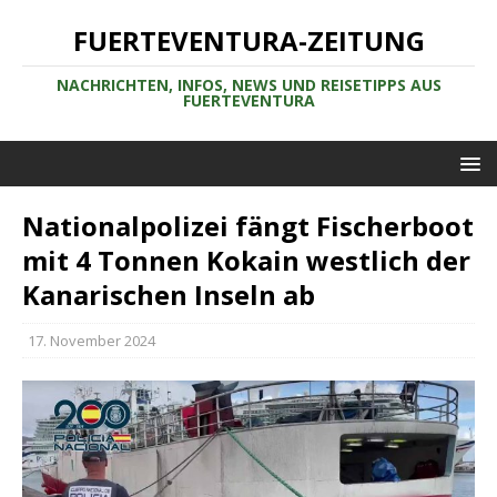
FUERTEVENTURA-ZEITUNG
NACHRICHTEN, INFOS, NEWS UND REISETIPPS AUS
FUERTEVENTURA
Nationalpolizei fängt Fischerboot
mit 4 Tonnen Kokain westlich der
Kanarischen Inseln ab
17. November 2024