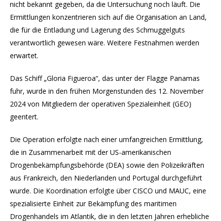
nicht bekannt gegeben, da die Untersuchung noch läuft. Die
Ermittlungen konzentrieren sich auf die Organisation an Land,
die für die Entladung und Lagerung des Schmuggelguts
verantwortlich gewesen wäre. Weitere Festnahmen werden
erwartet.
Das Schiff „Gloria Figueroa“, das unter der Flagge Panamas
fuhr, wurde in den frühen Morgenstunden des 12. November
2024 von Mitgliedern der operativen Spezialeinheit (GEO)
geentert.
Die Operation erfolgte nach einer umfangreichen Ermittlung,
die in Zusammenarbeit mit der US-amerikanischen
Drogenbekämpfungsbehörde (DEA) sowie den Polizeikräften
aus Frankreich, den Niederlanden und Portugal durchgeführt
wurde. Die Koordination erfolgte über CISCO und MAUC, eine
spezialisierte Einheit zur Bekämpfung des maritimen
Drogenhandels im Atlantik, die in den letzten Jahren erhebliche