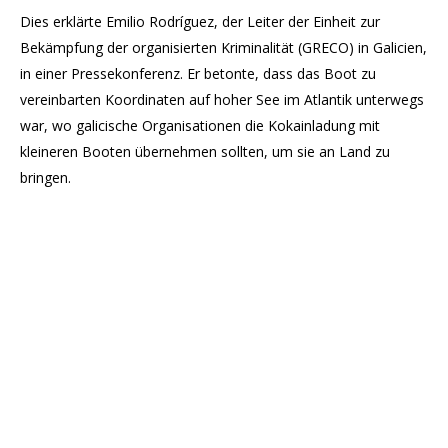
Dies erklärte Emilio Rodríguez, der Leiter der Einheit zur
Bekämpfung der organisierten Kriminalität (GRECO) in Galicien,
in einer Pressekonferenz. Er betonte, dass das Boot zu
vereinbarten Koordinaten auf hoher See im Atlantik unterwegs
war, wo galicische Organisationen die Kokainladung mit
kleineren Booten übernehmen sollten, um sie an Land zu
bringen.