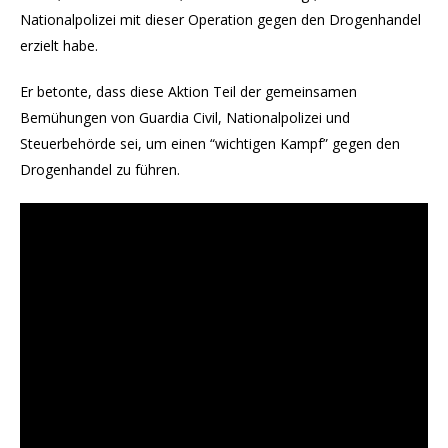
Nationalpolizei mit dieser Operation gegen den Drogenhandel
erzielt habe.
Er betonte, dass diese Aktion Teil der gemeinsamen
Bemühungen von Guardia Civil, Nationalpolizei und
Steuerbehörde sei, um einen “wichtigen Kampf” gegen den
Drogenhandel zu führen.