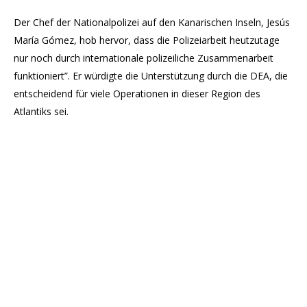
Der Chef der Nationalpolizei auf den Kanarischen Inseln, Jesús
María Gómez, hob hervor, dass die Polizeiarbeit heutzutage
nur noch durch internationale polizeiliche Zusammenarbeit
funktioniert”. Er würdigte die Unterstützung durch die DEA, die
entscheidend für viele Operationen in dieser Region des
Atlantiks sei.