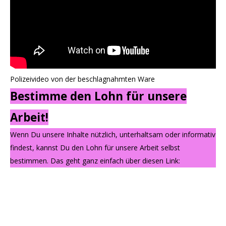
Polizeivideo von der beschlagnahmten Ware
Bestimme den Lohn für unsere
Arbeit!
Wenn Du unsere Inhalte nützlich, unterhaltsam oder informativ
findest, kannst Du den Lohn für unsere Arbeit selbst
bestimmen. Das geht ganz einfach über diesen Link: