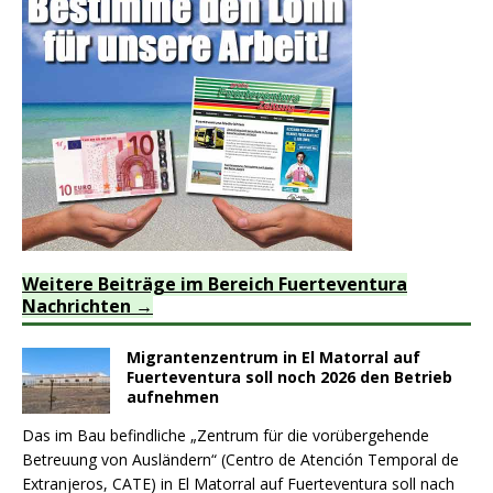
Weitere Beiträge im Bereich Fuerteventura
Nachrichten
Migrantenzentrum in El Matorral auf
Fuerteventura soll noch 2026 den Betrieb
aufnehmen
Das im Bau befindliche „Zentrum für die vorübergehende
Betreuung von Ausländern“ (Centro de Atención Temporal de
Extranjeros, CATE) in El Matorral auf Fuerteventura soll nach