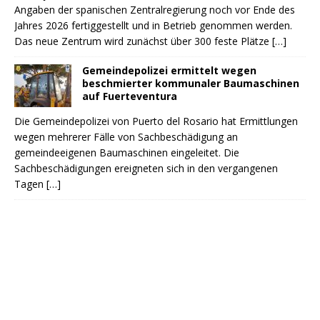
Angaben der spanischen Zentralregierung noch vor Ende des
Jahres 2026 fertiggestellt und in Betrieb genommen werden.
Das neue Zentrum wird zunächst über 300 feste Plätze
[…]
Gemeindepolizei ermittelt wegen
beschmierter kommunaler Baumaschinen
auf Fuerteventura
Die Gemeindepolizei von Puerto del Rosario hat Ermittlungen
wegen mehrerer Fälle von Sachbeschädigung an
gemeindeeigenen Baumaschinen eingeleitet. Die
Sachbeschädigungen ereigneten sich in den vergangenen
Tagen
[…]