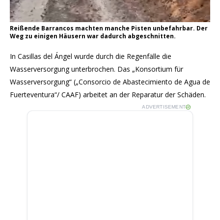
Reißende Barrancos machten manche Pisten unbefahrbar. Der
Weg zu einigen Häusern war dadurch abgeschnitten.
In Casillas del Ángel wurde durch die Regenfälle die
Wasserversorgung unterbrochen. Das „Konsortium für
Wasserversorgung“ („Consorcio de Abastecimiento de Agua de
Fuerteventura“/ CAAF) arbeitet an der Reparatur der Schäden.
ADVERTISEMENT