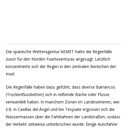
Die spanische Wetteragentur AEMET hatte die Regenfälle
zuvor für den Norden Fuerteventuras angesagt. Letztlich
konzentrierte sich der Regen in den zentralen Bereichen der
Insel.
Die Regenfälle haben dazu geführt, dass diverse Barrancos
(Trockenflussbetten) sich in reißende Bäche oder Flüsse
verwandelt haben. In manchem Zonen im Landesinneren, wie
z.B. in Casillas del Ángel und bei Tesjuate ergossen sich die
Wassermassen über die Fahrbahnen der Landstraßen, sodass
der Verkehr zeitweise unterbrochen wurde. Einige Autofahrer