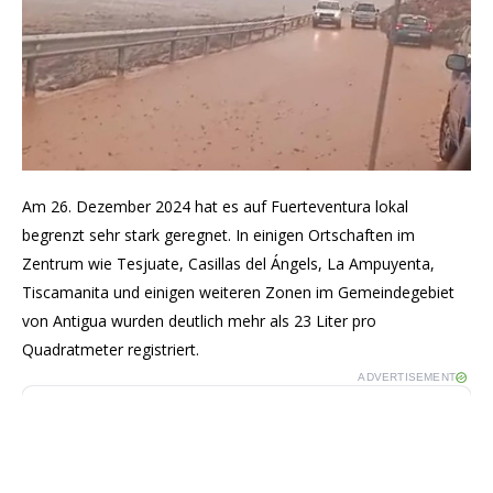
Am 26. Dezember 2024 hat es auf Fuerteventura lokal
begrenzt sehr stark geregnet. In einigen Ortschaften im
Zentrum wie Tesjuate, Casillas del Ángels, La Ampuyenta,
Tiscamanita und einigen weiteren Zonen im Gemeindegebiet
von Antigua wurden deutlich mehr als 23 Liter pro
Quadratmeter registriert.
ADVERTISEMENT