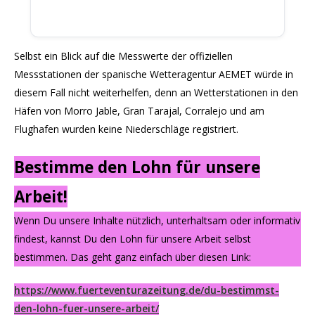
Selbst ein Blick auf die Messwerte der offiziellen
Messstationen der spanische Wetteragentur AEMET würde in
diesem Fall nicht weiterhelfen, denn an Wetterstationen in den
Häfen von Morro Jable, Gran Tarajal, Corralejo und am
Flughafen wurden keine Niederschläge registriert.
Bestimme den Lohn für unsere
Arbeit!
Wenn Du unsere Inhalte nützlich, unterhaltsam oder informativ
findest, kannst Du den Lohn für unsere Arbeit selbst
bestimmen. Das geht ganz einfach über diesen Link:
https://www.fuerteventurazeitung.de/du-bestimmst-
den-lohn-fuer-unsere-arbeit/