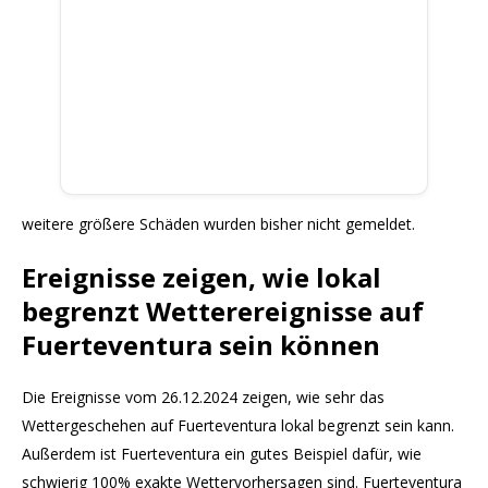
weitere größere Schäden wurden bisher nicht gemeldet.
Ereignisse zeigen, wie lokal
begrenzt Wetterereignisse auf
Fuerteventura sein können
Die Ereignisse vom 26.12.2024 zeigen, wie sehr das
Wettergeschehen auf Fuerteventura lokal begrenzt sein kann.
Außerdem ist Fuerteventura ein gutes Beispiel dafür, wie
schwierig 100% exakte Wettervorhersagen sind. Fuerteventura