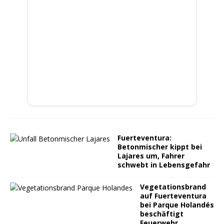
Fuerteventura:
Betonmischer kippt bei
Lajares um, Fahrer
schwebt in Lebensgefahr
Vegetationsbrand
auf Fuerteventura
bei Parque Holandés
beschäftigt
Feuerwehr