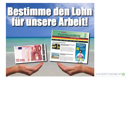
ADVERTISEMENT