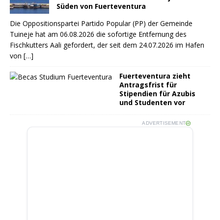
Süden von Fuerteventura
Die Oppositionspartei Partido Popular (PP) der Gemeinde
Tuineje hat am 06.08.2026 die sofortige Entfernung des
Fischkutters Aali gefordert, der seit dem 24.07.2026 im Hafen
von
[…]
Fuerteventura zieht
Antragsfrist für
Stipendien für Azubis
und Studenten vor
ADVERTISEMENT