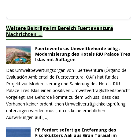
Weitere Beiträge im Bereich Fuerteventura
Nachrichten
Fuerteventuras Umweltbehörde billigt
Modernisierung des Hotels RIU Palace Tres
Islas mit Auflagen
Das Umweltbewertungsorgan von Fuerteventura (Órgano de
Evaluación Ambiental de Fuerteventura, OAF) hat für das
Projekt zur Modernisierung und Sanierung des Hotels RIU
Palace Tres Islas einen positiven Umweltverträglichkeitsbericht
vorgelegt. Die Behörde kommt zu dem Schluss, dass das
Vorhaben keiner ordentlichen Umweltverträglichkeitsprüfung
unterzogen werden muss, da es keine erheblichen
Auswirkungen auf
[…]
PP fordert sofortige Entfernung des
Fischkutters Aali aus Gran Tarajal im