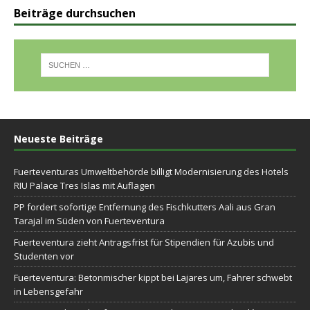
Beiträge durchsuchen
Neueste Beiträge
Fuerteventuras Umweltbehörde billigt Modernisierung des Hotels
RIU Palace Tres Islas mit Auflagen
PP fordert sofortige Entfernung des Fischkutters Aali aus Gran
Tarajal im Süden von Fuerteventura
Fuerteventura zieht Antragsfrist für Stipendien für Azubis und
Studenten vor
Fuerteventura: Betonmischer kippt bei Lajares um, Fahrer schwebt
in Lebensgefahr