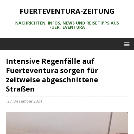
FUERTEVENTURA-ZEITUNG
NACHRICHTEN, INFOS, NEWS UND REISETIPPS AUS
FUERTEVENTURA
Intensive Regenfälle auf
Fuerteventura sorgen für
zeitweise abgeschnittene
Straßen
27. Dezember 2024