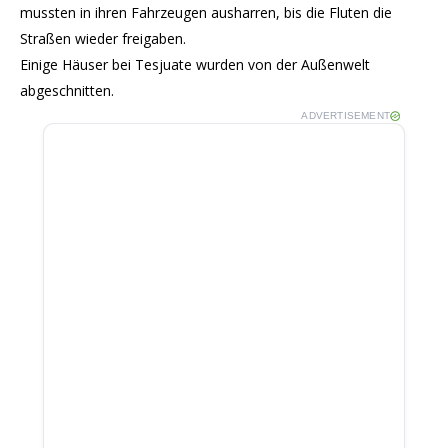
mussten in ihren Fahrzeugen ausharren, bis die Fluten die
Straßen wieder freigaben.
Einige Häuser bei Tesjuate wurden von der Außenwelt
abgeschnitten.
ADVERTISEMENT