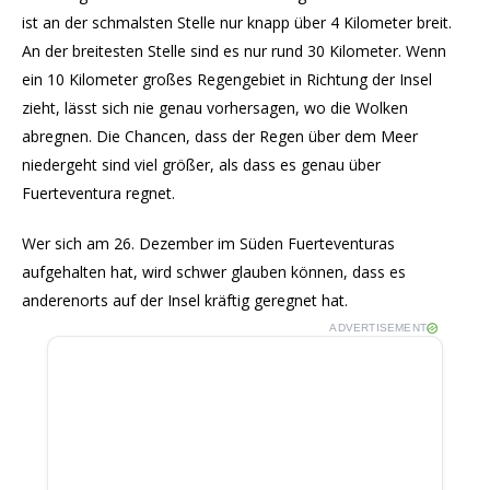
ist an der schmalsten Stelle nur knapp über 4 Kilometer breit.
An der breitesten Stelle sind es nur rund 30 Kilometer. Wenn
ein 10 Kilometer großes Regengebiet in Richtung der Insel
zieht, lässt sich nie genau vorhersagen, wo die Wolken
abregnen. Die Chancen, dass der Regen über dem Meer
niedergeht sind viel größer, als dass es genau über
Fuerteventura regnet.
Wer sich am 26. Dezember im Süden Fuerteventuras
aufgehalten hat, wird schwer glauben können, dass es
anderenorts auf der Insel kräftig geregnet hat.
ADVERTISEMENT