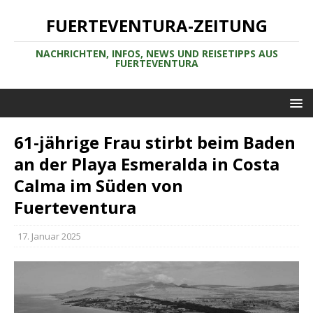
FUERTEVENTURA-ZEITUNG
NACHRICHTEN, INFOS, NEWS UND REISETIPPS AUS
FUERTEVENTURA
61-jährige Frau stirbt beim Baden
an der Playa Esmeralda in Costa
Calma im Süden von
Fuerteventura
17. Januar 2025