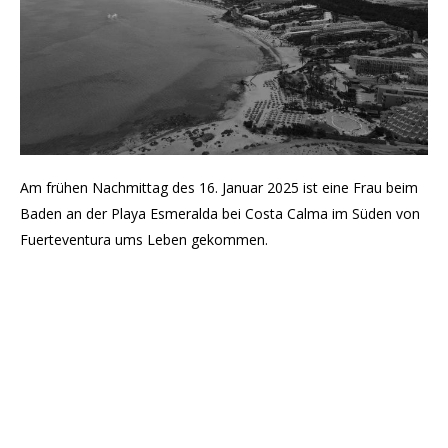
Am frühen Nachmittag des 16. Januar 2025 ist eine Frau beim
Baden an der Playa Esmeralda bei Costa Calma im Süden von
Fuerteventura ums Leben gekommen.