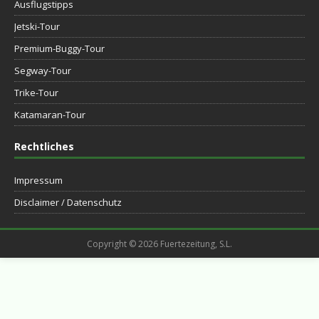
Ausflugstipps
Jetski-Tour
Premium-Buggy-Tour
Segway-Tour
Trike-Tour
Katamaran-Tour
Rechtliches
Impressum
Disclaimer / Datenschutz
Copyright © 2026 Fuertezeitung, S.L.