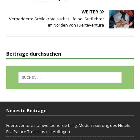
WEITER
Verhedderte Schildkröte sucht Hilfe bei Surflehrer
im Norden von Fuerteventura
Beiträge durchsuchen
Neueste Beiträge
Fuerteventuras Umweltbehörde billigt Modernisierung des Hotels
RIU Palace Tres Islas mit Auflagen