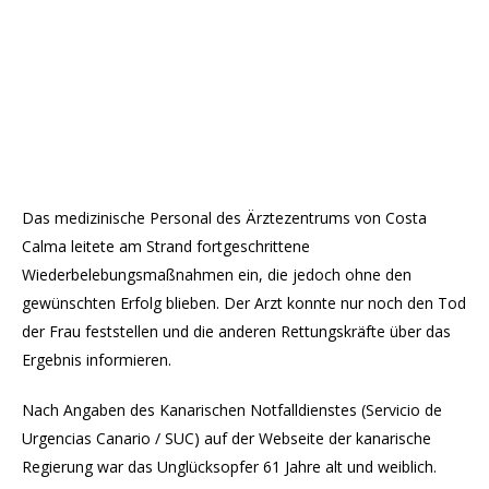
Das medizinische Personal des Ärztezentrums von Costa
Calma leitete am Strand fortgeschrittene
Wiederbelebungsmaßnahmen ein, die jedoch ohne den
gewünschten Erfolg blieben. Der Arzt konnte nur noch den Tod
der Frau feststellen und die anderen Rettungskräfte über das
Ergebnis informieren.
Nach Angaben des Kanarischen Notfalldienstes (Servicio de
Urgencias Canario / SUC) auf der Webseite der kanarische
Regierung war das Unglücksopfer 61 Jahre alt und weiblich.