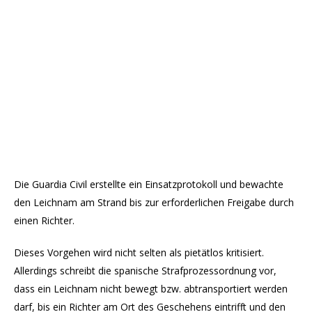
Die Guardia Civil erstellte ein Einsatzprotokoll und bewachte
den Leichnam am Strand bis zur erforderlichen Freigabe durch
einen Richter.
Dieses Vorgehen wird nicht selten als pietätlos kritisiert.
Allerdings schreibt die spanische Strafprozessordnung vor,
dass ein Leichnam nicht bewegt bzw. abtransportiert werden
darf, bis ein Richter am Ort des Geschehens eintrifft und den