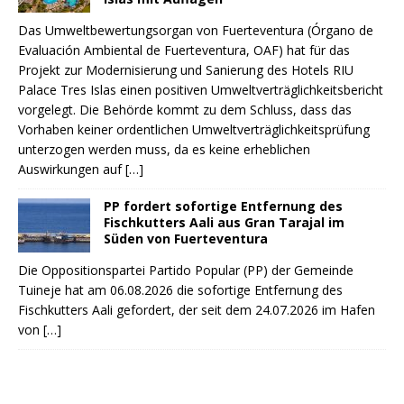
Das Umweltbewertungsorgan von Fuerteventura (Órgano de
Evaluación Ambiental de Fuerteventura, OAF) hat für das
Projekt zur Modernisierung und Sanierung des Hotels RIU
Palace Tres Islas einen positiven Umweltverträglichkeitsbericht
vorgelegt. Die Behörde kommt zu dem Schluss, dass das
Vorhaben keiner ordentlichen Umweltverträglichkeitsprüfung
unterzogen werden muss, da es keine erheblichen
Auswirkungen auf
[…]
PP fordert sofortige Entfernung des
Fischkutters Aali aus Gran Tarajal im
Süden von Fuerteventura
Die Oppositionspartei Partido Popular (PP) der Gemeinde
Tuineje hat am 06.08.2026 die sofortige Entfernung des
Fischkutters Aali gefordert, der seit dem 24.07.2026 im Hafen
von
[…]