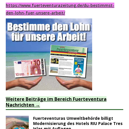
https://www.fuerteventurazeitung.de/du-bestimmst-
den-lohn-fuer-unsere-arbeit/
Weitere Beiträge im Bereich Fuerteventura
Nachrichten
Fuerteventuras Umweltbehörde billigt
Modernisierung des Hotels RIU Palace Tres
Islas mit Auflagen