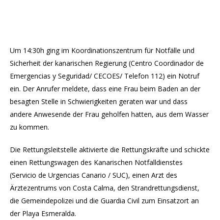
Um 14:30h ging im Koordinationszentrum für Notfälle und
Sicherheit der kanarischen Regierung (Centro Coordinador de
Emergencias y Seguridad/ CECOES/ Telefon 112) ein Notruf
ein. Der Anrufer meldete, dass eine Frau beim Baden an der
besagten Stelle in Schwierigkeiten geraten war und dass
andere Anwesende der Frau geholfen hatten, aus dem Wasser
zu kommen.
Die Rettungsleitstelle aktivierte die Rettungskräfte und schickte
einen Rettungswagen des Kanarischen Notfalldienstes
(Servicio de Urgencias Canario / SUC), einen Arzt des
Ärztezentrums von Costa Calma, den Strandrettungsdienst,
die Gemeindepolizei und die Guardia Civil zum Einsatzort an
der Playa Esmeralda.