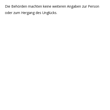
Die Behörden machten keine weiteren Angaben zur Person
oder zum Hergang des Unglücks.