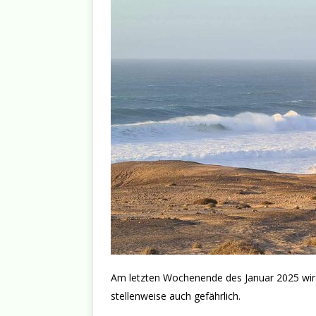
Am letzten Wochenende des Januar 2025 wir
stellenweise auch gefährlich.