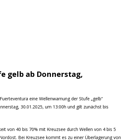
e gelb ab Donnerstag,
Fuerteventura eine Wellenwarnung der Stufe „gelb“
erstag, 30.01.2025, um 13:00h und gilt zunächst bis
eit von 40 bis 70% mit Kreuzsee durch Wellen von 4 bis 5
Nordost. Bei Kreuzsee kommt es zu einer Überlagerung von