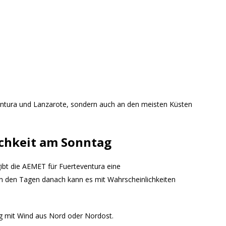
ventura und Lanzarote, sondern auch an den meisten Küsten
chkeit am Sonntag
ibt die AEMET für Fuerteventura eine
n den Tagen danach kann es mit Wahrscheinlichkeiten
ig mit Wind aus Nord oder Nordost.