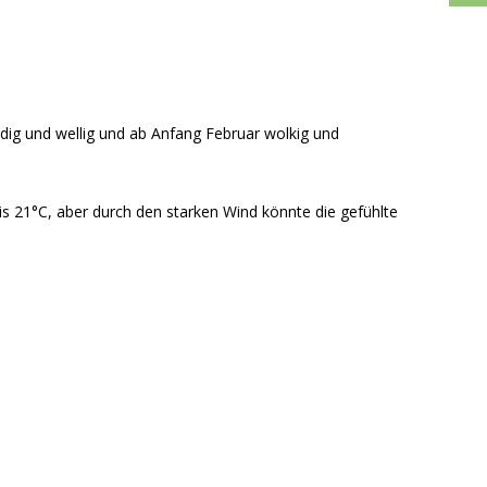
ig und wellig und ab Anfang Februar wolkig und
s 21°C, aber durch den starken Wind könnte die gefühlte