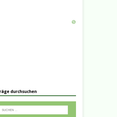
räge durchsuchen