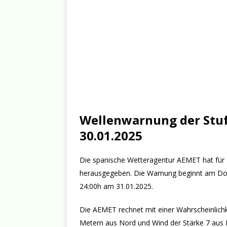
Wellenwarnung der Stuf
30.01.2025
Die spanische Wetteragentur AEMET hat für 
herausgegeben. Die Warnung beginnt am Donn
24:00h am 31.01.2025.
Die AEMET rechnet mit einer Wahrscheinlichk
Metern aus Nord und Wind der Stärke 7 aus 