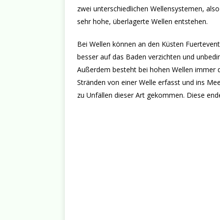
zwei unterschiedlichen Wellensystemen, al
sehr hohe, überlagerte Wellen entstehen.
Bei Wellen können an den Küsten Fuerteven
besser auf das Baden verzichten und unbedi
Außerdem besteht bei hohen Wellen immer da
Stränden von einer Welle erfasst und ins Mee
zu Unfällen dieser Art gekommen. Diese enden