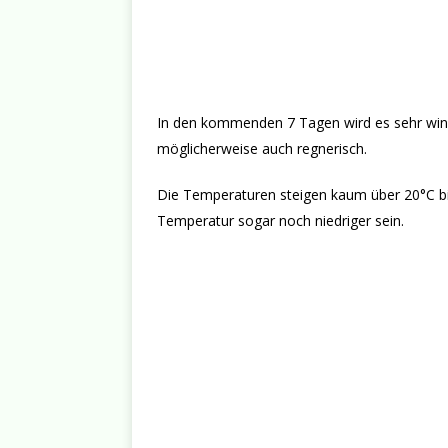
In den kommenden 7 Tagen wird es sehr wind
möglicherweise auch regnerisch.
Die Temperaturen steigen kaum über 20°C bi
Temperatur sogar noch niedriger sein.