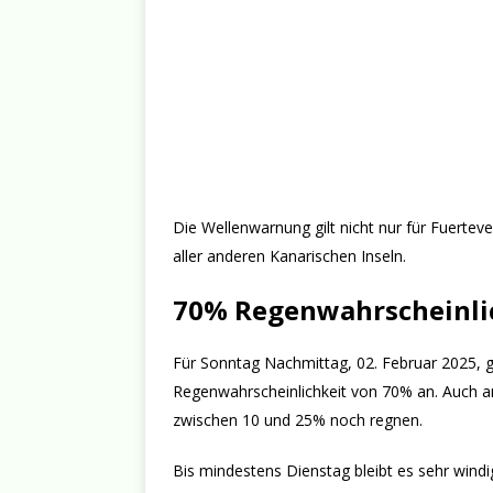
Die Wellenwarnung gilt nicht nur für Fuerte
aller anderen Kanarischen Inseln.
70% Regenwahrscheinli
Für Sonntag Nachmittag, 02. Februar 2025, g
Regenwahrscheinlichkeit von 70% an. Auch a
zwischen 10 und 25% noch regnen.
Bis mindestens Dienstag bleibt es sehr wind