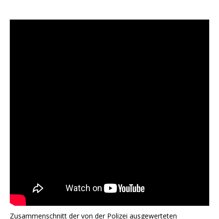
Zusammenschnitt der von der Polizei ausgewerteten