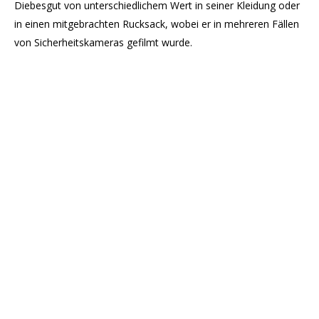
Diebesgut von unterschiedlichem Wert in seiner Kleidung oder
in einen mitgebrachten Rucksack, wobei er in mehreren Fällen
von Sicherheitskameras gefilmt wurde.