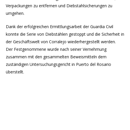
Verpackungen zu entfernen und Diebstahlsicherungen zu
umgehen.
Dank der erfolgreichen Ermittlungsarbeit der Guardia Civil
konnte die Serie von Diebstählen gestoppt und die Sicherheit in
der Geschäftswelt von Corralejo wiederhergestellt werden.
Der Festgenommene wurde nach seiner Vernehmung
zusammen mit den gesammelten Beweismitteln dem
zuständigen Untersuchungsgericht in Puerto del Rosario
überstellt.