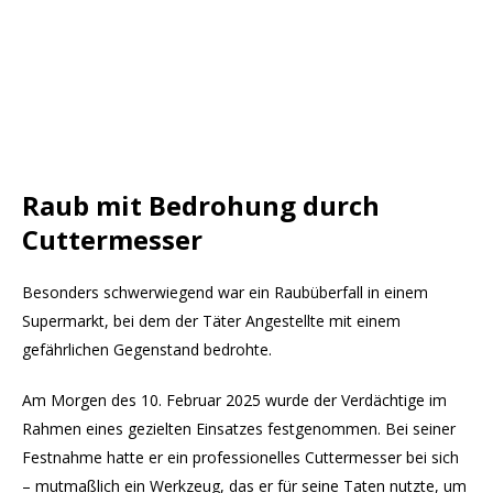
Raub mit Bedrohung durch
Cuttermesser
Besonders schwerwiegend war ein Raubüberfall in einem
Supermarkt, bei dem der Täter Angestellte mit einem
gefährlichen Gegenstand bedrohte.
Am Morgen des 10. Februar 2025 wurde der Verdächtige im
Rahmen eines gezielten Einsatzes festgenommen. Bei seiner
Festnahme hatte er ein professionelles Cuttermesser bei sich
– mutmaßlich ein Werkzeug, das er für seine Taten nutzte, um