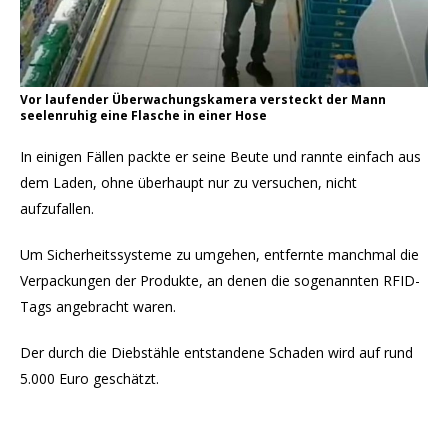
Vor laufender Überwachungskamera versteckt der Mann
seelenruhig eine Flasche in einer Hose
In einigen Fällen packte er seine Beute und rannte einfach aus
dem Laden, ohne überhaupt nur zu versuchen, nicht
aufzufallen.
Um Sicherheitssysteme zu umgehen, entfernte manchmal die
Verpackungen der Produkte, an denen die sogenannten RFID-
Tags angebracht waren.
Der durch die Diebstähle entstandene Schaden wird auf rund
5.000 Euro geschätzt.