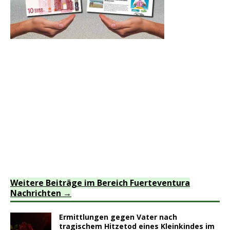
Weitere Beiträge im Bereich Fuerteventura
Nachrichten
Ermittlungen gegen Vater nach
tragischem Hitzetod eines Kleinkindes im