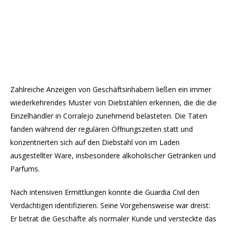
Zahlreiche Anzeigen von Geschäftsinhabern ließen ein immer
wiederkehrendes Muster von Diebstählen erkennen, die die die
Einzelhändler in Corralejo zunehmend belasteten. Die Taten
fanden während der regulären Öffnungszeiten statt und
konzentrierten sich auf den Diebstahl von im Laden
ausgestellter Ware, insbesondere alkoholischer Getränken und
Parfums.
Nach intensiven Ermittlungen konnte die Guardia Civil den
Verdächtigen identifizieren. Seine Vorgehensweise war dreist:
Er betrat die Geschäfte als normaler Kunde und versteckte das