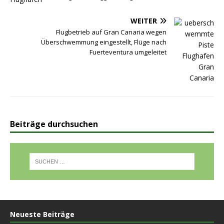
WEITER
Flugbetrieb auf Gran Canaria wegen
Überschwemmung eingestellt, Flüge nach
Fuerteventura umgeleitet
Beiträge durchsuchen
Neueste Beiträge