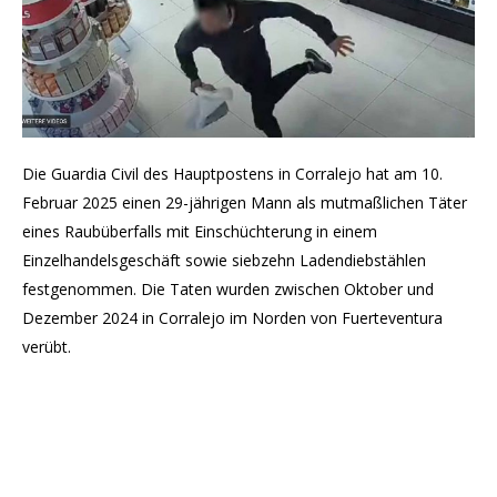
Die Guardia Civil des Hauptpostens in Corralejo hat am 10.
Februar 2025 einen 29-jährigen Mann als mutmaßlichen Täter
eines Raubüberfalls mit Einschüchterung in einem
Einzelhandelsgeschäft sowie siebzehn Ladendiebstählen
festgenommen. Die Taten wurden zwischen Oktober und
Dezember 2024 in Corralejo im Norden von Fuerteventura
verübt.