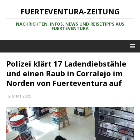
FUERTEVENTURA-ZEITUNG
NACHRICHTEN, INFOS, NEWS UND REISETIPPS AUS
FUERTEVENTURA
Polizei klärt 17 Ladendiebstähle
und einen Raub in Corralejo im
Norden von Fuerteventura auf
5. März 2025