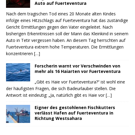
Auto auf Fuerteventura
Nach dem tragischen Tod eines 20 Monate alten Kindes
infolge eines Hitzschlags auf Fuerteventura hat das zuständige
Gericht Ermittlungen gegen den Vater eingeleitet. Nach
bisherigen Erkenntnissen soll der Mann das Kleinkind in seinem
Auto in Tetir vergessen haben. An diesem Tag herrschten auf
Fuerteventura extrem hohe Temperaturen. Die Ermittlungen
konzentrieren
[…]
Forscherin warnt vor Verschwinden von
mehr als 16 Haiarten vor Fuerteventura
„Gibt es Haie vor Fuerteventura?“ ist wohl eine
der häufigsten Fragen, die sich Badeurlauber stellen. Die
Antwort ist eindeutig: „Ja, natürlich gibt es Haie vor
[…]
Eigner des gestohlenen Fischkutters
verlässt Hafen auf Fuerteventura in
Richtung Westsahara