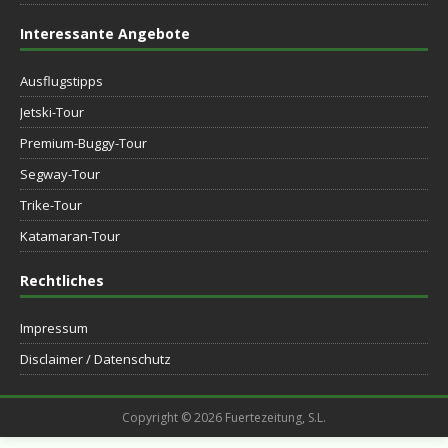
Interessante Angebote
Ausflugstipps
Jetski-Tour
Premium-Buggy-Tour
Segway-Tour
Trike-Tour
Katamaran-Tour
Rechtliches
Impressum
Disclaimer / Datenschutz
Copyright © 2026 Fuertezeitung, S.L.